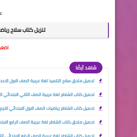
عد
تنزيل كتاب سلاح رياضيات
اضغط 
شاهد أيضًا
تحميل ملحق سلاح التلميذ لغة عربية الصف الاول الاعدادي ا
تحميل كتاب الشاطر لغة عربية الصف الثاني الابتدائي الترم ا
تحميل كتاب الشاطر رياضيات الصف الاول الابتدائي الترم الاو
تحميل ملحق كتاب الشاطر لغة عربية الصف الرابع الابتدائي ا
تحميل كتاب الشاطر لغة عربية الصف الرابع الابتدائي الترم ا