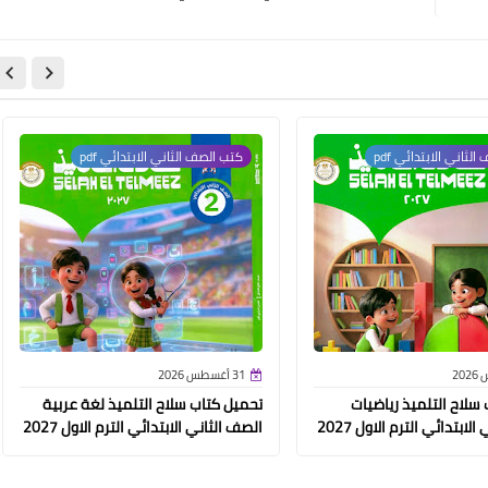
لثاني الابتدائي pdf
كتب الصف الثاني الابتدائي pdf
31 أغسطس 2026
سلاح التلميذ رياضيات
تحميل كتاب سلاح التلميذ لغة عربية
لابتدائي الترم الاول 2027
الصف الثاني الابتدائي الترم الاول 2027