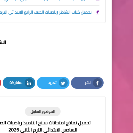
تحميل كتاب الشاطر رياضيات الصف الرابع الابتدائي الترم الاو
الا
نشر
تغريد
مشاركة
LinkedIn
Twitter
Facebook
الموضوع السابق
تحميل نماذج امتحانات سلاح التلميذ رياضيات ال
السادس الابتدائي الترم الثاني 2026