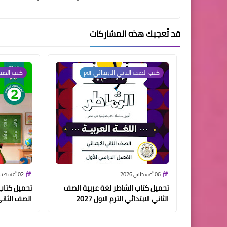
قد تُعجبك هذه المشاركات
كتب الصف الثاني الابتدائي pdf
كتب الصف ا
06 أغسطس 2026
02 أغسطس 2026
تحميل كتاب الشاطر لغة عربية الصف
تحميل كتاب 
الثاني الابتدائي الترم الاول 2027
الصف الثاني ا