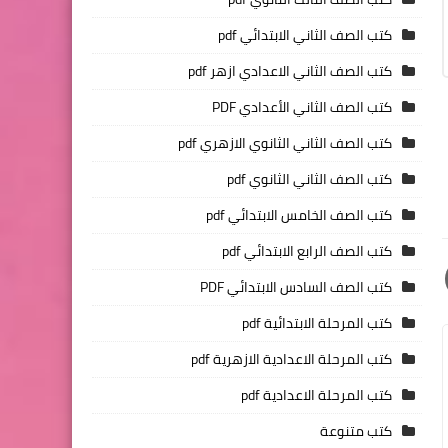
كتب الصف الثاني الابتدائي pdf
كتب الصف الثاني الاعدادي ازهر pdf
كتب الصف الثاني الأعدادي PDF
كتب الصف الثاني الثانوي الازهري pdf
كتب الصف الثاني الثانوي pdf
كتب الصف الخامس الابتدائي pdf
كتب الصف الرابع الابتدائي pdf
كتب الصف السادس الابتدائي PDF
كتب المرحلة الابتدائية pdf
كتب المرحلة الاعدادية الازهرية pdf
كتب المرحلة الاعدادية pdf
كتب متنوعة