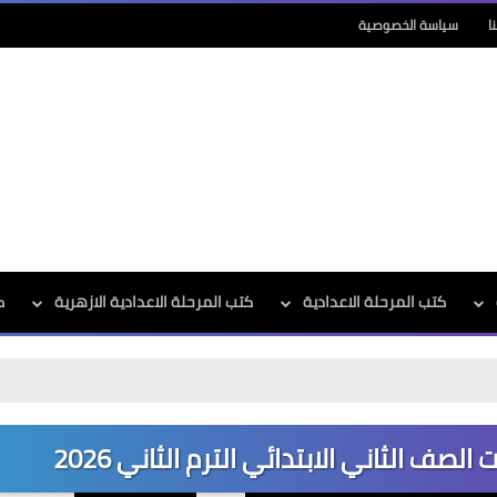
ا
سياسة الخصوصية
كتب المرحلة الاعدادية
كتب المرحلة الاعدادية الازهرية
ك
لصف الثاني الابتدائي الترم الثاني 2026