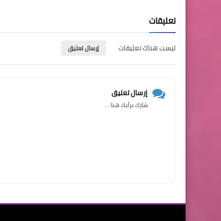
تعليقات
ليست هناك تعليقات
إرسال تعليق
إرسال تعليق
شارك برأيك هنا....