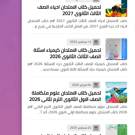
تحميل كتاب الامتحان احياء الصف
الثالث الثانوي 2027
كتاب الامتحان احياء الصف الثالث الثانوي pdf 2027 كتاب الامتحان
احياء 3ث جزء الشرح 2027, من افضل الكتب الخارجية في شرح م…
12 سبتمبر 2025
تحميل كتاب الامتحان كيمياء اسئلة
الصف الثالث الثانوي 2026
كتاب الامتحان كيمياء للصف الثالث الثانوي جزء الاسئلة pdf 2026
كتاب الامتحان كيمياء بنك الاسئلة تالتة ثانوي, نسخة جديد…
04 فبراير 2026
تحميل كتاب الامتحان علوم متكاملة
الصف الاول الثانوي الترم لثاني 2026
كتاب الامتحان علوم متكاملة للصف الاول الثانوي الترم الثاني pdf
2026 كتاب الامتحان علوم متكاملة اولي ثانوي 2026, أحد أ…
24 سبتمبر 2025