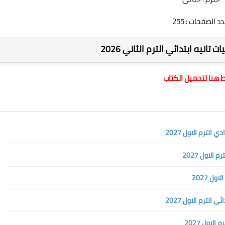
د الصفحات : 255
 تانيه ابتدائي الترم الثاني 2026
هنا لتحميل الكتاب
لترم الاول 2027
لاول 2027
ل 2027
لترم الاول 2027
لاول 2027