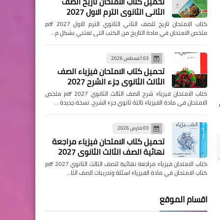
تحميل كتاب الامتحان تاريخ الصف
الثاني الثانوي الترم الاول 2027
كتاب الامتحان تاريخ للصف الثاني الثانوي الترم الاول pdf 2027
ملخص الامتحان في مادة التاريخ من الكتب التى تعتني بشكل م…
03 أغسطس 2026
تحميل كتاب الامتحان فيزياء الصف
الثالث الثانوي جزء الشرح 2027
كتاب الامتحان فيزياء شرح الصف الثالث الثانوي pdf 2027 ملخص
الامتحان في مادة الفيزياء تالتة ثانوي جزء الشرح, نسخة جديدة …
03 مارس 2026
تحميل كتاب الامتحان فيزياء مراجعة
نهائية الصف الثالث الثانوي 2027
كتاب الامتحان فيزياء مراجعة نهائية للصف الثالث الثانوي pdf 2027
كتاب الامتحان في مادة الفيزياء اسئلة وتدريبات الصف الثا…
اقسام الموقع