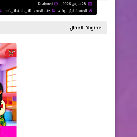
28 مارس 2026
Dr.ahmed
الصفحة الرئيسية
كتب الصف الثاني الابتدائي pdf
محتويات المقال