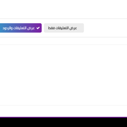
عرض التعليقات فقط
عرض التعليقات والردود