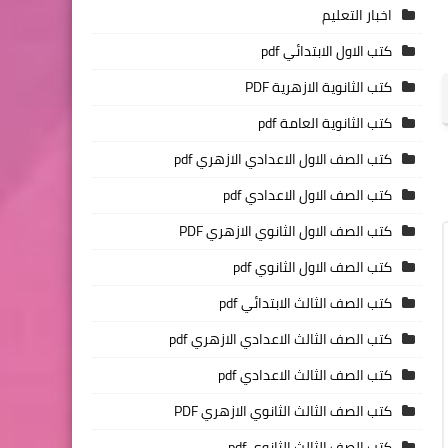
اخبار التعليم
كتب الاول الابتدائي pdf
كتب الثانوية الازهرية PDF
كتب الثانوية العامة pdf
كتب الصف الاول الاعدادي الازهري pdf
كتب الصف الاول الاعدادي pdf
كتب الصف الاول الثانوي الازهري PDF
كتب الصف الاول الثانوي pdf
كتب الصف الثالث الابتدائي pdf
كتب الصف الثالث الاعدادي الازهري pdf
كتب الصف الثالث الاعدادي pdf
كتب الصف الثالث الثانوي الازهري PDF
كتب الصف الثالث الثانوي pdf