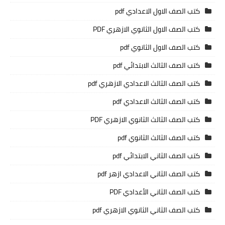
كتب الصف الاول الاعدادي pdf
كتب الصف الاول الثانوي الازهري PDF
كتب الصف الاول الثانوي pdf
كتب الصف الثالث الابتدائي pdf
كتب الصف الثالث الاعدادي الازهري pdf
كتب الصف الثالث الاعدادي pdf
كتب الصف الثالث الثانوي الازهري PDF
كتب الصف الثالث الثانوي pdf
كتب الصف الثاني الابتدائي pdf
كتب الصف الثاني الاعدادي ازهر pdf
كتب الصف الثاني الأعدادي PDF
كتب الصف الثاني الثانوي الازهري pdf