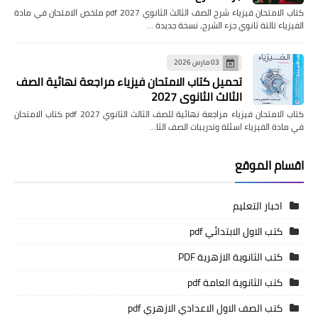
كتاب الامتحان فيزياء شرح الصف الثالث الثانوي pdf 2027 ملخص الامتحان في مادة
الفيزياء تالتة ثانوي جزء الشرح, نسخة جديدة …
03 مارس 2026
تحميل كتاب الامتحان فيزياء مراجعة نهائية الصف
الثالث الثانوي 2027
كتاب الامتحان فيزياء مراجعة نهائية للصف الثالث الثانوي pdf 2027 كتاب الامتحان
في مادة الفيزياء اسئلة وتدريبات الصف الثا…
اقسام الموقع
اخبار التعليم
كتب الاول الابتدائي pdf
كتب الثانوية الازهرية PDF
كتب الثانوية العامة pdf
كتب الصف الاول الاعدادي الازهري pdf