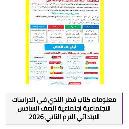
معلومات كتاب قطر الندي في الدراسات
الاجتماعية اجتماعية الصف السادس
الابتدائي الترم الثاني 2026