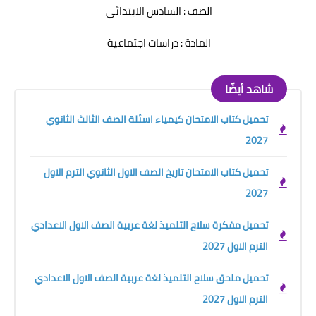
الصف : السادس الابتدائي
المادة : دراسات اجتماعية
شاهد أيضًا
تحميل كتاب الامتحان كيمياء اسئلة الصف الثالث الثانوي
2027
تحميل كتاب الامتحان تاريخ الصف الاول الثانوي الترم الاول
2027
تحميل مفكرة سلاح التلميذ لغة عربية الصف الاول الاعدادي
الترم الاول 2027
تحميل ملحق سلاح التلميذ لغة عربية الصف الاول الاعدادي
الترم الاول 2027