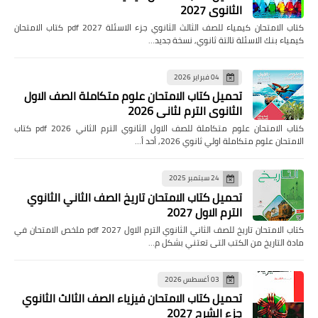
الثانوي 2027
كتاب الامتحان كيمياء للصف الثالث الثانوي جزء الاسئلة pdf 2027 كتاب الامتحان
كيمياء بنك الاسئلة تالتة ثانوي, نسخة جديد…
04 فبراير 2026
تحميل كتاب الامتحان علوم متكاملة الصف الاول
الثانوي الترم لثاني 2026
كتاب الامتحان علوم متكاملة للصف الاول الثانوي الترم الثاني pdf 2026 كتاب
الامتحان علوم متكاملة اولي ثانوي 2026, أحد أ…
24 سبتمبر 2025
تحميل كتاب الامتحان تاريخ الصف الثاني الثانوي
الترم الاول 2027
كتاب الامتحان تاريخ للصف الثاني الثانوي الترم الاول pdf 2027 ملخص الامتحان في
مادة التاريخ من الكتب التى تعتني بشكل م…
03 أغسطس 2026
تحميل كتاب الامتحان فيزياء الصف الثالث الثانوي
جزء الشرح 2027