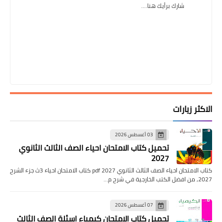
شارك برأيك هنا....
الاكثر زيارات
03 أغسطس 2026
تحميل كتاب الامتحان احياء الصف الثالث الثانوي
2027
كتاب الامتحان احياء الصف الثالث الثانوي pdf 2027 كتاب الامتحان احياء 3ث جزء الشرح
2027, من افضل الكتب الخارجية في شرح م…
07 أغسطس 2026
تحميل كتاب الامتحان كيمياء اسئلة الصف الثالث