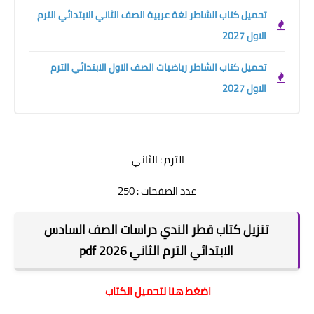
تحميل كتاب الشاطر لغة عربية الصف الثاني الابتدائي الترم
الاول 2027
تحميل كتاب الشاطر رياضيات الصف الاول الابتدائي الترم
الاول 2027
الترم : الثاني
عدد الصفحات : 250
تنزيل كتاب قطر الندي دراسات الصف السادس
الابتدائي الترم الثاني 2026 pdf
اضغط هنا لتحميل الكتاب