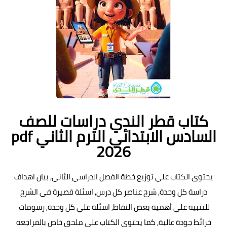
كتاب قطر الندي دراسات للصف
السادس الابتدائي الترم الثاني pdf
2026
يحتوى الكتاب علي توزيع خطة الفصل الدراسي الثاني, بيان اهداف
دراسة كل وحدة, شرح عناصر كل درس, اسئلة قصيرة في الشرح
للتنبيه علي أهمية بعض النقاط, اسئلة علي كل وحدة, رسومات
خرائط جودة عالية, كما يحتوى الكتاب علي ملحق خاص بالمراجعة