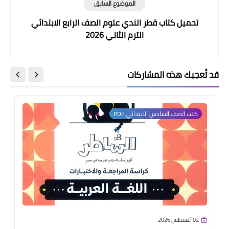
الموضوع السابق
تحميل كتاب قطر الندي علوم الصف الرابع الابتدائي
الترم الثاني 2026
قد تُعجبك هذه المشاركات
كتب الصف السادس الابتدائي PDF
02 أغسطس 2026