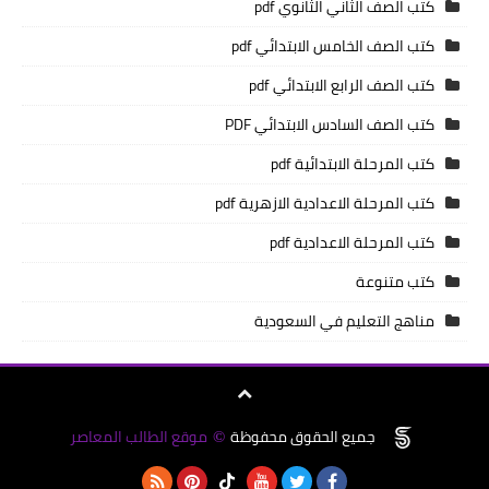
كتب الصف الثاني الثانوي pdf
كتب الصف الخامس الابتدائي pdf
كتب الصف الرابع الابتدائي pdf
كتب الصف السادس الابتدائي PDF
كتب المرحلة الابتدائية pdf
كتب المرحلة الاعدادية الازهرية pdf
كتب المرحلة الاعدادية pdf
كتب متنوعة
مناهج التعليم في السعودية
جميع الحقوق محفوظة
موقع الطالب المعاصر
©