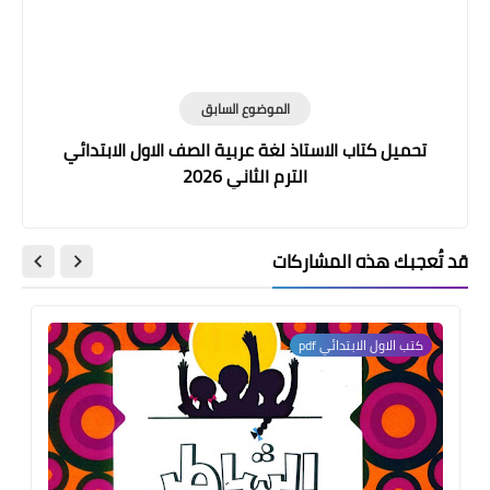
الموضوع السابق
تحميل كتاب الاستاذ لغة عربية الصف الاول الابتدائي
الترم الثاني 2026
قد تُعجبك هذه المشاركات
كتب الاول الابتدائي pdf