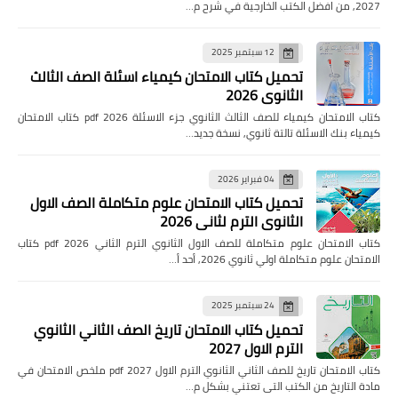
2027, من افضل الكتب الخارجية في شرح م…
12 سبتمبر 2025
تحميل كتاب الامتحان كيمياء اسئلة الصف الثالث
الثانوي 2026
كتاب الامتحان كيمياء للصف الثالث الثانوي جزء الاسئلة pdf 2026 كتاب الامتحان
كيمياء بنك الاسئلة تالتة ثانوي, نسخة جديد…
04 فبراير 2026
تحميل كتاب الامتحان علوم متكاملة الصف الاول
الثانوي الترم لثاني 2026
كتاب الامتحان علوم متكاملة للصف الاول الثانوي الترم الثاني pdf 2026 كتاب
الامتحان علوم متكاملة اولي ثانوي 2026, أحد أ…
24 سبتمبر 2025
تحميل كتاب الامتحان تاريخ الصف الثاني الثانوي
الترم الاول 2027
كتاب الامتحان تاريخ للصف الثاني الثانوي الترم الاول pdf 2027 ملخص الامتحان في
مادة التاريخ من الكتب التى تعتني بشكل م…