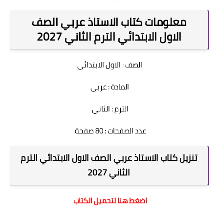
معلومات كتاب الاستاذ عربي الصف
الاول الابتدائي الترم الثاني 2027
الصف : الاول الابتدائي
المادة : عربي
الترم : الثاني
عدد الصفحات : 80 صفحة
تنزيل كتاب الاستاذ عربي الصف الاول الابتدائي الترم
الثاني 2027
اضغط هنا لتحميل الكتاب