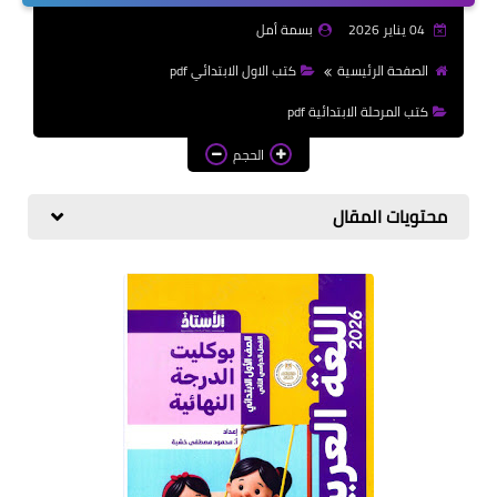
الازهرية
04 يناير 2026
بسمة أمل
كتب المرحلة الابتدائي
الصفحة الرئيسية
كتب الاول الابتدائي pdf
كتب المرحلة الابتدائية pdf
الحجم
محتويات المقال