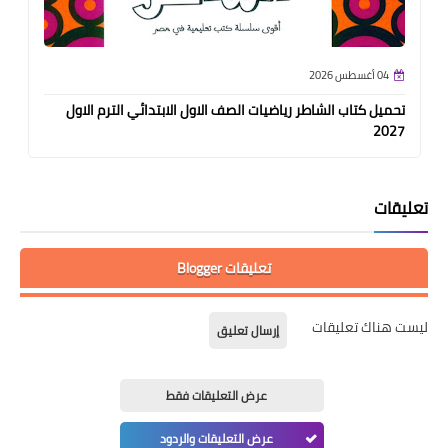
04 أغسطس 2026
تحميل كتاب الشاطر رياضيات الصف الاول الابتدائي الترم الاول
2027
تعليقات
تعليقات Blogger
ليست هناك تعليقات
إرسال تعليق
عرض التعليقات فقط
عرض التعليقات والردود