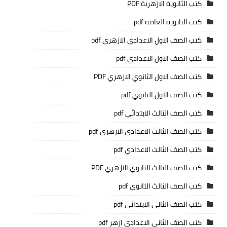
كتب الثانوية الازهرية PDF
كتب الثانوية العامة pdf
كتب الصف الاول الاعدادي الازهري pdf
كتب الصف الاول الاعدادي pdf
كتب الصف الاول الثانوي الازهري PDF
كتب الصف الاول الثانوي pdf
كتب الصف الثالث الابتدائي pdf
كتب الصف الثالث الاعدادي الازهري pdf
كتب الصف الثالث الاعدادي pdf
كتب الصف الثالث الثانوي الازهري PDF
كتب الصف الثالث الثانوي pdf
كتب الصف الثاني الابتدائي pdf
كتب الصف الثاني الاعدادي ازهر pdf