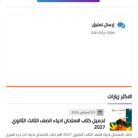
إرسال تعليق
شارك برأيك هنا....
الاكثر زيارات
03 أغسطس 2026
تحميل كتاب الامتحان احياء الصف الثالث الثانوي
2027
كتاب الامتحان احياء الصف الثالث الثانوي pdf 2027 كتاب الامتحان احياء 3ث جزء الشرح