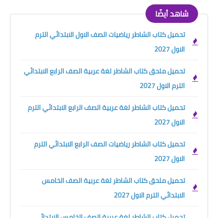
شاهد أيضًا
تحميل كتاب الشاطر رياضيات الصف الاول الابتدائي الترم
الاول 2027
تحميل ملحق كتاب الشاطر لغة عربية الصف الرابع الابتدائي
الترم الاول 2027
تحميل كتاب الشاطر لغة عربية الصف الرابع الابتدائي الترم
الاول 2027
تحميل كتاب الشاطر رياضيات الصف الرابع الابتدائي الترم
الاول 2027
تحميل ملحق كتاب الشاطر لغة عربية الصف الخامس
الابتدائي الترم الاول 2027
تحميل كتاب الشاطر لغة عربية الصف الخامس الابتدائي