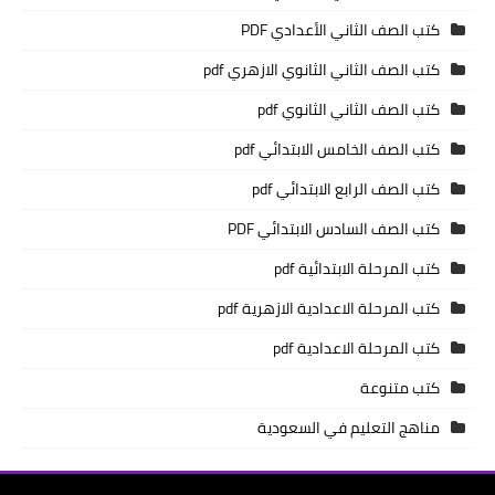
كتب الصف الثاني الأعدادي PDF
كتب الصف الثاني الثانوي الازهري pdf
كتب الصف الثاني الثانوي pdf
كتب الصف الخامس الابتدائي pdf
كتب الصف الرابع الابتدائي pdf
كتب الصف السادس الابتدائي PDF
كتب المرحلة الابتدائية pdf
كتب المرحلة الاعدادية الازهرية pdf
كتب المرحلة الاعدادية pdf
كتب متنوعة
مناهج التعليم في السعودية