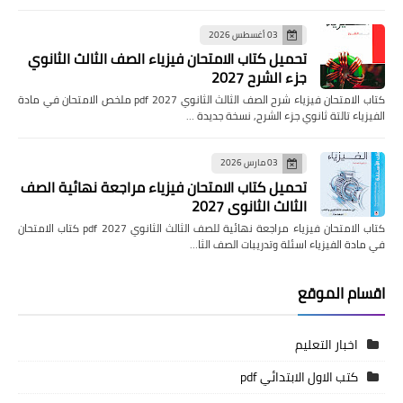
03 أغسطس 2026
تحميل كتاب الامتحان فيزياء الصف الثالث الثانوي
جزء الشرح 2027
كتاب الامتحان فيزياء شرح الصف الثالث الثانوي pdf 2027 ملخص الامتحان في مادة
الفيزياء تالتة ثانوي جزء الشرح, نسخة جديدة …
03 مارس 2026
تحميل كتاب الامتحان فيزياء مراجعة نهائية الصف
الثالث الثانوي 2027
كتاب الامتحان فيزياء مراجعة نهائية للصف الثالث الثانوي pdf 2027 كتاب الامتحان
في مادة الفيزياء اسئلة وتدريبات الصف الثا…
اقسام الموقع
اخبار التعليم
كتب الاول الابتدائي pdf