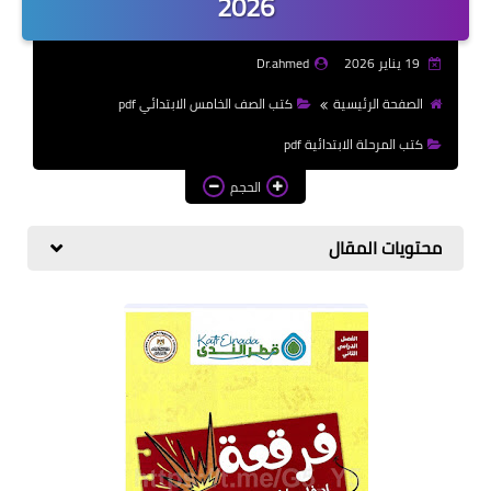
2026
الازهرية
19 يناير 2026
Dr.ahmed
كتب المرحلة الابتدائي
الصفحة الرئيسية
كتب الصف الخامس الابتدائي pdf
كتب المرحلة الابتدائية pdf
الحجم
محتويات المقال