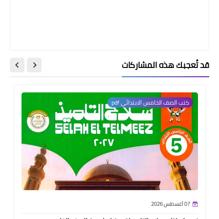
قد تُعجبك هذه المشاركات
كتب الصف الخامس الابتدائي pdf
07 أغسطس 2026