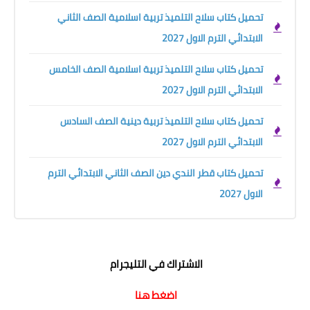
تحميل كتاب سلاح التلميذ تربية اسلامية الصف الثاني
الابتدائي الترم الاول 2027
تحميل كتاب سلاح التلميذ تربية اسلامية الصف الخامس
الابتدائي الترم الاول 2027
تحميل كتاب سلاح التلميذ تربية دينية الصف السادس
الابتدائي الترم الاول 2027
تحميل كتاب قطر الندي دين الصف الثاني الابتدائي الترم
الاول 2027
الاشتراك في التليجرام
اضغط هنا