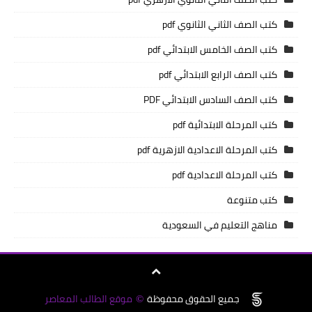
كتب الصف الثاني الثانوي pdf
كتب الصف الخامس الابتدائي pdf
كتب الصف الرابع الابتدائي pdf
كتب الصف السادس الابتدائي PDF
كتب المرحلة الابتدائية pdf
كتب المرحلة الاعدادية الازهرية pdf
كتب المرحلة الاعدادية pdf
كتب متنوعة
مناهج التعليم في السعودية
جميع الحقوق محفوظة
موقع الطالب المعاصر
©