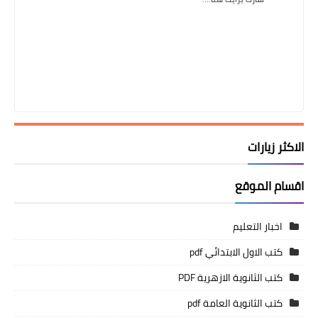
الاكثر زيارات
اقسام الموقع
اخبار التعليم
كتب الاول الابتدائي pdf
كتب الثانوية الازهرية PDF
كتب الثانوية العامة pdf