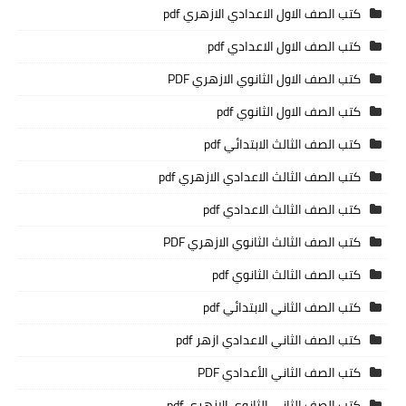
كتب الصف الاول الاعدادي الازهري pdf
كتب الصف الاول الاعدادي pdf
كتب الصف الاول الثانوي الازهري PDF
كتب الصف الاول الثانوي pdf
كتب الصف الثالث الابتدائي pdf
كتب الصف الثالث الاعدادي الازهري pdf
كتب الصف الثالث الاعدادي pdf
كتب الصف الثالث الثانوي الازهري PDF
كتب الصف الثالث الثانوي pdf
كتب الصف الثاني الابتدائي pdf
كتب الصف الثاني الاعدادي ازهر pdf
كتب الصف الثاني الأعدادي PDF
كتب الصف الثاني الثانوي الازهري pdf