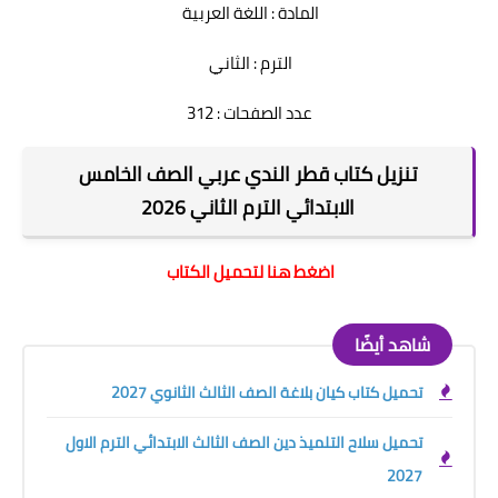
المادة : اللغة العربية
الترم : الثاني
عدد الصفحات : 312
تنزيل كتاب قطر الندي عربي الصف الخامس
الابتدائي الترم الثاني 2026
اضغط هنا لتحميل الكتاب
شاهد أيضًا
تحميل كتاب كيان بلاغة الصف الثالث الثانوي 2027
تحميل سلاح التلميذ دين الصف الثالث الابتدائي الترم الاول
2027