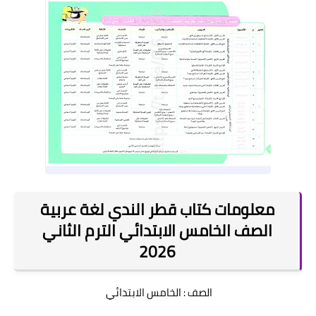
معلومات كتاب قطر الندي لغة عربية
الصف الخامس الابتدائي الترم الثاني
2026
الصف : الخامس الابتدائي