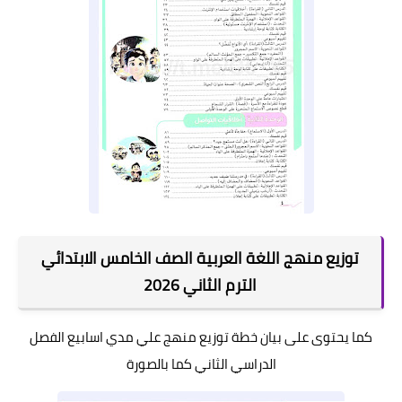
توزيع منهج اللغة العربية الصف الخامس الابتدائي
الترم الثاني 2026
كما يحتوى على بيان خطة توزيع منهج علي مدي اسابيع الفصل
الدراسي الثاني كما بالصورة