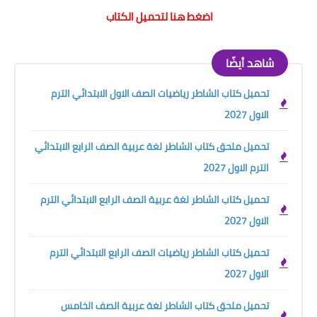
اضغط هنا لتحميل الكتاب
شاهد أيضًا
تحميل كتاب الشاطر رياضيات الصف الاول الابتدائي الترم
الاول 2027
تحميل ملحق كتاب الشاطر لغة عربية الصف الرابع الابتدائي
الترم الاول 2027
تحميل كتاب الشاطر لغة عربية الصف الرابع الابتدائي الترم
الاول 2027
تحميل كتاب الشاطر رياضيات الصف الرابع الابتدائي الترم
الاول 2027
تحميل ملحق كتاب الشاطر لغة عربية الصف الخامس