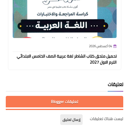
04 أغسطس 2026
تحميل ملحق كتاب الشاطر لغة عربية الصف الخامس الابتدائي
الترم الاول 2027
تعليقات
تعليقات Blogger
ليست هناك تعليقات
إرسال تعليق