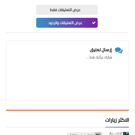
عرض التعليقات فقط
عرض التعليقات والردود
إرسال تعليق
شارك برأيك هنا....
الاكثر زيارات