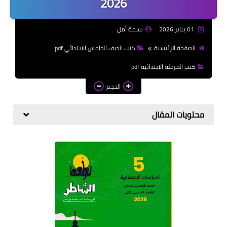
2026
الازهرية
01 يناير 2026
بسمة أمل
كتب المرحلة الابتدائي
الصفحة الرئيسية
كتب الصف الخامس الابتدائي pdf
كتب المرحلة الابتدائية pdf
الحجم
محتويات المقال