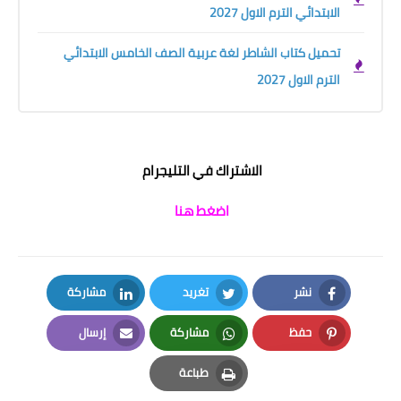
الابتدائي الترم الاول 2027
تحميل كتاب الشاطر لغة عربية الصف الخامس الابتدائي
الترم الاول 2027
الاشتراك في التليجرام
اضغط هنا
نشر
تغريد
مشاركة
LinkedIn
Twitter
Facebook
حفظ
مشاركة
إرسال
Email
Whatsapp
Pinterest
طباعة
Print