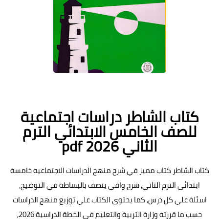
كتاب الشاطر دراسات اجتماعية
للصف الخامس الابتدائي الترم
الثاني pdf 2026
كتاب الشاطر كتاب مميز في شرح منهج الدراسات الاجتماعيه خامسة
ابتدائى الترم الثاني, شرح وافي يتصف بالبساطة في التوضيح,
اسئلة علي كل درس, كما يحتوى الكتاب علي توزيع منهج الدراسات
حسب ما قررته وزارة التربية والتعليم في الخطة الدراسية 2026,