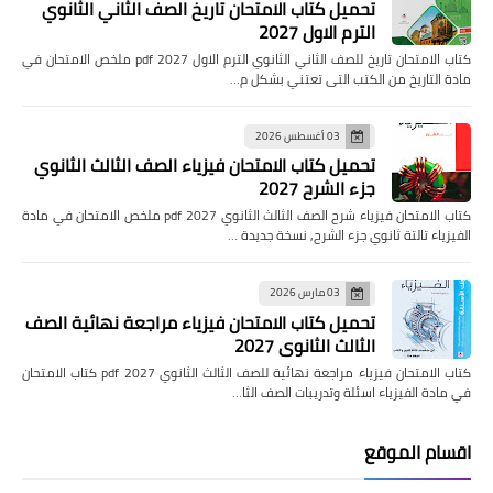
تحميل كتاب الامتحان تاريخ الصف الثاني الثانوي
الترم الاول 2027
كتاب الامتحان تاريخ للصف الثاني الثانوي الترم الاول pdf 2027 ملخص الامتحان في
مادة التاريخ من الكتب التى تعتني بشكل م…
03 أغسطس 2026
تحميل كتاب الامتحان فيزياء الصف الثالث الثانوي
جزء الشرح 2027
كتاب الامتحان فيزياء شرح الصف الثالث الثانوي pdf 2027 ملخص الامتحان في مادة
الفيزياء تالتة ثانوي جزء الشرح, نسخة جديدة …
03 مارس 2026
تحميل كتاب الامتحان فيزياء مراجعة نهائية الصف
الثالث الثانوي 2027
كتاب الامتحان فيزياء مراجعة نهائية للصف الثالث الثانوي pdf 2027 كتاب الامتحان
في مادة الفيزياء اسئلة وتدريبات الصف الثا…
اقسام الموقع