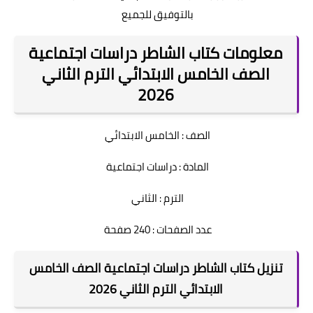
بالتوفيق للجميع
معلومات كتاب الشاطر دراسات اجتماعية
الصف الخامس الابتدائي الترم الثاني
2026
الصف : الخامس الابتدائي
المادة : دراسات اجتماعية
الترم : الثاني
عدد الصفحات : 240 صفحة
تنزيل كتاب الشاطر دراسات اجتماعية الصف الخامس
الابتدائي الترم الثاني 2026