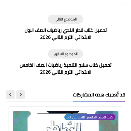
الموضوع التالي
تحميل كتاب قطر الندي رياضيات الصف الاول
الابتدائي الترم الثاني 2026
الموضوع السابق
تحميل كتاب سلاح التلميذ رياضيات الصف الخامس
الابتدائي الترم الثاني 2026
قد تُعجبك هذه المشاركات
كتب الصف الخامس الابتدائي pdf