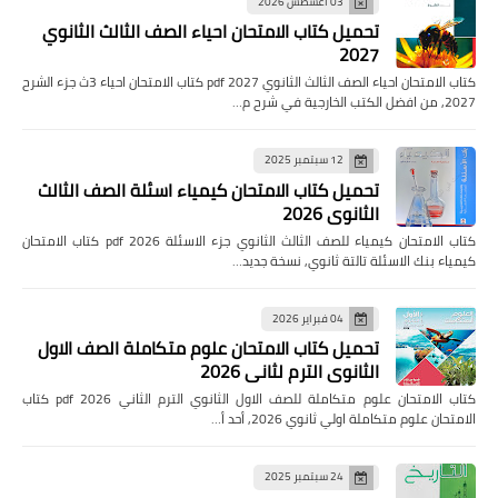
03 أغسطس 2026
تحميل كتاب الامتحان احياء الصف الثالث الثانوي
2027
كتاب الامتحان احياء الصف الثالث الثانوي pdf 2027 كتاب الامتحان احياء 3ث جزء الشرح
2027, من افضل الكتب الخارجية في شرح م…
12 سبتمبر 2025
تحميل كتاب الامتحان كيمياء اسئلة الصف الثالث
الثانوي 2026
كتاب الامتحان كيمياء للصف الثالث الثانوي جزء الاسئلة pdf 2026 كتاب الامتحان
كيمياء بنك الاسئلة تالتة ثانوي, نسخة جديد…
04 فبراير 2026
تحميل كتاب الامتحان علوم متكاملة الصف الاول
الثانوي الترم لثاني 2026
كتاب الامتحان علوم متكاملة للصف الاول الثانوي الترم الثاني pdf 2026 كتاب
الامتحان علوم متكاملة اولي ثانوي 2026, أحد أ…
24 سبتمبر 2025