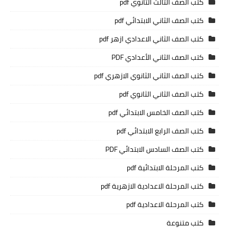
كتب الصف الثالث الثانوي pdf
كتب الصف الثاني الابتدائي pdf
كتب الصف الثاني الاعدادي ازهر pdf
كتب الصف الثاني الأعدادي PDF
كتب الصف الثاني الثانوي الازهري pdf
كتب الصف الثاني الثانوي pdf
كتب الصف الخامس الابتدائي pdf
كتب الصف الرابع الابتدائي pdf
كتب الصف السادس الابتدائي PDF
كتب المرحلة الابتدائية pdf
كتب المرحلة الاعدادية الازهرية pdf
كتب المرحلة الاعدادية pdf
كتب متنوعة