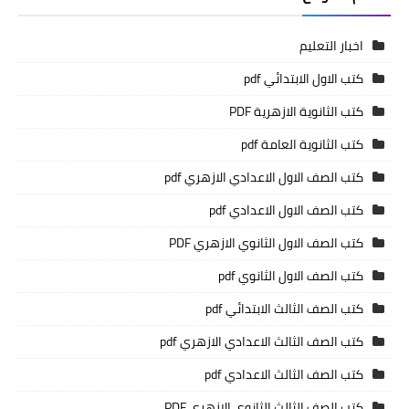
اخبار التعليم
كتب الاول الابتدائي pdf
كتب الثانوية الازهرية PDF
كتب الثانوية العامة pdf
كتب الصف الاول الاعدادي الازهري pdf
كتب الصف الاول الاعدادي pdf
كتب الصف الاول الثانوي الازهري PDF
كتب الصف الاول الثانوي pdf
كتب الصف الثالث الابتدائي pdf
كتب الصف الثالث الاعدادي الازهري pdf
كتب الصف الثالث الاعدادي pdf
كتب الصف الثالث الثانوي الازهري PDF