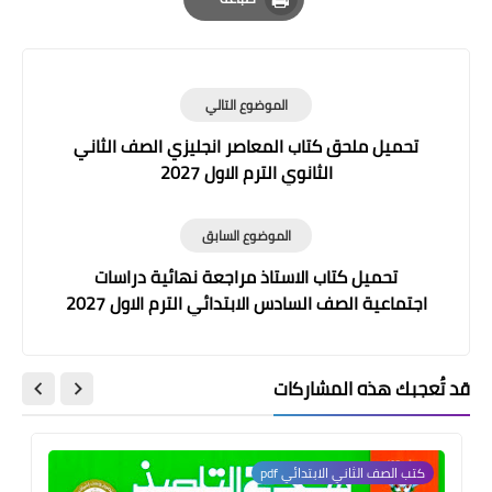
Print
الموضوع التالي
تحميل ملحق كتاب المعاصر انجليزي الصف الثاني
الثانوي الترم الاول 2027
الموضوع السابق
تحميل كتاب الاستاذ مراجعة نهائية دراسات
اجتماعية الصف السادس الابتدائي الترم الاول 2027
قد تُعجبك هذه المشاركات
كتب الصف الثاني الابتدائي pdf