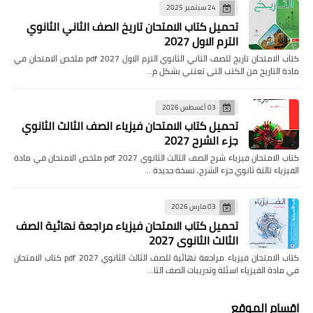
24 سبتمبر 2025
تحميل كتاب الامتحان تاريخ الصف الثاني الثانوي
الترم الاول 2027
كتاب الامتحان تاريخ للصف الثاني الثانوي الترم الاول pdf 2027 ملخص الامتحان في
مادة التاريخ من الكتب التى تعتني بشكل م…
03 أغسطس 2026
تحميل كتاب الامتحان فيزياء الصف الثالث الثانوي
جزء الشرح 2027
كتاب الامتحان فيزياء شرح الصف الثالث الثانوي pdf 2027 ملخص الامتحان في مادة
الفيزياء تالتة ثانوي جزء الشرح, نسخة جديدة …
03 مارس 2026
تحميل كتاب الامتحان فيزياء مراجعة نهائية الصف
الثالث الثانوي 2027
كتاب الامتحان فيزياء مراجعة نهائية للصف الثالث الثانوي pdf 2027 كتاب الامتحان
في مادة الفيزياء اسئلة وتدريبات الصف الثا…
اقسام الموقع