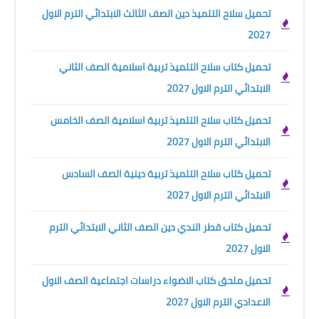
تحميل سلاح التلميذ دين الصف الثالث الابتدائي الترم الاول
2027
تحميل كتاب سلاح التلميذ تربية اسلامية الصف الثاني
الابتدائي الترم الاول 2027
تحميل كتاب سلاح التلميذ تربية اسلامية الصف الخامس
الابتدائي الترم الاول 2027
تحميل كتاب سلاح التلميذ تربية دينية الصف السادس
الابتدائي الترم الاول 2027
تحميل كتاب قطر الندي دين الصف الثاني الابتدائي الترم
الاول 2027
تحميل ملحق كتاب الاضواء دراسات اجتماعية الصف الاول
الاعدادي الترم الاول 2027