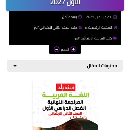
الاول 2027
الازهرية
21 ديسمبر 2025
بسمة أمل
كتب المرحلة الابتدائي
الصفحة الرئيسية
كتب الصف الثاني الابتدائي pdf
كتب المرحلة الابتدائية pdf
الحجم
محتويات المقال