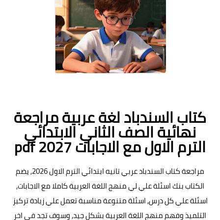
كتاب السندباد لغة عربية مراجعة
نهائية الصف الثاني الابتدائي
الترم الاول مع الاجابات pdf 2027
مراجعة كتاب السندباد عربي تانيه ابتدائي الترم الاول 2026, يضم
الكتاب بنك اسئلة علي لي منهج اللغة العربية كاملا مع الاجابات,
اسئلة علي كل درس, اسئلة متنوعة مناسبة تعمل علي زيادة تركيز
التلميذ وفهم منهج اللغة العربية بشكل جيد, وسوف تجد في اخر