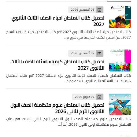
03 أغسطس 2026
تحميل كتاب الامتحان احياء الصف الثالث الثانوي
2027
كتاب الامتحان احياء الصف الثالث الثانوي pdf 2027 كتاب الامتحان احياء 3ث جزء الشرح
2027, من افضل الكتب الخارجية في شرح م…
07 أغسطس 2026
تحميل كتاب الامتحان كيمياء اسئلة الصف الثالث
الثانوي 2027
كتاب الامتحان كيمياء للصف الثالث الثانوي جزء الاسئلة pdf 2027 كتاب الامتحان
كيمياء بنك الاسئلة تالتة ثانوي, نسخة جديد…
04 فبراير 2026
تحميل كتاب الامتحان علوم متكاملة الصف الاول
الثانوي الترم لثاني 2026
كتاب الامتحان علوم متكاملة للصف الاول الثانوي الترم الثاني pdf 2026 كتاب
الامتحان علوم متكاملة اولي ثانوي 2026, أحد أ…