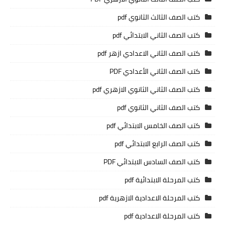
كتب الصف الثالث الثانوي pdf
كتب الصف الثاني الابتدائي pdf
كتب الصف الثاني الاعدادي ازهر pdf
كتب الصف الثاني الأعدادي PDF
كتب الصف الثاني الثانوي الازهري pdf
كتب الصف الثاني الثانوي pdf
كتب الصف الخامس الابتدائي pdf
كتب الصف الرابع الابتدائي pdf
كتب الصف السادس الابتدائي PDF
كتب المرحلة الابتدائية pdf
كتب المرحلة الاعدادية الازهرية pdf
كتب المرحلة الاعدادية pdf