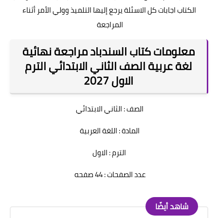
الكتاب اجابات كل الاسئلة يرجع إليها التلميذ وولي الأمر أثناء
المراجعة
معلومات كتاب السندباد مراجعة نهائية
لغة عربية الصف الثاني الابتدائي الترم
الاول 2027
الصف : الثاني الابتدائي
المادة : اللغة العربية
الترم : الاول
عدد الصفحات : 44 صفحه
شاهد أيضًا