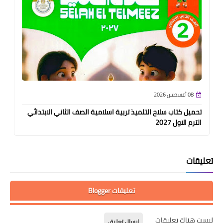
08 أغسطس 2026
تحميل كتاب سلاح التلميذ تربية اسلامية الصف الثاني الابتدائي
الترم الاول 2027
تعليقات
تعليقات Blogger
ليست هناك تعليقات
إرسال تعليق