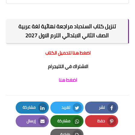
تنزيل كتاب السندباد مراجعة نهائية لغة عربية
الصف الثاني الابتدائي الترم الاول 2027
اضغط هنا لتحميل الكتاب
الاشتراك في التليجرام
اضغط هنا
نشر
تغريد
مشاركة
LinkedIn
Twitter
Facebook
حفظ
مشاركة
إرسال
Email
Whatsapp
Pinterest
طباعة