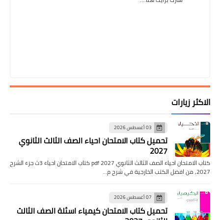
الاكثر زيارات
03 أغسطس 2026
تحميل كتاب الامتحان احياء الصف الثالث الثانوي
2027
كتاب الامتحان احياء الصف الثالث الثانوي pdf 2027 كتاب الامتحان احياء 3ث جزء الشرح
2027, من افضل الكتب الخارجية في شرح م…
07 أغسطس 2026
تحميل كتاب الامتحان كيمياء اسئلة الصف الثالث