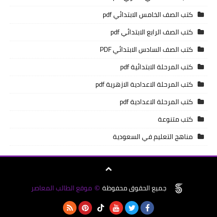
كتب الصف الخامس الابتدائي pdf
كتب الصف الرابع الابتدائي pdf
كتب الصف السادس الابتدائي PDF
كتب المرحلة الابتدائية pdf
كتب المرحلة الاعدادية الازهرية pdf
كتب المرحلة الاعدادية pdf
كتب متنوعة
مناهج التعليم في السعودية
جميع الحقوق محفوظة
موقع الطالب المعاصر
©