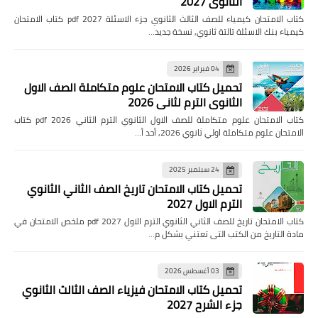
الثانوي 2027
كتاب الامتحان كيمياء للصف الثالث الثانوي جزء الاسئلة pdf 2027 كتاب الامتحان
كيمياء بنك الاسئلة تالتة ثانوي, نسخة جديد…
04 فبراير 2026
تحميل كتاب الامتحان علوم متكاملة الصف الاول
الثانوي الترم لثاني 2026
كتاب الامتحان علوم متكاملة للصف الاول الثانوي الترم الثاني pdf 2026 كتاب
الامتحان علوم متكاملة اولي ثانوي 2026, أحد أ…
24 سبتمبر 2025
تحميل كتاب الامتحان تاريخ الصف الثاني الثانوي
الترم الاول 2027
كتاب الامتحان تاريخ للصف الثاني الثانوي الترم الاول pdf 2027 ملخص الامتحان في
مادة التاريخ من الكتب التى تعتني بشكل م…
03 أغسطس 2026
تحميل كتاب الامتحان فيزياء الصف الثالث الثانوي
جزء الشرح 2027