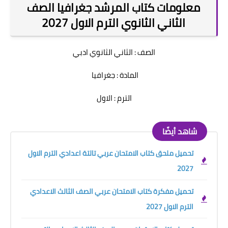
معلومات كتاب المرشد جغرافيا الصف
الثاني الثانوي الترم الاول 2027
الصف : الثاني الثانوي ادبي
المادة : جغرافيا
الترم : الاول
شاهد أيضًا
تحميل ملحق كتاب الامتحان عربي تالتة اعدادي الترم الاول
2027
تحميل مفكرة كتاب الامتحان عربي الصف الثالث الاعدادي
الترم الاول 2027