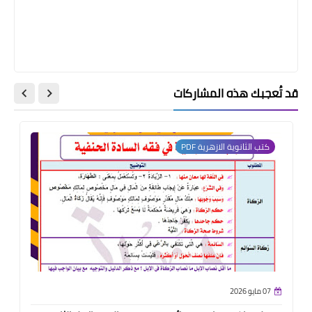
قد تُعجبك هذه المشاركات
كتب الثانوية الازهرية PDF
07 مايو 2026