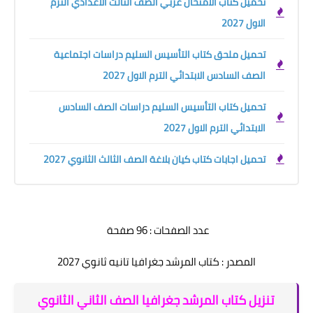
تحميل كتاب الامتحان عربي الصف الثالث الاعدادي الترم
الاول 2027
تحميل ملحق كتاب التأسيس السليم دراسات اجتماعية
الصف السادس الابتدائي الترم الاول 2027
تحميل كتاب التأسيس السليم دراسات الصف السادس
الابتدائي الترم الاول 2027
تحميل اجابات كتاب كيان بلاغة الصف الثالث الثانوي 2027
عدد الصفحات : 96 صفحة
المصدر : كتاب المرشد جغرافيا تانيه ثانوي 2027
تنزيل كتاب المرشد جغرافيا الصف الثاني الثانوي