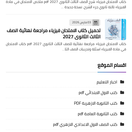
كتاب الامتحان فيزياء شرح الصف الثالث الثانوي pdf 2027 ملخص الامتحان في مادة
الفيزياء تالتة ثانوي جزء الشرح, نسخة جديدة …
03 مارس 2026
تحميل كتاب الامتحان فيزياء مراجعة نهائية الصف
الثالث الثانوي 2027
كتاب الامتحان فيزياء مراجعة نهائية للصف الثالث الثانوي pdf 2027 كتاب الامتحان
في مادة الفيزياء اسئلة وتدريبات الصف الثا…
اقسام الموقع
اخبار التعليم
كتب الاول الابتدائي pdf
كتب الثانوية الازهرية PDF
كتب الثانوية العامة pdf
كتب الصف الاول الاعدادي الازهري pdf