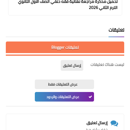
تحميل مذكرة مراجعة نهائية فقه حنفي الصف الاول الثانوي
الترم الثاني 2026
تعليقات
تعليقات Blogger
ليست هناك تعليقات
إرسال تعليق
عرض التعليقات فقط
عرض التعليقات والردود
إرسال تعليق
شارك برأيك هنا....