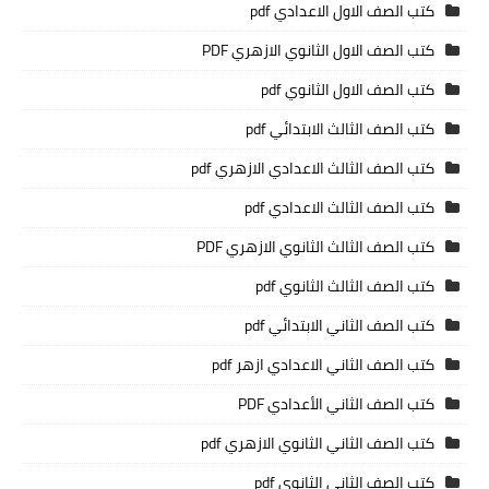
كتب الصف الاول الاعدادي pdf
كتب الصف الاول الثانوي الازهري PDF
كتب الصف الاول الثانوي pdf
كتب الصف الثالث الابتدائي pdf
كتب الصف الثالث الاعدادي الازهري pdf
كتب الصف الثالث الاعدادي pdf
كتب الصف الثالث الثانوي الازهري PDF
كتب الصف الثالث الثانوي pdf
كتب الصف الثاني الابتدائي pdf
كتب الصف الثاني الاعدادي ازهر pdf
كتب الصف الثاني الأعدادي PDF
كتب الصف الثاني الثانوي الازهري pdf
كتب الصف الثاني الثانوي pdf