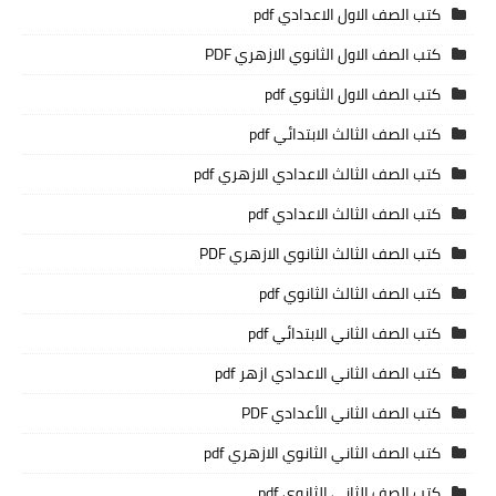
كتب الصف الاول الاعدادي pdf
كتب الصف الاول الثانوي الازهري PDF
كتب الصف الاول الثانوي pdf
كتب الصف الثالث الابتدائي pdf
كتب الصف الثالث الاعدادي الازهري pdf
كتب الصف الثالث الاعدادي pdf
كتب الصف الثالث الثانوي الازهري PDF
كتب الصف الثالث الثانوي pdf
كتب الصف الثاني الابتدائي pdf
كتب الصف الثاني الاعدادي ازهر pdf
كتب الصف الثاني الأعدادي PDF
كتب الصف الثاني الثانوي الازهري pdf
كتب الصف الثاني الثانوي pdf