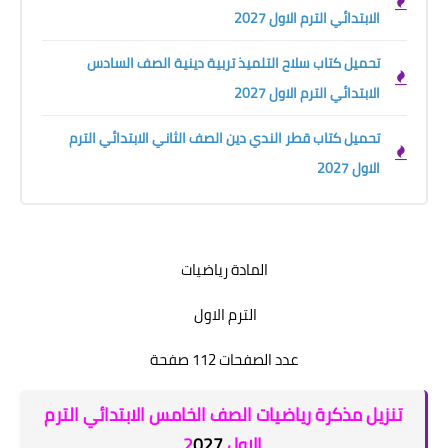
الابتدائي الترم الاول 2027
تحميل كتاب سلاح التلميذ تربية دينية الصف السادس
الابتدائي الترم الاول 2027
تحميل كتاب قطر الندي دين الصف الثاني الابتدائي الترم
الاول 2027
المادة رياضيات
الترم الاول
عدد الصفحات 112 صفحة
تنزيل مذكرة رياضيات الصف الخامس الابتدائي الترم
الاول 2
027