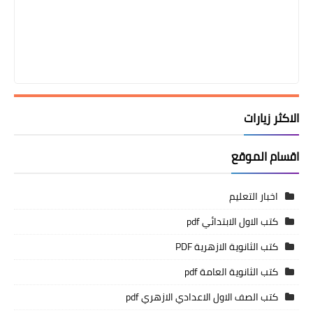
الاكثر زيارات
اقسام الموقع
اخبار التعليم
كتب الاول الابتدائي pdf
كتب الثانوية الازهرية PDF
كتب الثانوية العامة pdf
كتب الصف الاول الاعدادي الازهري pdf