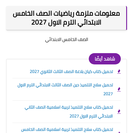
معلومات ملزمة رياضيات الصف الخامس
الابتدائي الترم الاول 2027
الصف الخامس الابتدائي
شاهد أيضًا
تحميل كتاب كيان بلاغة الصف الثالث الثانوي 2027
تحميل سلاح التلميذ دين الصف الثالث الابتدائي الترم الاول
2027
تحميل كتاب سلاح التلميذ تربية اسلامية الصف الثاني
الابتدائي الترم الاول 2027
تحميل كتاب سلاح التلميذ تربية اسلامية الصف الخامس