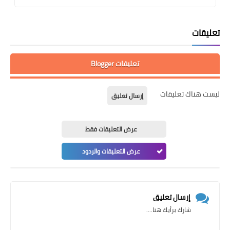
تعليقات
تعليقات Blogger
ليست هناك تعليقات
إرسال تعليق
عرض التعليقات فقط
عرض التعليقات والردود
إرسال تعليق
شارك برأيك هنا....