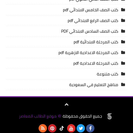
كتب الصف الخامس الابتدائي pdf
كتب الصف الرابع الابتدائي pdf
كتب الصف السادس الابتدائي PDF
كتب المرحلة الابتدائية pdf
كتب المرحلة الاعدادية الازهرية pdf
كتب المرحلة الاعدادية pdf
كتب متنوعة
مناهج التعليم في السعودية
جميع الحقوق محفوظة
موقع الطالب المعاصر
©