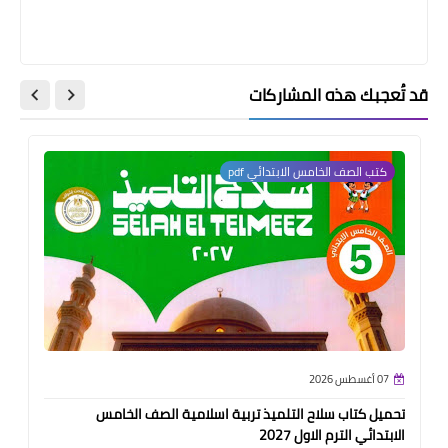
قد تُعجبك هذه المشاركات
كتب الصف الخامس الابتدائي pdf
07 أغسطس 2026
تحميل كتاب سلاح التلميذ تربية اسلامية الصف الخامس
الابتدائي الترم الاول 2027