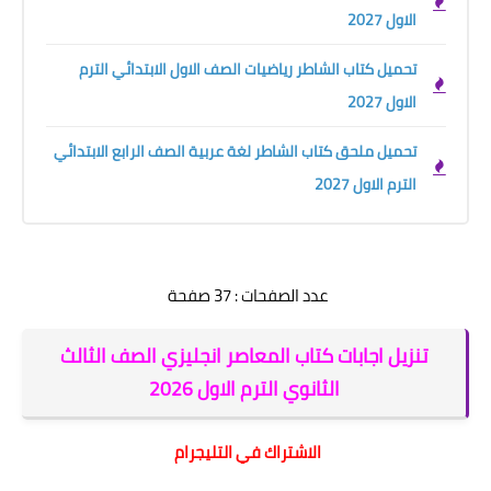
الاول 2027
تحميل كتاب الشاطر رياضيات الصف الاول الابتدائي الترم
الاول 2027
تحميل ملحق كتاب الشاطر لغة عربية الصف الرابع الابتدائي
الترم الاول 2027
عدد الصفحات : 37 صفحة
تنزيل اجابات كتاب المعاصر انجليزي الصف الثالث
الثانوي الترم الاول 2026
الاشتراك في التليجرام