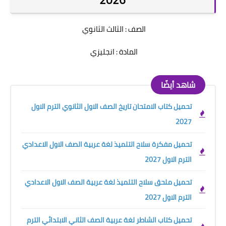
الصف : الثالث الثانوي
المادة : انجليزي
شاهد أيضًا
تحميل كتاب الامتحان تاريخ الصف الاول الثانوي الترم الاول
2027
تحميل مفكرة سلاح التلميذ لغة عربية الصف الاول الاعدادي
الترم الاول 2027
تحميل ملحق سلاح التلميذ لغة عربية الصف الاول الاعدادي
الترم الاول 2027
تحميل كتاب الشاطر لغة عربية الصف الثاني الابتدائي الترم