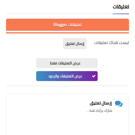
تعليقات
تعليقات Blogger
ليست هناك تعليقات
إرسال تعليق
عرض التعليقات فقط
عرض التعليقات والردود
إرسال تعليق
شارك برأيك هنا....