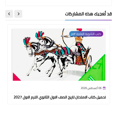
قد تُعجبك هذه المشاركات
كتب الثانوية العامة pdf
06 أغسطس 2026
تحميل كتاب الامتحان تاريخ الصف الاول الثانوي الترم الاول 2027