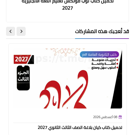
تحميل كتاب توب فونكس تعليم اللغة الانجليزية
2027
قد تُعجبك هذه المشاركات
كتب الثانوية العامة pdf
08 أغسطس 2026
تحميل كتاب كيان بلاغة الصف الثالث الثانوي 2027