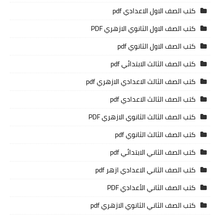
كتب الصف الاول الاعدادي pdf
كتب الصف الاول الثانوي الازهري PDF
كتب الصف الاول الثانوي pdf
كتب الصف الثالث الابتدائي pdf
كتب الصف الثالث الاعدادي الازهري pdf
كتب الصف الثالث الاعدادي pdf
كتب الصف الثالث الثانوي الازهري PDF
كتب الصف الثالث الثانوي pdf
كتب الصف الثاني الابتدائي pdf
كتب الصف الثاني الاعدادي ازهر pdf
كتب الصف الثاني الأعدادي PDF
كتب الصف الثاني الثانوي الازهري pdf