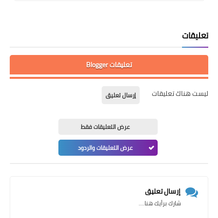
تعليقات
تعليقات Blogger
ليست هناك تعليقات
إرسال تعليق
عرض التعليقات فقط
عرض التعليقات والردود
إرسال تعليق
شارك برأيك هنا....