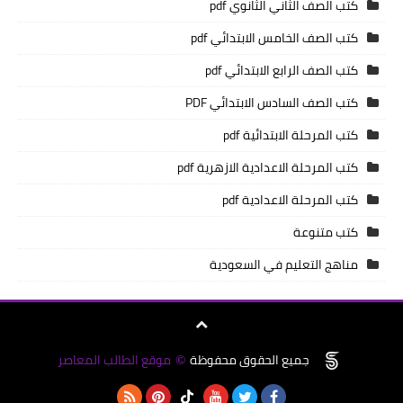
كتب الصف الثاني الثانوي pdf
كتب الصف الخامس الابتدائي pdf
كتب الصف الرابع الابتدائي pdf
كتب الصف السادس الابتدائي PDF
كتب المرحلة الابتدائية pdf
كتب المرحلة الاعدادية الازهرية pdf
كتب المرحلة الاعدادية pdf
كتب متنوعة
مناهج التعليم في السعودية
جميع الحقوق محفوظة
موقع الطالب المعاصر
©