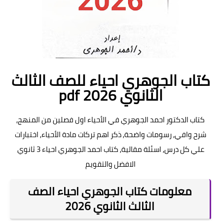
كتاب الجوهري احياء للصف الثالث
الثانوي pdf 2026
كتاب الدكتور احمد الجوهري في الأحياء اول فصلين من المنهج,
شرح وافي, رسومات واضحة, ذكر اهم تركات مادة الأحياء, اختبارات
علي كل درس, اسئلة مقالية, كتاب احمد الجوهري احياء 3 ثانوي
الافضل والتقويم
معلومات كتاب الجوهري احياء الصف
الثالث الثانوي 2026