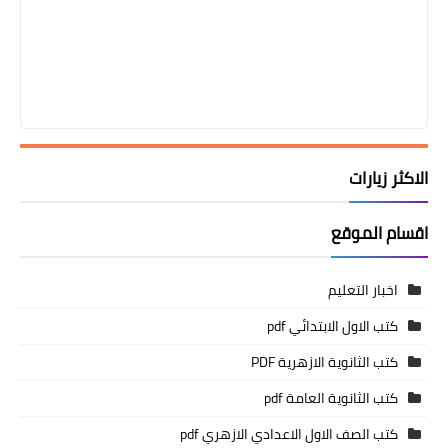
الاكثر زيارات
اقسام الموقع
اخبار التعليم
كتب الاول الابتدائي pdf
كتب الثانوية الازهرية PDF
كتب الثانوية العامة pdf
كتب الصف الاول الاعدادي الازهري pdf