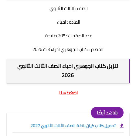
الصف : الثالث الثانوي
المادة : احياء
عدد الصفحات : 205 صفحة
المصدر : كتاب الجوهري احياء 3 ث 2026
تنزيل كتاب الجوهري احياء الصف الثالث الثانوي
2026
اضغط هنا
شاهد أيضًا
تحميل كتاب كيان بلاغة الصف الثالث الثانوي 2027