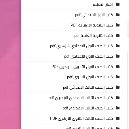
اخبار التعليم
كتب الاول الابتدائي pdf
كتب الثانوية الازهرية PDF
كتب الثانوية العامة pdf
كتب الصف الاول الاعدادي الازهري pdf
كتب الصف الاول الاعدادي pdf
كتب الصف الاول الثانوي الازهري PDF
كتب الصف الاول الثانوي pdf
كتب الصف الثالث الابتدائي pdf
كتب الصف الثالث الاعدادي الازهري pdf
كتب الصف الثالث الاعدادي pdf
كتب الصف الثالث الثانوي الازهري PDF
كتب الصف الثالث الثانوي pdf