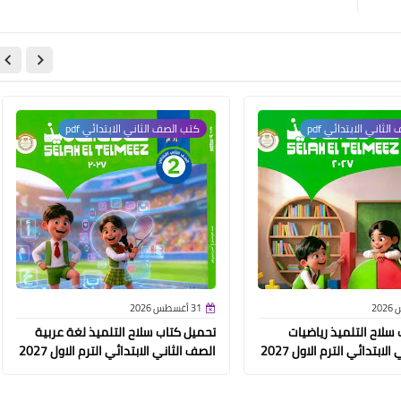
لثاني الابتدائي pdf
كتب الصف الثاني الابتدائي pdf
31 أغسطس 2026
سلاح التلميذ رياضيات
تحميل كتاب سلاح التلميذ لغة عربية
لابتدائي الترم الاول 2027
الصف الثاني الابتدائي الترم الاول 2027