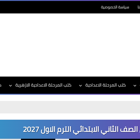
ا
سياسة الخصوصية
كتب المرحلة الاعدادية
كتب المرحلة الاعدادية الازهرية
ك
 الثاني الابتدائي الترم الاول 2027