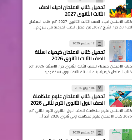
تحميل كتاب الامتحان احياء الصف
الثالث الثانوي 2027
كتاب الامتحان احياء الصف الثالث الثانوي pdf 2027 كتاب الامتحان
احياء 3ث جزء الشرح 2027, من افضل الكتب الخارجية في شرح م…
12 سبتمبر 2025
تحميل كتاب الامتحان كيمياء اسئلة
الصف الثالث الثانوي 2026
كتاب الامتحان كيمياء للصف الثالث الثانوي جزء الاسئلة pdf 2026
كتاب الامتحان كيمياء بنك الاسئلة تالتة ثانوي, نسخة جديد…
04 فبراير 2026
تحميل كتاب الامتحان علوم متكاملة
الصف الاول الثانوي الترم لثاني 2026
كتاب الامتحان علوم متكاملة للصف الاول الثانوي الترم الثاني pdf
2026 كتاب الامتحان علوم متكاملة اولي ثانوي 2026, أحد أ…
24 سبتمبر 2025