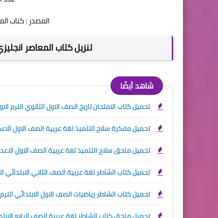
المصدر : كتاب المعا
تنزيل كتاب المعاصر انجليزي ا
شاهد أيضًا
تحميل كتاب الامتحان تاريخ الصف الاول الثانوي الترم الاول 27
تحميل مفكرة سلاح التلميذ لغة عربية الصف الاول الاعدادي 
تحميل ملحق سلاح التلميذ لغة عربية الصف الاول الاعدادي ا
تحميل كتاب الشاطر لغة عربية الصف الثاني الابتدائي الترم ا
تحميل كتاب الشاطر رياضيات الصف الاول الابتدائي الترم الاو
تحميل ملحق كتاب الشاطر لغة عربية الصف الرابع الابتدائي ا