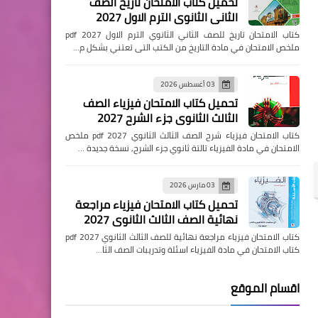
تحميل كتاب الامتحان تاريخ الصف
الثاني الثانوي الترم الاول 2027
كتاب الامتحان تاريخ للصف الثاني الثانوي الترم الاول pdf 2027
ملخص الامتحان في مادة التاريخ من الكتب التى تعتني بشكل م…
03 أغسطس 2026
تحميل كتاب الامتحان فيزياء الصف
الثالث الثانوي جزء الشرح 2027
كتاب الامتحان فيزياء شرح الصف الثالث الثانوي pdf 2027 ملخص
الامتحان في مادة الفيزياء تالتة ثانوي جزء الشرح, نسخة جديدة …
03 مارس 2026
تحميل كتاب الامتحان فيزياء مراجعة
نهائية الصف الثالث الثانوي 2027
كتاب الامتحان فيزياء مراجعة نهائية للصف الثالث الثانوي pdf 2027
كتاب الامتحان في مادة الفيزياء اسئلة وتدريبات الصف الثا…
اقسام الموقع