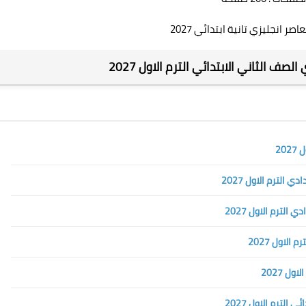
صر انجليزي تانية ابتدائي 2027
لصف الثاني الابتدائي الترم الاول 2027
20
الترم الاول 2027
لترم الاول 2027
لاول 2027
ل 2027
لترم الاول 2027