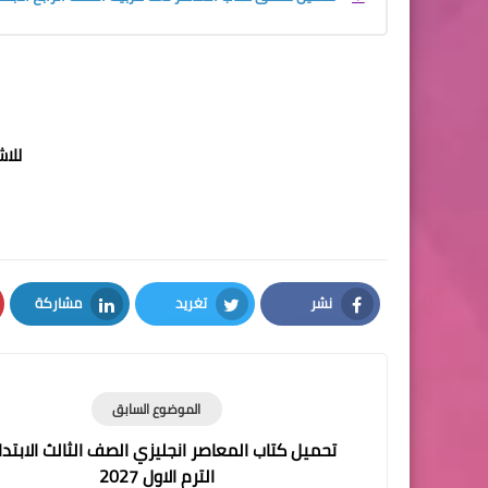
للا
نشر
تغريد
مشاركة
LinkedIn
Twitter
Facebook
الموضوع السابق
تحميل كتاب المعاصر انجليزي الصف الثالث الابتد
الترم الاول 2027