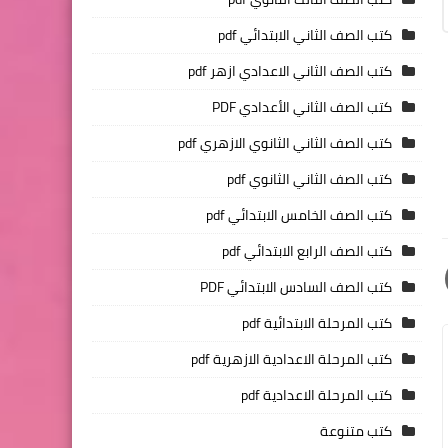
كتب الصف الثاني الابتدائي pdf
كتب الصف الثاني الاعدادي ازهر pdf
كتب الصف الثاني الأعدادي PDF
كتب الصف الثاني الثانوي الازهري pdf
كتب الصف الثاني الثانوي pdf
كتب الصف الخامس الابتدائي pdf
كتب الصف الرابع الابتدائي pdf
كتب الصف السادس الابتدائي PDF
كتب المرحلة الابتدائية pdf
كتب المرحلة الاعدادية الازهرية pdf
كتب المرحلة الاعدادية pdf
كتب متنوعة