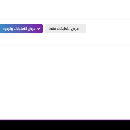
عرض التعليقات فقط
عرض التعليقات والردود