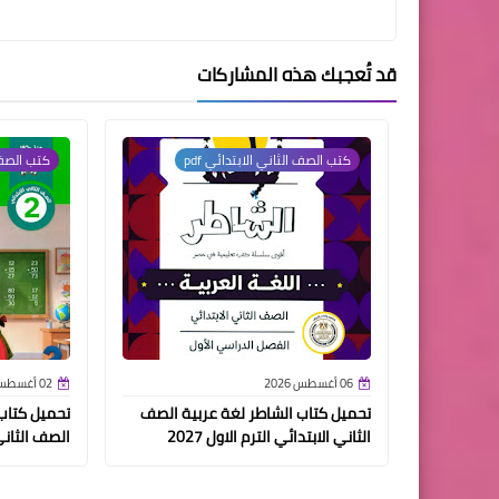
قد تُعجبك هذه المشاركات
كتب الصف الثاني الابتدائي pdf
كتب الصف ا
06 أغسطس 2026
02 أغسطس 2026
تحميل كتاب الشاطر لغة عربية الصف
تحميل كتاب 
الثاني الابتدائي الترم الاول 2027
الصف الثاني ا