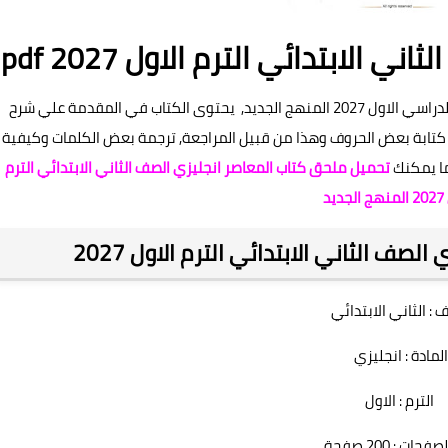
الابتدائي الترم الاول pdf 2027
كتاب المعاصر في اللغة الانجليزية الثاني ابتدائى الفصل الدراسي الاول 2027 المنهج الجديد, يحتوى الكتاب في المقدمة علي شرح
كتابة بعض الحروف وهذا من قبيل المراجعة, ترجمة بعض الكلمات وكيفية
ا يمكنك
تحميل ملحق كتاب المعاصر انجليزي الصف الثاني الابتدائي الترم
يد
صف الثاني الابتدائي الترم الاول 2027
 : الثاني الابتدائي
المادة : انجليزي
الترم : الاول
حات : 200 صفحة