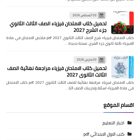
03 أغسطس 2026
تحميل كتاب الامتحان فيزياء الصف الثالث الثانوي
جزء الشرح 2027
كتاب الامتحان فيزياء شرح الصف الثالث الثانوي pdf 2027 ملخص الامتحان في مادة
الفيزياء تالتة ثانوي جزء الشرح, نسخة جديدة …
03 مارس 2026
تحميل كتاب الامتحان فيزياء مراجعة نهائية الصف
الثالث الثانوي 2027
كتاب الامتحان فيزياء مراجعة نهائية للصف الثالث الثانوي pdf 2027 كتاب الامتحان
في مادة الفيزياء اسئلة وتدريبات الصف الثا…
اقسام الموقع
اخبار التعليم
كتب الاول الابتدائي pdf