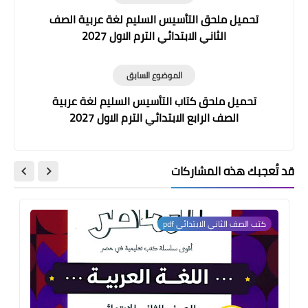
تحميل ملحق التأسيس السليم لغة عربية الصف
الثاني الابتدائي الترم الاول 2027
الموضوع السابق
تحميل ملحق كتاب التأسيس السليم لغة عربية
الصف الرابع الابتدائي الترم الاول 2027
قد تُعجبك هذه المشاركات
كتب الصف الثاني الابتدائي pdf