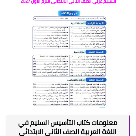
السليم عربي الصف الثاني الابتدائي الترم الاول
2027
معلومات كتاب التأسيس السليم في
اللغة العربية الصف الثاني الابتدائي