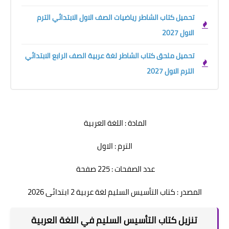
تحميل كتاب الشاطر رياضيات الصف الاول الابتدائي الترم
الاول 2027
تحميل ملحق كتاب الشاطر لغة عربية الصف الرابع الابتدائي
الترم الاول 2027
المادة : اللغة العربية
الترم : الاول
عدد الصفحات : 225 صفحة
المصدر : كتاب التأسيس السليم لغة عربية 2 ابتدائى 2026
تنزيل كتاب التأسيس السليم في اللغة العربية