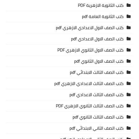
كتب الثانوية الازهرية PDF
كتب الثانوية العامة pdf
كتب الصف الاول الاعدادي الازهري pdf
كتب الصف الاول الاعدادي pdf
كتب الصف الاول الثانوي الازهري PDF
كتب الصف الاول الثانوي pdf
كتب الصف الثالث الابتدائي pdf
كتب الصف الثالث الاعدادي الازهري pdf
كتب الصف الثالث الاعدادي pdf
كتب الصف الثالث الثانوي الازهري PDF
كتب الصف الثالث الثانوي pdf
كتب الصف الثاني الابتدائي pdf