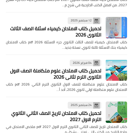
2027, من افضل الكتب الخارجية في شرح م…
12 سبتمبر 2025
تحميل كتاب الامتحان كيمياء اسئلة الصف الثالث
الثانوي 2026
كتاب الامتحان كيمياء للصف الثالث الثانوي جزء الاسئلة pdf 2026 كتاب الامتحان
كيمياء بنك الاسئلة تالتة ثانوي, نسخة جديد…
04 فبراير 2026
تحميل كتاب الامتحان علوم متكاملة الصف الاول
الثانوي الترم لثاني 2026
كتاب الامتحان علوم متكاملة للصف الاول الثانوي الترم الثاني pdf 2026 كتاب
الامتحان علوم متكاملة اولي ثانوي 2026, أحد أ…
24 سبتمبر 2025
تحميل كتاب الامتحان تاريخ الصف الثاني الثانوي
الترم الاول 2027
كتاب الامتحان تاريخ للصف الثاني الثانوي الترم الاول pdf 2027 ملخص الامتحان في
مادة التاريخ من الكتب التى تعتني بشكل م…