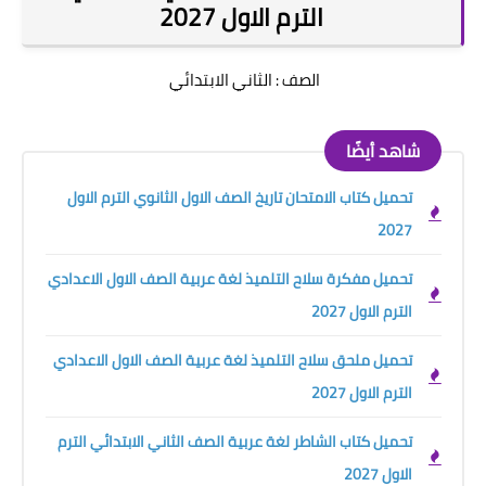
الترم الاول 2027
الصف : الثاني الابتدائي
شاهد أيضًا
تحميل كتاب الامتحان تاريخ الصف الاول الثانوي الترم الاول
2027
تحميل مفكرة سلاح التلميذ لغة عربية الصف الاول الاعدادي
الترم الاول 2027
تحميل ملحق سلاح التلميذ لغة عربية الصف الاول الاعدادي
الترم الاول 2027
تحميل كتاب الشاطر لغة عربية الصف الثاني الابتدائي الترم
الاول 2027