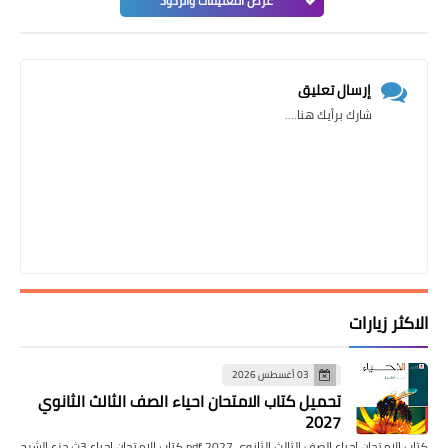
عرض التعليقات والردود
إرسال تعليق
شارك برأيك هنا....
الاكثر زيارات
03 أغسطس 2026
تحميل كتاب الامتحان احياء الصف الثالث الثانوي
2027
كتاب الامتحان احياء الصف الثالث الثانوي pdf 2027 كتاب الامتحان احياء 3ث جزء الشرح