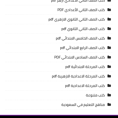
كتب الصف الثاني الاعدادي ازهر pdf
كتب الصف الثاني الأعدادي PDF
كتب الصف الثاني الثانوي الازهري pdf
كتب الصف الثاني الثانوي pdf
كتب الصف الخامس الابتدائي pdf
كتب الصف الرابع الابتدائي pdf
كتب الصف السادس الابتدائي PDF
كتب المرحلة الابتدائية pdf
كتب المرحلة الاعدادية الازهرية pdf
كتب المرحلة الاعدادية pdf
كتب متنوعة
مناهج التعليم في السعودية