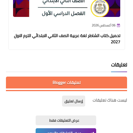
06 أغسطس 2026
تحميل كتاب الشاطر لغة عربية الصف الثاني الابتدائي الترم الاول
2027
تعليقات
تعليقات Blogger
ليست هناك تعليقات
إرسال تعليق
عرض التعليقات فقط