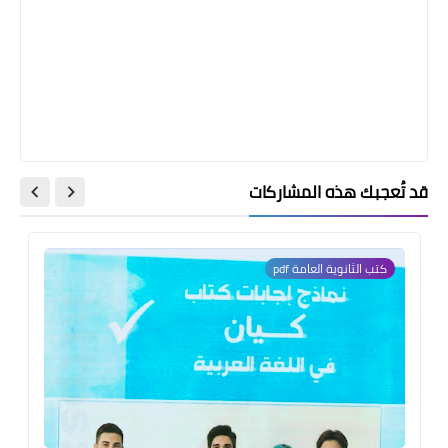
قد تُعجبك هذه المشاركات
كتب الثانوية العامة pdf