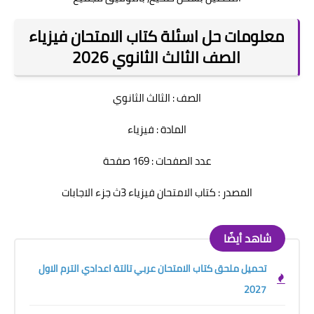
معلومات حل اسئلة كتاب الامتحان فيزياء
الصف الثالث الثانوي 2026
الصف : الثالث الثانوي
المادة : فيزياء
عدد الصفحات : 169 صفحة
المصدر : كتاب الامتحان فيزياء 3ث جزء الاجابات
شاهد أيضًا
تحميل ملحق كتاب الامتحان عربي تالتة اعدادي الترم الاول
2027