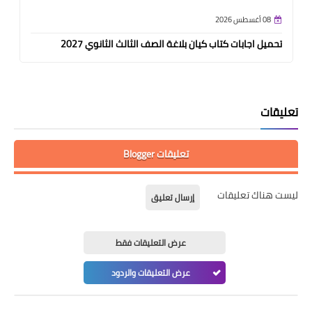
08 أغسطس 2026
تحميل اجابات كتاب كيان بلاغة الصف الثالث الثانوي 2027
تعليقات
تعليقات Blogger
ليست هناك تعليقات
إرسال تعليق
عرض التعليقات فقط
عرض التعليقات والردود