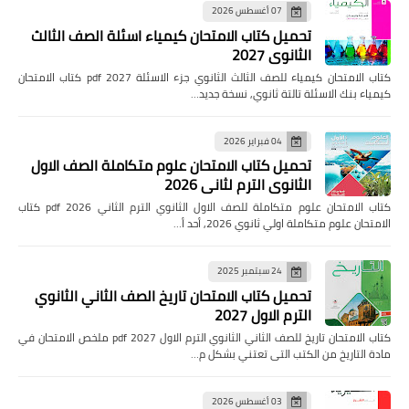
07 أغسطس 2026
تحميل كتاب الامتحان كيمياء اسئلة الصف الثالث
الثانوي 2027
كتاب الامتحان كيمياء للصف الثالث الثانوي جزء الاسئلة pdf 2027 كتاب الامتحان
كيمياء بنك الاسئلة تالتة ثانوي, نسخة جديد…
04 فبراير 2026
تحميل كتاب الامتحان علوم متكاملة الصف الاول
الثانوي الترم لثاني 2026
كتاب الامتحان علوم متكاملة للصف الاول الثانوي الترم الثاني pdf 2026 كتاب
الامتحان علوم متكاملة اولي ثانوي 2026, أحد أ…
24 سبتمبر 2025
تحميل كتاب الامتحان تاريخ الصف الثاني الثانوي
الترم الاول 2027
كتاب الامتحان تاريخ للصف الثاني الثانوي الترم الاول pdf 2027 ملخص الامتحان في
مادة التاريخ من الكتب التى تعتني بشكل م…
03 أغسطس 2026