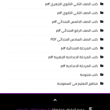
كتب الصف الثاني الثانوي الازهري pdf
كتب الصف الثاني الثانوي pdf
كتب الصف الخامس الابتدائي pdf
كتب الصف الرابع الابتدائي pdf
كتب الصف السادس الابتدائي PDF
كتب المرحلة الابتدائية pdf
كتب المرحلة الاعدادية الازهرية pdf
كتب المرحلة الاعدادية pdf
كتب متنوعة
مناهج التعليم في السعودية
جميع الحقوق محفوظة
موقع الطالب المعاصر
©