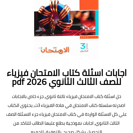
اجابات اسئلة كتاب الامتحان فيزياء
للصف الثالث الثانوي pdf 2026
حل اسئلة كتاب الامتحان فيزياء تالتة ثانوي, جزء خاص بالاجابات
اصدرته سلسلة كتاب الامتحان في مادة الفيزياء 3ث, يحتوى الكتاب
علي كل الاسئلة الواردة في كتاب الامتحان فيزياء جزء الاسئلة الصف
الثالث الثانوي, اجابات نموذجية يطلع عليها الطالب للتاكد من
التحصيل بشكل صحيح, بالتوفيق للجميع