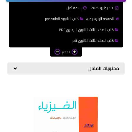
الازهرية
19 يوليو 2025
بسمة أمل
كتب المرحلة الابتدائي
الصفحة الرئيسية
كتب الثانوية العامة pdf
كتب الصف الثالث الثانوي الازهري PDF
كتب الصف الثالث الثانوي pdf
الحجم
محتويات المقال