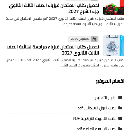
تحميل كتاب الامتحان فيزياء الصف الثالث الثانوي
جزء الشرح 2027
كتاب الامتحان فيزياء شرح الصف الثالث الثانوي pdf 2027 ملخص الامتحان في مادة
الفيزياء تالتة ثانوي جزء الشرح, نسخة جديدة …
03 مارس 2026
تحميل كتاب الامتحان فيزياء مراجعة نهائية الصف
الثالث الثانوي 2027
كتاب الامتحان فيزياء مراجعة نهائية للصف الثالث الثانوي pdf 2027 كتاب الامتحان
في مادة الفيزياء اسئلة وتدريبات الصف الثا…
اقسام الموقع
اخبار التعليم
كتب الاول الابتدائي pdf
كتب الثانوية الازهرية PDF
كتب الثانوية العامة pdf