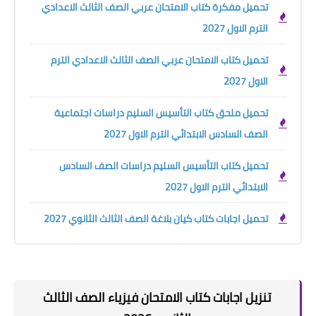
تحميل مفكرة كتاب الامتحان عربي الصف الثالث الاعدادي
الترم الاول 2027
تحميل كتاب الامتحان عربي الصف الثالث الاعدادي الترم
الاول 2027
تحميل ملحق كتاب التأسيس السليم دراسات اجتماعية
الصف السادس الابتدائي الترم الاول 2027
تحميل كتاب التأسيس السليم دراسات الصف السادس
الابتدائي الترم الاول 2027
تحميل اجابات كتاب كيان بلاغة الصف الثالث الثانوي 2027
تنزيل اجابات كتاب الامتحان فيزياء الصف الثالث