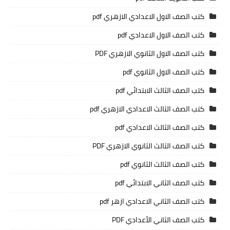
كتب الصف الاول الاعدادي الازهري pdf
كتب الصف الاول الاعدادي pdf
كتب الصف الاول الثانوي الازهري PDF
كتب الصف الاول الثانوي pdf
كتب الصف الثالث الابتدائي pdf
كتب الصف الثالث الاعدادي الازهري pdf
كتب الصف الثالث الاعدادي pdf
كتب الصف الثالث الثانوي الازهري PDF
كتب الصف الثالث الثانوي pdf
كتب الصف الثاني الابتدائي pdf
كتب الصف الثاني الاعدادي ازهر pdf
كتب الصف الثاني الأعدادي PDF