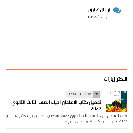
إرسال تعليق
شارك برأيك هنا....
الاكثر زيارات
03 أغسطس 2026
تحميل كتاب الامتحان احياء الصف الثالث الثانوي
2027
كتاب الامتحان احياء الصف الثالث الثانوي pdf 2027 كتاب الامتحان احياء 3ث جزء الشرح
2027, من افضل الكتب الخارجية في شرح م…