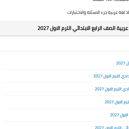
ذ لغة عربية جزء الاسئلة والاختبارات
ية الصف الرابع الابتدائي الترم الاول 2027
20
الترم الاول 2027
لترم الاول 2027
لاول 2027
ل 2027
لترم الاول 2027