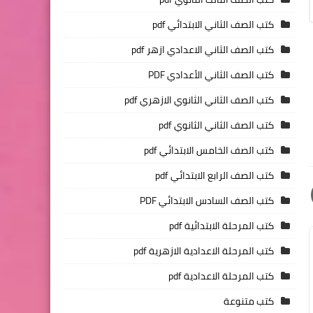
كتب الصف الثاني الابتدائي pdf
كتب الصف الثاني الاعدادي ازهر pdf
كتب الصف الثاني الأعدادي PDF
كتب الصف الثاني الثانوي الازهري pdf
كتب الصف الثاني الثانوي pdf
كتب الصف الخامس الابتدائي pdf
كتب الصف الرابع الابتدائي pdf
كتب الصف السادس الابتدائي PDF
كتب المرحلة الابتدائية pdf
كتب المرحلة الاعدادية الازهرية pdf
كتب المرحلة الاعدادية pdf
كتب متنوعة