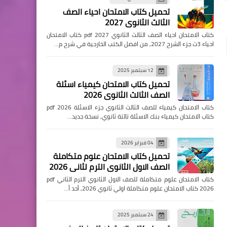
تحميل كتاب الامتحان احياء الصف
الثالث الثانوي 2027
كتاب الامتحان احياء الصف الثالث الثانوي pdf 2027 كتاب الامتحان
احياء 3ث جزء الشرح 2027, من افضل الكتب الخارجية في شرح م…
12 سبتمبر 2025
تحميل كتاب الامتحان كيمياء اسئلة
الصف الثالث الثانوي 2026
كتاب الامتحان كيمياء للصف الثالث الثانوي جزء الاسئلة pdf 2026
كتاب الامتحان كيمياء بنك الاسئلة تالتة ثانوي, نسخة جديد…
04 فبراير 2026
تحميل كتاب الامتحان علوم متكاملة
الصف الاول الثانوي الترم لثاني 2026
كتاب الامتحان علوم متكاملة للصف الاول الثانوي الترم الثاني pdf
2026 كتاب الامتحان علوم متكاملة اولي ثانوي 2026, أحد أ…
24 سبتمبر 2025