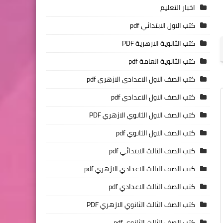
اخبار التعليم
كتب الاول الابتدائي pdf
كتب الثانوية الازهرية PDF
كتب الثانوية العامة pdf
كتب الصف الاول الاعدادي الازهري pdf
كتب الصف الاول الاعدادي pdf
كتب الصف الاول الثانوي الازهري PDF
كتب الصف الاول الثانوي pdf
كتب الصف الثالث الابتدائي pdf
كتب الصف الثالث الاعدادي الازهري pdf
كتب الصف الثالث الاعدادي pdf
كتب الصف الثالث الثانوي الازهري PDF
كتب الصف الثالث الثانوي pdf