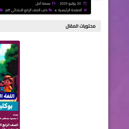
20 يوليو 2025
بسمة أمل
الصفحة الرئيسية
كتب الصف الرابع الابتدائي pdf
محتويات المقال