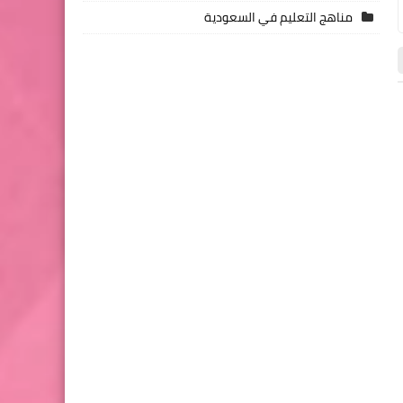
مناهج التعليم في السعودية
كتب الصف الرابع الابتدائي pdf
كتب الصف الرابع الابتدائي pdf
02 أغسطس 2026
27 يوليو 2026
تحميل ملحق كتاب سلاح التلميذ لغة
تحميل ملحق كتاب التأسيس
عربية الصف الرابع الابتدائي الترم الاول
لغة عربية الصف الرابع الابت
2027
الاول 2027