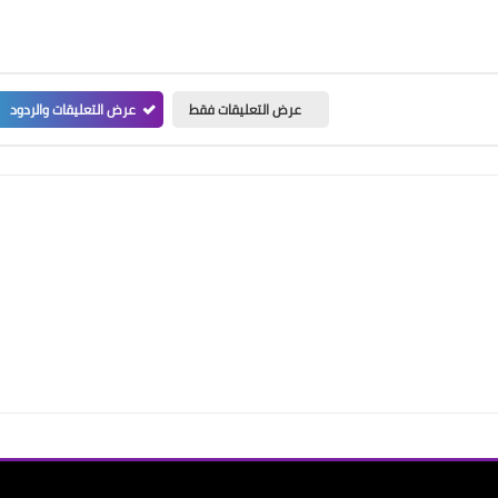
عرض التعليقات فقط
عرض التعليقات والردود