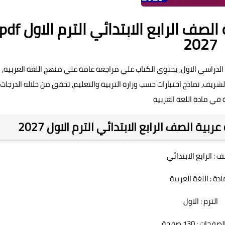
ملحق كتاب الاستاذ لغة عربية الصف الرابع الابتدائي الترم الاول 
2027
ل الدراسي الاول, يحتوى الكتاب علي مراجعة عامة علي منهج اللغة العربية,
ريف, نماذج اختبارات حسب وزارة التربية والتعليم, تحقق من خلاله الدرجات
 في مادة اللغة العربية
ة الصف الرابع الابتدائي الترم الاول 2027
 : الرابع الابتدائي
ادة : اللغة العربية
الترم : الاول
حات : 130 صفحة