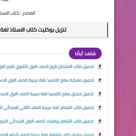
المصدر : كتاب الاستا
تنزيل بوكليت كتاب الاستاذ لغة عرب
شاهد أيضًا
تحميل كتاب الامتحان تاريخ الصف الاول الثانوي الترم الاول 27
تحميل مفكرة سلاح التلميذ لغة عربية الصف الاول الاعدادي 
تحميل ملحق سلاح التلميذ لغة عربية الصف الاول الاعدادي ا
تحميل كتاب الشاطر لغة عربية الصف الثاني الابتدائي الترم ا
تحميل كتاب الشاطر رياضيات الصف الاول الابتدائي الترم الاو
تحميل ملحق كتاب الشاطر لغة عربية الصف الرابع الابتدائي ا