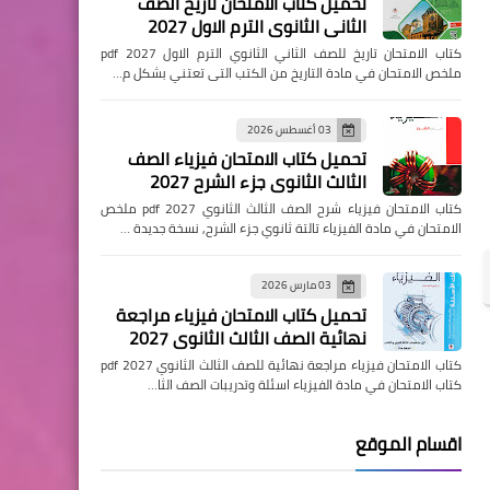
تحميل كتاب الامتحان تاريخ الصف
الثاني الثانوي الترم الاول 2027
pdf
كتاب الامتحان تاريخ للصف الثاني الثانوي الترم الاول pdf 2027
ملخص الامتحان في مادة التاريخ من الكتب التى تعتني بشكل م…
03 أغسطس 2026
تحميل كتاب الامتحان فيزياء الصف
الثالث الثانوي جزء الشرح 2027
كتاب الامتحان فيزياء شرح الصف الثالث الثانوي pdf 2027 ملخص
الامتحان في مادة الفيزياء تالتة ثانوي جزء الشرح, نسخة جديدة …
03 مارس 2026
تحميل كتاب الامتحان فيزياء مراجعة
نهائية الصف الثالث الثانوي 2027
كتاب الامتحان فيزياء مراجعة نهائية للصف الثالث الثانوي pdf 2027
كتاب الامتحان في مادة الفيزياء اسئلة وتدريبات الصف الثا…
اقسام الموقع