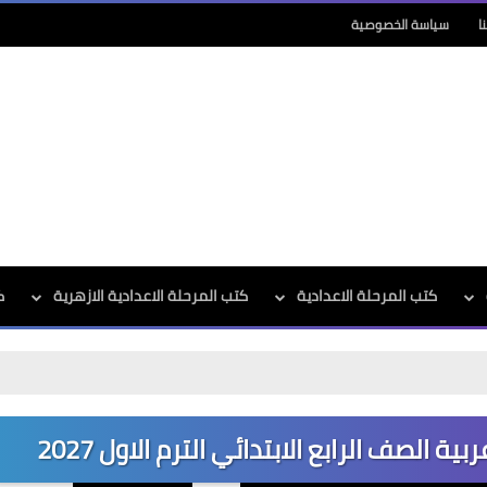
ا
سياسة الخصوصية
كتب المرحلة الاعدادية
كتب المرحلة الاعدادية الازهرية
ك
 الصف الرابع الابتدائي الترم الاول 2027