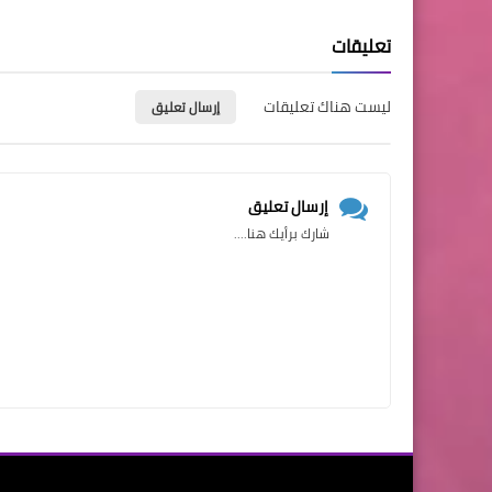
تعليقات
ليست هناك تعليقات
إرسال تعليق
إرسال تعليق
شارك برأيك هنا....