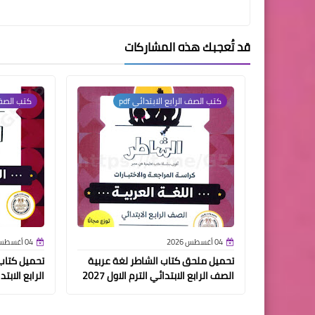
قد تُعجبك هذه المشاركات
كتب الصف الرابع الابتدائي pdf
كتب الصف ا
04 أغسطس 2026
04 أغسطس 2026
تحميل ملحق كتاب الشاطر لغة عربية
تحميل كتاب
الصف الرابع الابتدائي الترم الاول 2027
الرابع الابتدائ