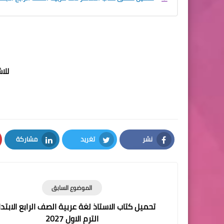
للا
نشر
تغريد
مشاركة
LinkedIn
Twitter
Facebook
الموضوع السابق
تحميل كتاب الاستاذ لغة عربية الصف الرابع الابتد
الترم الاول 2027