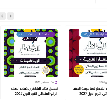
لرابع الابتدائي pdf
كتب الصف الرابع الابتدائي pdf
04 أغسطس 2026
 الشاطر لغة عربية الصف
تحميل كتاب الشاطر رياضيات الصف
ي الترم الاول 2027
الرابع الابتدائي الترم الاول 2027