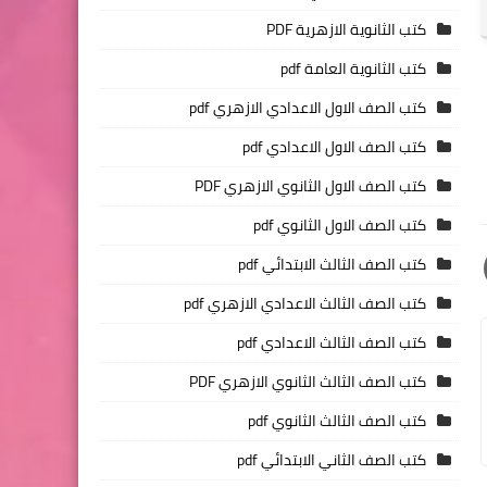
كتب الثانوية الازهرية PDF
كتب الثانوية العامة pdf
كتب الصف الاول الاعدادي الازهري pdf
كتب الصف الاول الاعدادي pdf
كتب الصف الاول الثانوي الازهري PDF
كتب الصف الاول الثانوي pdf
كتب الصف الثالث الابتدائي pdf
كتب الصف الثالث الاعدادي الازهري pdf
كتب الصف الثالث الاعدادي pdf
كتب الصف الثالث الثانوي الازهري PDF
كتب الصف الثالث الثانوي pdf
كتب الصف الثاني الابتدائي pdf