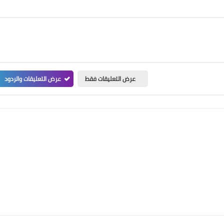
عرض التعليقات فقط
عرض التعليقات والردود