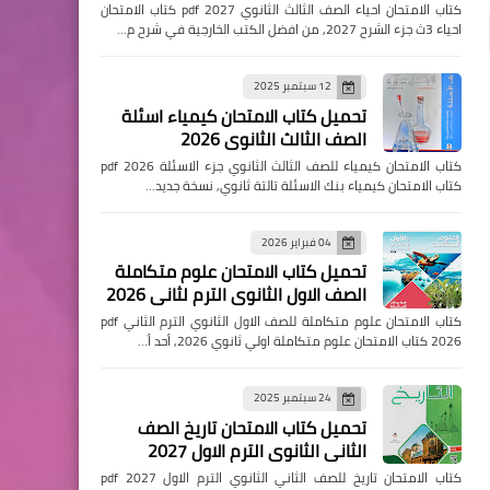
كتاب الامتحان احياء الصف الثالث الثانوي pdf 2027 كتاب الامتحان
احياء 3ث جزء الشرح 2027, من افضل الكتب الخارجية في شرح م…
12 سبتمبر 2025
تحميل كتاب الامتحان كيمياء اسئلة
الصف الثالث الثانوي 2026
كتاب الامتحان كيمياء للصف الثالث الثانوي جزء الاسئلة pdf 2026
كتاب الامتحان كيمياء بنك الاسئلة تالتة ثانوي, نسخة جديد…
04 فبراير 2026
تحميل كتاب الامتحان علوم متكاملة
الصف الاول الثانوي الترم لثاني 2026
كتاب الامتحان علوم متكاملة للصف الاول الثانوي الترم الثاني pdf
2026 كتاب الامتحان علوم متكاملة اولي ثانوي 2026, أحد أ…
24 سبتمبر 2025
تحميل كتاب الامتحان تاريخ الصف
الثاني الثانوي الترم الاول 2027
كتاب الامتحان تاريخ للصف الثاني الثانوي الترم الاول pdf 2027