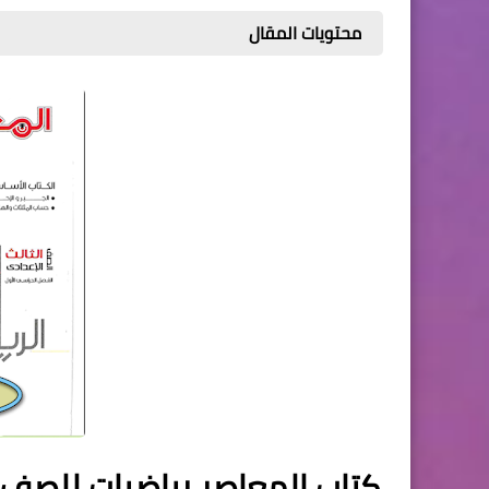
محتويات المقال
كتاب المعاصر رياضيات للصف الثالث