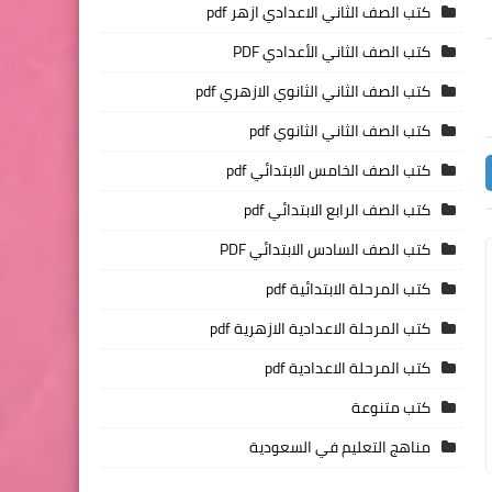
كتب الصف الثاني الاعدادي ازهر pdf
كتب الصف الثاني الأعدادي PDF
كتب الصف الثاني الثانوي الازهري pdf
كتب الصف الثاني الثانوي pdf
كتب الصف الخامس الابتدائي pdf
كتب الصف الرابع الابتدائي pdf
كتب الصف السادس الابتدائي PDF
كتب المرحلة الابتدائية pdf
كتب المرحلة الاعدادية الازهرية pdf
كتب المرحلة الاعدادية pdf
كتب متنوعة
مناهج التعليم في السعودية