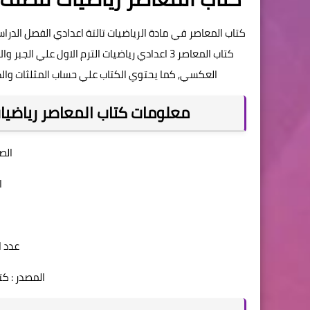
كتاب المعاصر في مادة الرياضيات تالتة اعدادي الفصل الدر
كتاب المعاصر 3 اعدادي رياضيات الترم الاول علي
العكسي, كما يحتوي الكتاب علي حساب المثلثات وال
معلومات كتاب المعاصر رياضيات ال
الص
ا
عدد الصف
المصدر : كتاب الم