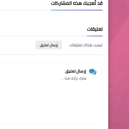
قد تُعجبك هذه المشاركات
تعليقات
ليست هناك تعليقات
إرسال تعليق
إرسال تعليق
شارك برأيك هنا....