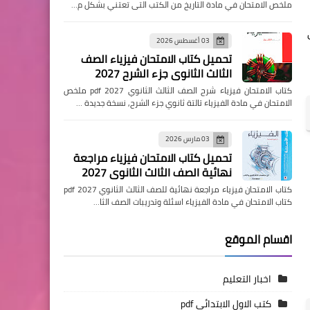
ملخص الامتحان في مادة التاريخ من الكتب التى تعتني بشكل م…
03 أغسطس 2026
تحميل كتاب الامتحان فيزياء الصف
الثالث الثانوي جزء الشرح 2027
كتاب الامتحان فيزياء شرح الصف الثالث الثانوي pdf 2027 ملخص
الامتحان في مادة الفيزياء تالتة ثانوي جزء الشرح, نسخة جديدة …
03 مارس 2026
تحميل كتاب الامتحان فيزياء مراجعة
نهائية الصف الثالث الثانوي 2027
كتاب الامتحان فيزياء مراجعة نهائية للصف الثالث الثانوي pdf 2027
كتاب الامتحان في مادة الفيزياء اسئلة وتدريبات الصف الثا…
اقسام الموقع
اخبار التعليم
كتب الاول الابتدائي pdf