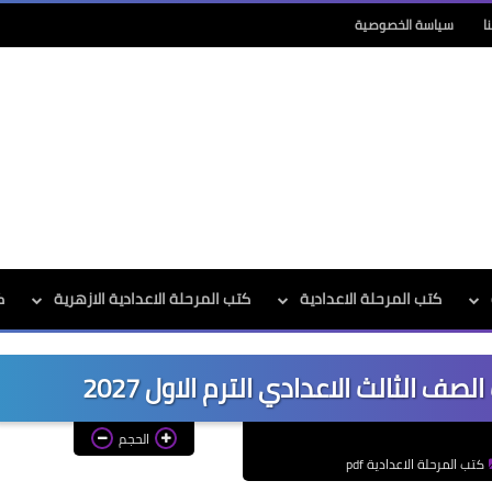
ا
سياسة الخصوصية
كتب المرحلة الاعدادية
كتب المرحلة الاعدادية الازهرية
ك
ف الثالث الاعدادي الترم الاول 2027
الحجم
كتب المرحلة الاعدادية pdf