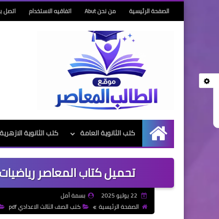
الصفحة الرئيسية
من نحن Abut
اتفاقيه الاستخدام
اتصل بن
كتب الثانوية العامة
كتب الثانوية الازهرية
الرئيسية
تحميل كتاب المعاصر رياضيات الص
22 يوليو 2025
بسمة أمل
الصفحة الرئيسية
كتب الصف الثالث الاعدادي pdf