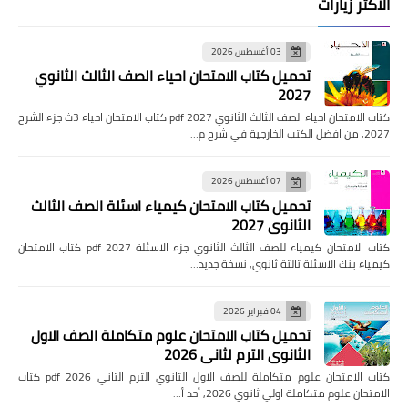
الاكثر زيارات
03 أغسطس 2026
تحميل كتاب الامتحان احياء الصف الثالث الثانوي
2027
كتاب الامتحان احياء الصف الثالث الثانوي pdf 2027 كتاب الامتحان احياء 3ث جزء الشرح
2027, من افضل الكتب الخارجية في شرح م…
07 أغسطس 2026
تحميل كتاب الامتحان كيمياء اسئلة الصف الثالث
الثانوي 2027
كتاب الامتحان كيمياء للصف الثالث الثانوي جزء الاسئلة pdf 2027 كتاب الامتحان
كيمياء بنك الاسئلة تالتة ثانوي, نسخة جديد…
04 فبراير 2026
تحميل كتاب الامتحان علوم متكاملة الصف الاول
الثانوي الترم لثاني 2026
كتاب الامتحان علوم متكاملة للصف الاول الثانوي الترم الثاني pdf 2026 كتاب
الامتحان علوم متكاملة اولي ثانوي 2026, أحد أ…