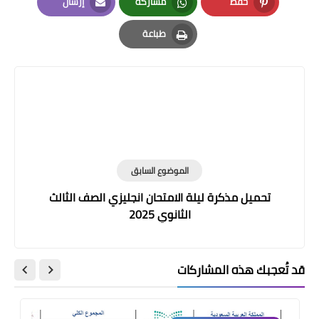
حفظ
مشاركة
إرسال
Email
Whatsapp
Pinterest
طباعة
Print
الموضوع السابق
تحميل مذكرة ليلة الامتحان انجليزي الصف الثالث
الثانوي 2025
قد تُعجبك هذه المشاركات