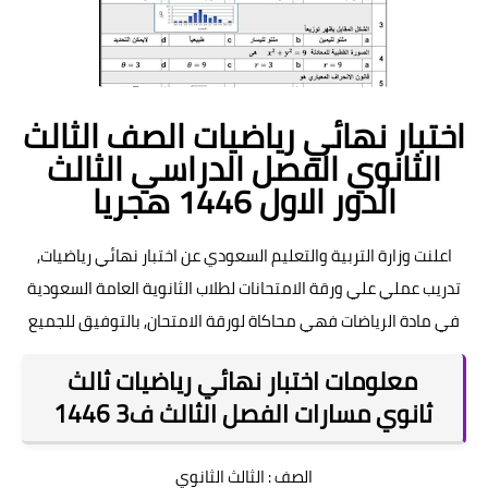
اختبار نهائي رياضيات الصف الثالث
الثانوي الفصل الدراسي الثالث
الدور الاول 1446 هجريا
اعلنت وزارة التربية والتعليم السعودي عن اختبار نهائي رياضيات,
تدريب عملي علي ورقة الامتحانات لطلاب الثانوية العامة السعودية
في مادة الرياضات فهي محاكاة لورقة الامتحان, بالتوفيق للجميع
معلومات اختبار نهائي رياضيات ثالث
ثانوي مسارات الفصل الثالث ف3 1446
الصف : الثالث الثانوي