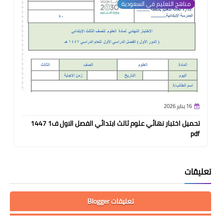
مناهج التعليم في السعودية
16 يناير 2026
تحميل اختبار نهائي علوم ثالث ابتدائي الفصل الاول ف1 1447
pdf
تعليقات
تعليقات Blogger