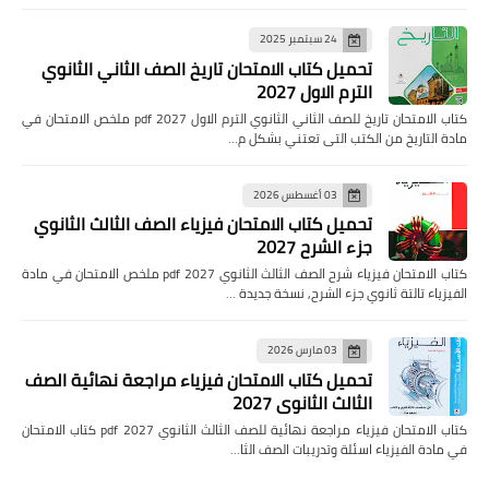
24 سبتمبر 2025
تحميل كتاب الامتحان تاريخ الصف الثاني الثانوي
الترم الاول 2027
كتاب الامتحان تاريخ للصف الثاني الثانوي الترم الاول pdf 2027 ملخص الامتحان في
مادة التاريخ من الكتب التى تعتني بشكل م…
03 أغسطس 2026
تحميل كتاب الامتحان فيزياء الصف الثالث الثانوي
جزء الشرح 2027
كتاب الامتحان فيزياء شرح الصف الثالث الثانوي pdf 2027 ملخص الامتحان في مادة
الفيزياء تالتة ثانوي جزء الشرح, نسخة جديدة …
03 مارس 2026
تحميل كتاب الامتحان فيزياء مراجعة نهائية الصف
الثالث الثانوي 2027
كتاب الامتحان فيزياء مراجعة نهائية للصف الثالث الثانوي pdf 2027 كتاب الامتحان
في مادة الفيزياء اسئلة وتدريبات الصف الثا…