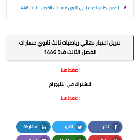
تحميل كتاب احياء ثاني ثانوي مسارات الفصل الثالث 1446
تنزيل اختبار نهائي رياضيات ثالث ثانوي مسارات
الفصل الثالث ف3 1446
اضغط هنا
للاشتراك في التليجرام
اضغط هنا
نشر
تغريد
مشاركة
LinkedIn
Twitter
Facebook