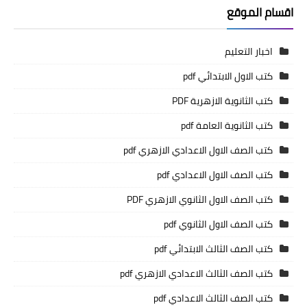
اقسام الموقع
اخبار التعليم
كتب الاول الابتدائي pdf
كتب الثانوية الازهرية PDF
كتب الثانوية العامة pdf
كتب الصف الاول الاعدادي الازهري pdf
كتب الصف الاول الاعدادي pdf
كتب الصف الاول الثانوي الازهري PDF
كتب الصف الاول الثانوي pdf
كتب الصف الثالث الابتدائي pdf
كتب الصف الثالث الاعدادي الازهري pdf
كتب الصف الثالث الاعدادي pdf