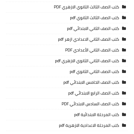
كتب الصف الثالث الثانوي الازهري PDF
كتب الصف الثالث الثانوي pdf
كتب الصف الثاني الابتدائي pdf
كتب الصف الثاني الاعدادي ازهر pdf
كتب الصف الثاني الأعدادي PDF
كتب الصف الثاني الثانوي الازهري pdf
كتب الصف الثاني الثانوي pdf
كتب الصف الخامس الابتدائي pdf
كتب الصف الرابع الابتدائي pdf
كتب الصف السادس الابتدائي PDF
كتب المرحلة الابتدائية pdf
كتب المرحلة الاعدادية الازهرية pdf