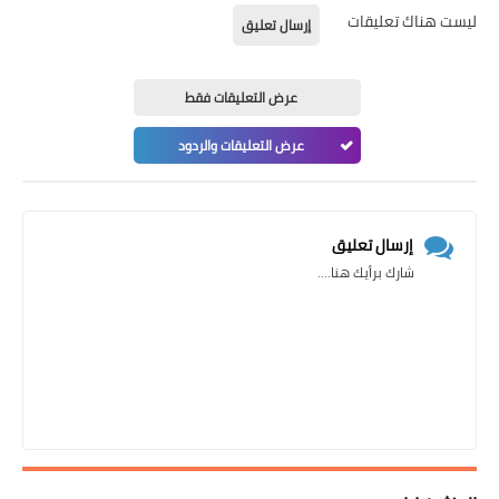
ليست هناك تعليقات
إرسال تعليق
عرض التعليقات فقط
عرض التعليقات والردود
إرسال تعليق
شارك برأيك هنا....