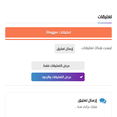
تعليقات
تعليقات Blogger
ليست هناك تعليقات
إرسال تعليق
عرض التعليقات فقط
عرض التعليقات والردود
إرسال تعليق
شارك برأيك هنا....