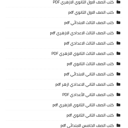
كتب الصف الاول الثانوي الازهري PDF
كتب الصف الاول الثانوي pdf
كتب الصف الثالث الابتدائي pdf
كتب الصف الثالث الاعدادي الازهري pdf
كتب الصف الثالث الاعدادي pdf
كتب الصف الثالث الثانوي الازهري PDF
كتب الصف الثالث الثانوي pdf
كتب الصف الثاني الابتدائي pdf
كتب الصف الثاني الاعدادي ازهر pdf
كتب الصف الثاني الأعدادي PDF
كتب الصف الثاني الثانوي الازهري pdf
كتب الصف الثاني الثانوي pdf
كتب الصف الخامس الابتدائي pdf