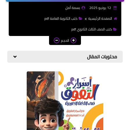
الازهرية
12 يونيو 2025
بسمة أمل
كتب المرحلة الابتدائي
الصفحة الرئيسية
كتب الثانوية العامة pdf
كتب الصف الثالث الثانوي pdf
الحجم
محتويات المقال