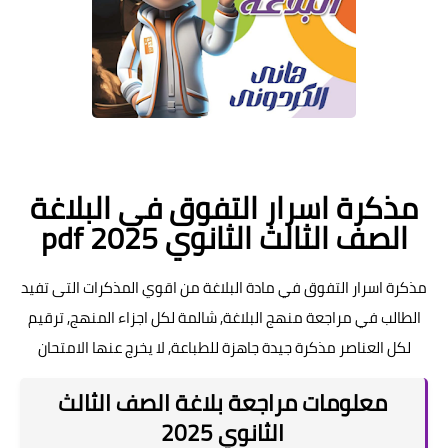
مذكرة اسرار التفوق في البلاغة
الصف الثالث الثانوي pdf 2025
مذكرة اسرار التفوق في مادة البلاغة من اقوي المذكرات التى تفيد
الطالب في مراجعة منهج البلاغة, شالمة لكل اجزاء المنهج, ترقيم
لكل العناصر مذكرة جيدة جاهزة للطباعة, لا يخرج عنها الامتحان
معلومات مراجعة بلاغة الصف الثالث
الثانوي 2025