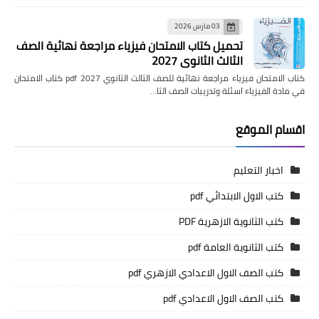
03 مارس 2026
تحميل كتاب الامتحان فيزياء مراجعة نهائية الصف
الثالث الثانوي 2027
كتاب الامتحان فيزياء مراجعة نهائية للصف الثالث الثانوي pdf 2027 كتاب الامتحان
في مادة الفيزياء اسئلة وتدريبات الصف الثا…
اقسام الموقع
اخبار التعليم
كتب الاول الابتدائي pdf
كتب الثانوية الازهرية PDF
كتب الثانوية العامة pdf
كتب الصف الاول الاعدادي الازهري pdf
كتب الصف الاول الاعدادي pdf