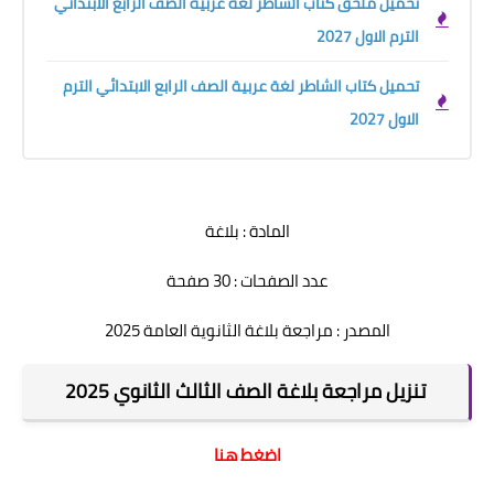
تحميل ملحق كتاب الشاطر لغة عربية الصف الرابع الابتدائي
الترم الاول 2027
تحميل كتاب الشاطر لغة عربية الصف الرابع الابتدائي الترم
الاول 2027
المادة : بلاغة
عدد الصفحات : 30 صفحة
المصدر : مراجعة بلاغة الثانوية العامة 2025
تنزيل مراجعة بلاغة الصف الثالث الثانوي 2025
اضغط هنا