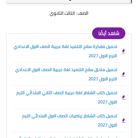
الصف : الثالث الثانوي
شاهد أيضًا
تحميل مفكرة سلاح التلميذ لغة عربية الصف الاول الاعدادي
الترم الاول 2027
تحميل ملحق سلاح التلميذ لغة عربية الصف الاول الاعدادي
الترم الاول 2027
تحميل كتاب الشاطر لغة عربية الصف الثاني الابتدائي الترم
الاول 2027
تحميل كتاب الشاطر رياضيات الصف الاول الابتدائي الترم
الاول 2027