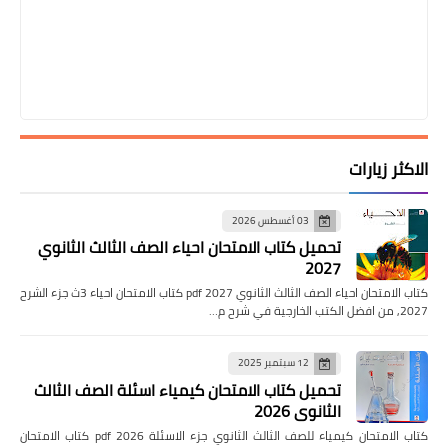
الاكثر زيارات
03 أغسطس 2026
تحميل كتاب الامتحان احياء الصف الثالث الثانوي
2027
كتاب الامتحان احياء الصف الثالث الثانوي pdf 2027 كتاب الامتحان احياء 3ث جزء الشرح
2027, من افضل الكتب الخارجية في شرح م…
12 سبتمبر 2025
تحميل كتاب الامتحان كيمياء اسئلة الصف الثالث
الثانوي 2026
كتاب الامتحان كيمياء للصف الثالث الثانوي جزء الاسئلة pdf 2026 كتاب الامتحان