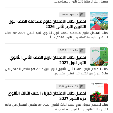
كيمياء بنك الاسئلة تالتة ثانوي, نسخة جديد…
04 فبراير 2026
تحميل كتاب الامتحان علوم متكاملة الصف الاول
الثانوي الترم لثاني 2026
كتاب الامتحان علوم متكاملة للصف الاول الثانوي الترم الثاني pdf 2026 كتاب
الامتحان علوم متكاملة اولي ثانوي 2026, أحد أ…
24 سبتمبر 2025
تحميل كتاب الامتحان تاريخ الصف الثاني الثانوي
الترم الاول 2027
كتاب الامتحان تاريخ للصف الثاني الثانوي الترم الاول pdf 2027 ملخص الامتحان في
مادة التاريخ من الكتب التى تعتني بشكل م…
03 أغسطس 2026
تحميل كتاب الامتحان فيزياء الصف الثالث الثانوي
جزء الشرح 2027
كتاب الامتحان فيزياء شرح الصف الثالث الثانوي pdf 2027 ملخص الامتحان في مادة
الفيزياء تالتة ثانوي جزء الشرح, نسخة جديدة …