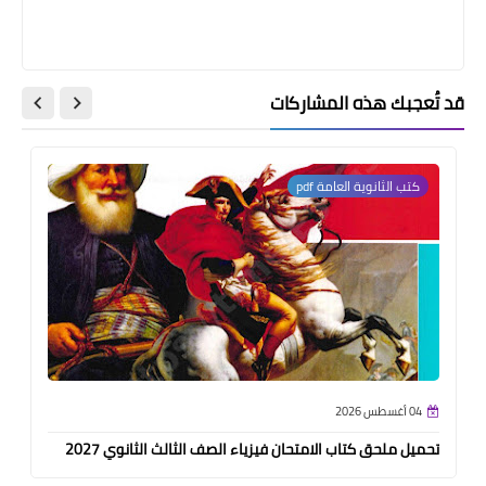
قد تُعجبك هذه المشاركات
كتب الثانوية العامة pdf
04 أغسطس 2026
تحميل ملحق كتاب الامتحان فيزياء الصف الثالث الثانوي 2027