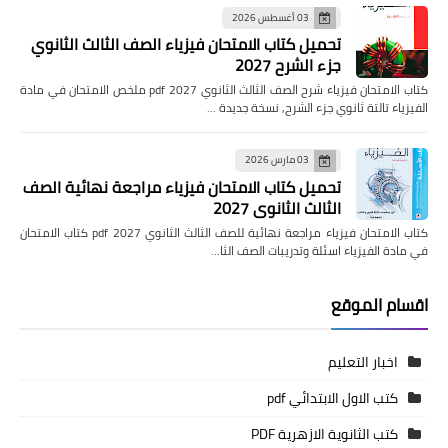
03 أغسطس 2026
تحميل كتاب الامتحان فيزياء الصف الثالث الثانوي
جزء الشرح 2027
كتاب الامتحان فيزياء شرح الصف الثالث الثانوي pdf 2027 ملخص الامتحان في مادة
الفيزياء تالتة ثانوي جزء الشرح, نسخة جديدة …
03 مارس 2026
تحميل كتاب الامتحان فيزياء مراجعة نهائية الصف
الثالث الثانوي 2027
كتاب الامتحان فيزياء مراجعة نهائية للصف الثالث الثانوي pdf 2027 كتاب الامتحان
في مادة الفيزياء اسئلة وتدريبات الصف الثا…
اقسام الموقع
اخبار التعليم
كتب الاول الابتدائي pdf
كتب الثانوية الازهرية PDF