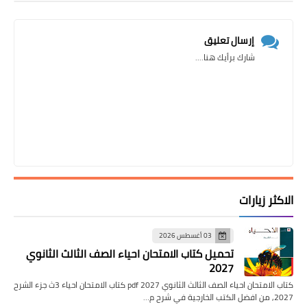
إرسال تعليق
شارك برأيك هنا....
الاكثر زيارات
03 أغسطس 2026
تحميل كتاب الامتحان احياء الصف الثالث الثانوي
2027
كتاب الامتحان احياء الصف الثالث الثانوي pdf 2027 كتاب الامتحان احياء 3ث جزء الشرح
2027, من افضل الكتب الخارجية في شرح م…