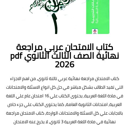
كتاب الامتحان عربي مراجعة
نهائية الصف الثالث الثانوي pdf
2026
كتاب الامتحان مراجعة نهائية عربي تالتة ثانوي, من اهم الاجزاء
التى تفيد الطالب بشكل مباشر في حل كل انواع الاسئلة والامتحانات
في مادة اللغة العربية, يحتوى الكتاب علي 16 امتحان عام علي اللغة
العربية, امتحانات الثانوية العامة, كما يحتوى الكتاب علي جزء خاص
بالاجابات علي كل الاسئلة والامتحانات الواردة, كتاب الامتحان مراجعة
نهائية في مادة اللغة العربية 3 ثانوي, لا يخرج عنه الامتحان