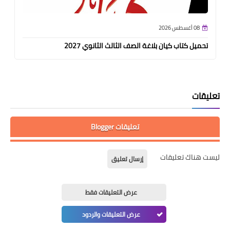
08 أغسطس 2026
تحميل كتاب كيان بلاغة الصف الثالث الثانوي 2027
تعليقات
تعليقات Blogger
ليست هناك تعليقات
إرسال تعليق
عرض التعليقات فقط
عرض التعليقات والردود