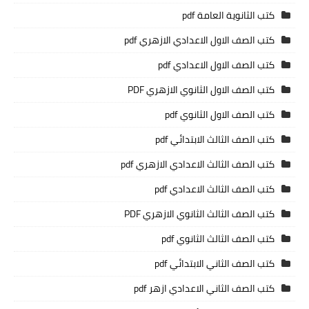
كتب الثانوية العامة pdf
كتب الصف الاول الاعدادي الازهري pdf
كتب الصف الاول الاعدادي pdf
كتب الصف الاول الثانوي الازهري PDF
كتب الصف الاول الثانوي pdf
كتب الصف الثالث الابتدائي pdf
كتب الصف الثالث الاعدادي الازهري pdf
كتب الصف الثالث الاعدادي pdf
كتب الصف الثالث الثانوي الازهري PDF
كتب الصف الثالث الثانوي pdf
كتب الصف الثاني الابتدائي pdf
كتب الصف الثاني الاعدادي ازهر pdf