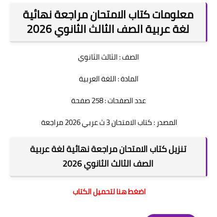
معلومات كتاب الامتحان مراجعة نهائية
لغة عربية الصف الثالث الثانوي 2026
الصف : الثالث الثانوي
المادة : اللغة العربية
عدد الصفحات : 258 صفحة
المصدر : كتاب الامتحان 3 ث عربي 2026 مراجعة
تنزيل كتاب الامتحان مراجعة نهائية لغة عربية
الصف الثالث الثانوي 2026
اضغط هنا لتحميل الكتاب