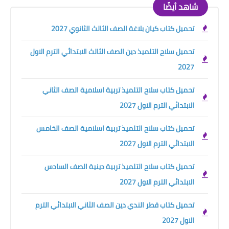
شاهد أيضًا
تحميل كتاب كيان بلاغة الصف الثالث الثانوي 2027
تحميل سلاح التلميذ دين الصف الثالث الابتدائي الترم الاول
2027
تحميل كتاب سلاح التلميذ تربية اسلامية الصف الثاني
الابتدائي الترم الاول 2027
تحميل كتاب سلاح التلميذ تربية اسلامية الصف الخامس
الابتدائي الترم الاول 2027
تحميل كتاب سلاح التلميذ تربية دينية الصف السادس
الابتدائي الترم الاول 2027
تحميل كتاب قطر الندي دين الصف الثاني الابتدائي الترم
الاول 2027