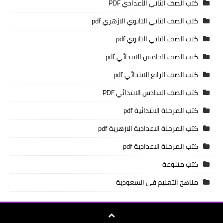
كتب الصف الثاني الأعدادي PDF
كتب الصف الثاني الثانوي الازهري pdf
كتب الصف الثاني الثانوي pdf
كتب الصف الخامس الابتدائي pdf
كتب الصف الرابع الابتدائي pdf
كتب الصف السادس الابتدائي PDF
كتب المرحلة الابتدائية pdf
كتب المرحلة الاعدادية الازهرية pdf
كتب المرحلة الاعدادية pdf
كتب متنوعة
مناهج التعليم في السعودية