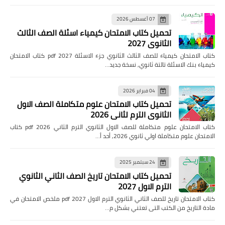
07 أغسطس 2026
تحميل كتاب الامتحان كيمياء اسئلة الصف الثالث
الثانوي 2027
كتاب الامتحان كيمياء للصف الثالث الثانوي جزء الاسئلة pdf 2027 كتاب الامتحان
كيمياء بنك الاسئلة تالتة ثانوي, نسخة جديد…
04 فبراير 2026
تحميل كتاب الامتحان علوم متكاملة الصف الاول
الثانوي الترم لثاني 2026
كتاب الامتحان علوم متكاملة للصف الاول الثانوي الترم الثاني pdf 2026 كتاب
الامتحان علوم متكاملة اولي ثانوي 2026, أحد أ…
24 سبتمبر 2025
تحميل كتاب الامتحان تاريخ الصف الثاني الثانوي
الترم الاول 2027
كتاب الامتحان تاريخ للصف الثاني الثانوي الترم الاول pdf 2027 ملخص الامتحان في
مادة التاريخ من الكتب التى تعتني بشكل م…