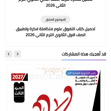
الثاني 2026
الموضوع السابق
تحميل كتاب التفوق علوم متكاملة فكرة وتطبيق
الصف الاول الثانوي الترم الثاني 2026
قد تُعجبك هذه المشاركات
كتب الثانوية العامة pdf