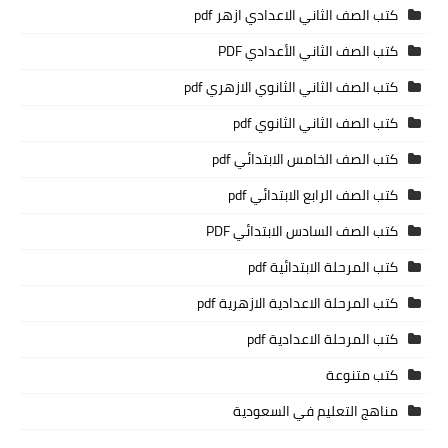
كتب الصف الثاني الاعدادي ازهر pdf
كتب الصف الثاني الأعدادي PDF
كتب الصف الثاني الثانوي الازهري pdf
كتب الصف الثاني الثانوي pdf
كتب الصف الخامس الابتدائي pdf
كتب الصف الرابع الابتدائي pdf
كتب الصف السادس الابتدائي PDF
كتب المرحلة الابتدائية pdf
كتب المرحلة الاعدادية الازهرية pdf
كتب المرحلة الاعدادية pdf
كتب متنوعة
مناهج التعليم في السعودية