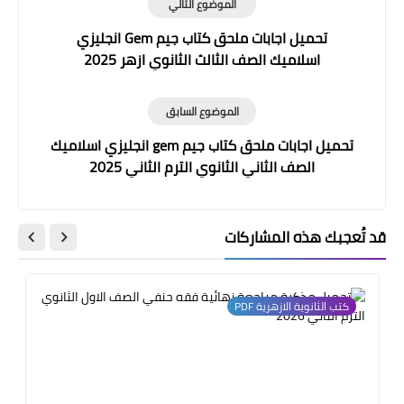
الموضوع التالي
تحميل اجابات ملحق كتاب جيم Gem انجليزي
اسلاميك الصف الثالث الثانوي ازهر 2025
الموضوع السابق
تحميل اجابات ملحق كتاب جيم gem انجليزي اسلاميك
الصف الثاني الثانوي الترم الثاني 2025
قد تُعجبك هذه المشاركات
كتب الثانوية الازهرية PDF