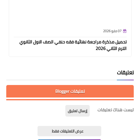
07 مايو 2026
تحميل مذكرة مراجعة نهائية فقه حنفي الصف الاول الثانوي
الترم الثاني 2026
تعليقات
تعليقات Blogger
ليست هناك تعليقات
إرسال تعليق
عرض التعليقات فقط