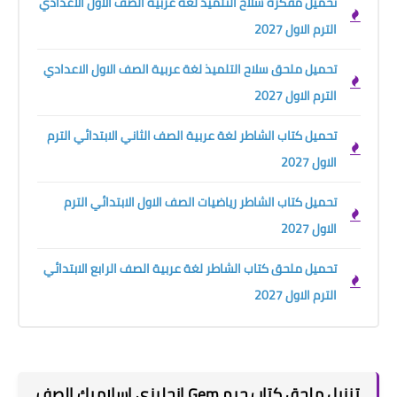
تحميل مفكرة سلاح التلميذ لغة عربية الصف الاول الاعدادي
الترم الاول 2027
تحميل ملحق سلاح التلميذ لغة عربية الصف الاول الاعدادي
الترم الاول 2027
تحميل كتاب الشاطر لغة عربية الصف الثاني الابتدائي الترم
الاول 2027
تحميل كتاب الشاطر رياضيات الصف الاول الابتدائي الترم
الاول 2027
تحميل ملحق كتاب الشاطر لغة عربية الصف الرابع الابتدائي
الترم الاول 2027
تنزيل ملحق كتاب جيم Gem انجليزي اسلاميك الصف