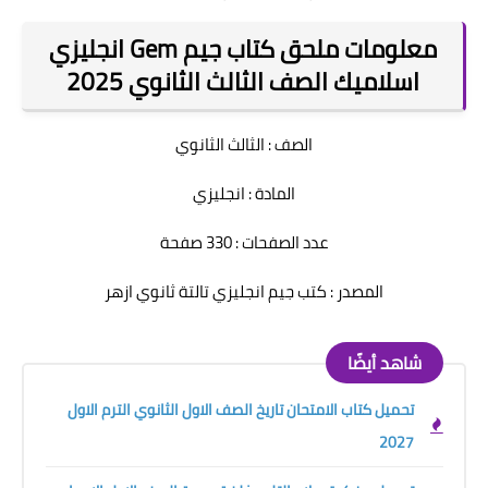
معلومات ملحق كتاب جيم Gem انجليزي
اسلاميك الصف الثالث الثانوي 2025
الصف : الثالث الثانوي
المادة : انجليزي
عدد الصفحات : 330 صفحة
المصدر : كتب جيم انجليزي تالتة ثانوي ازهر
شاهد أيضًا
تحميل كتاب الامتحان تاريخ الصف الاول الثانوي الترم الاول
2027