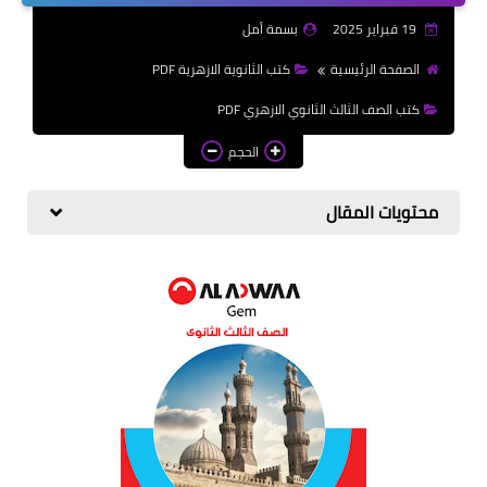
الازهرية
19 فبراير 2025
بسمة أمل
كتب المرحلة الابتدائي
الصفحة الرئيسية
كتب الثانوية الازهرية PDF
كتب الصف الثالث الثانوي الازهري PDF
الحجم
محتويات المقال