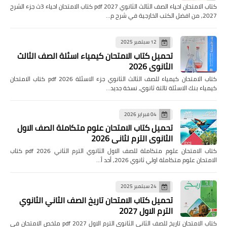
كتاب الامتحان احياء الصف الثالث الثانوي pdf 2027 كتاب الامتحان احياء 3ث جزء الشرح
2027, من افضل الكتب الخارجية في شرح م…
12 سبتمبر 2025
تحميل كتاب الامتحان كيمياء اسئلة الصف الثالث
الثانوي 2026
كتاب الامتحان كيمياء للصف الثالث الثانوي جزء الاسئلة pdf 2026 كتاب الامتحان
كيمياء بنك الاسئلة تالتة ثانوي, نسخة جديد…
04 فبراير 2026
تحميل كتاب الامتحان علوم متكاملة الصف الاول
الثانوي الترم لثاني 2026
كتاب الامتحان علوم متكاملة للصف الاول الثانوي الترم الثاني pdf 2026 كتاب
الامتحان علوم متكاملة اولي ثانوي 2026, أحد أ…
24 سبتمبر 2025
تحميل كتاب الامتحان تاريخ الصف الثاني الثانوي
الترم الاول 2027
كتاب الامتحان تاريخ للصف الثاني الثانوي الترم الاول pdf 2027 ملخص الامتحان في