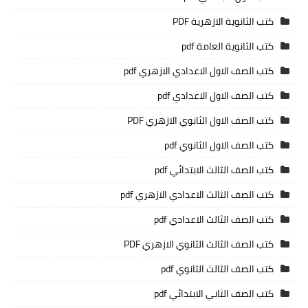
كتب الثانوية الازهرية PDF
كتب الثانوية العامة pdf
كتب الصف الاول الاعدادي الازهري pdf
كتب الصف الاول الاعدادي pdf
كتب الصف الاول الثانوي الازهري PDF
كتب الصف الاول الثانوي pdf
كتب الصف الثالث الابتدائي pdf
كتب الصف الثالث الاعدادي الازهري pdf
كتب الصف الثالث الاعدادي pdf
كتب الصف الثالث الثانوي الازهري PDF
كتب الصف الثالث الثانوي pdf
كتب الصف الثاني الابتدائي pdf