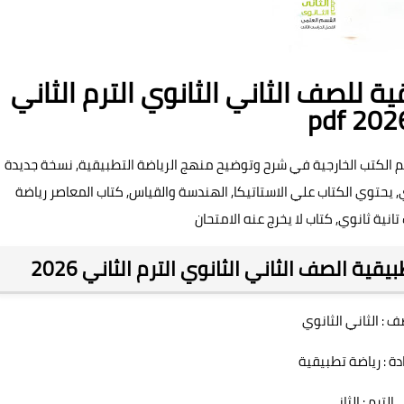
ة للصف الثاني الثانوي الترم الثاني
pdf 202
م الكتب الخارجية في شرح وتوضيح منهج الرياضة التطبيقية, نسخة جديدة
يحتوي الكتاب علي الاستاتيكا, الهندسة والقياس, كتاب المعاصر رياضة
انية ثانوي, كتاب لا يخرج عنه الامتحان
ة الصف الثاني الثانوي الترم الثاني 2026
ف : الثاني الثانوي
دة : رياضة تطبيقية
الترم : الثاني