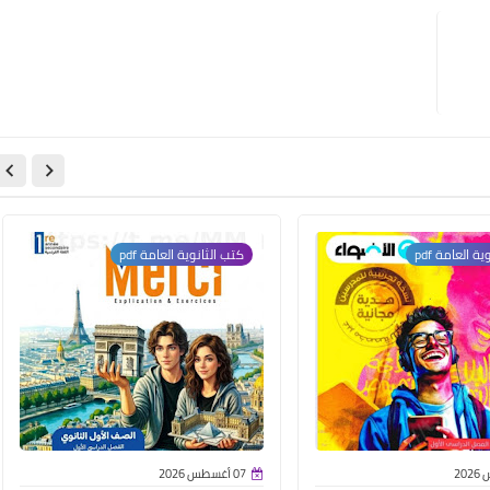
ة العامة pdf
كتب الثانوية العامة pdf
07 أغسطس 2026