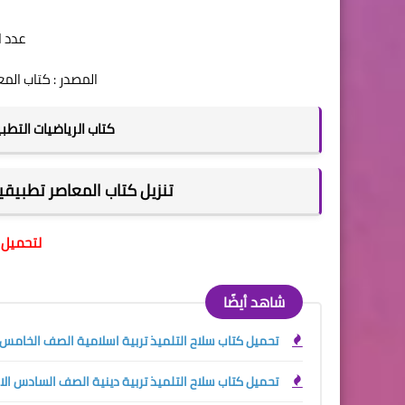
عدد الصف
المصدر : كتاب المعاصر ر
كتاب الرياضيات التطبي
تنزيل كتاب المعاصر تطبيقية ا
لتحميل 
شاهد أيضًا
تحميل كتاب سلاح التلميذ تربية اسلامية الصف الخامس الابت
تحميل كتاب سلاح التلميذ تربية دينية الصف السادس الابتدائ