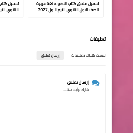
تحميل ملحق كتاب الاضواء لغة عربية
تحميل كتاب
الصف الاول الثانوي الترم الاول 2027
الثانوي الترم ا
تعليقات
ليست هناك تعليقات
إرسال تعليق
إرسال تعليق
شارك برأيك هنا....