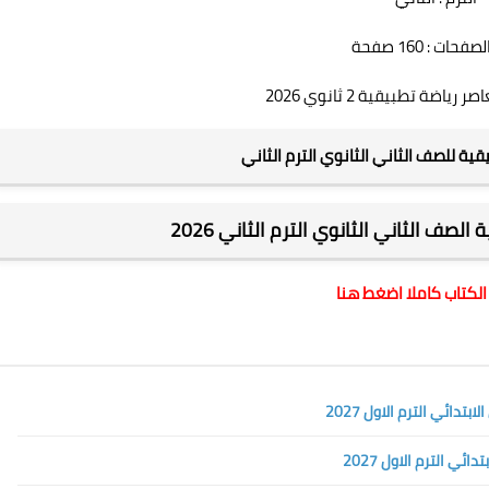
حات : 160 صفحة
ياضة تطبيقية 2 ثانوي 2026
قية للصف الثاني الثانوي الترم الثاني
لصف الثاني الثانوي الترم الثاني 2026
الكتاب كاملا اضغط هنا
دائي الترم الاول 2027
ي الترم الاول 2027