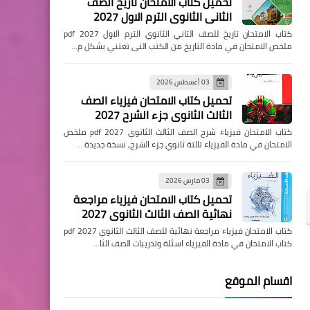
تحميل كتاب الامتحان تاريخ الصف
الثاني الثانوي الترم الاول 2027
كتاب الامتحان تاريخ للصف الثاني الثانوي الترم الاول pdf 2027
ملخص الامتحان في مادة التاريخ من الكتب التى تعتني بشكل م…
03 أغسطس 2026
تحميل كتاب الامتحان فيزياء الصف
الثالث الثانوي جزء الشرح 2027
كتاب الامتحان فيزياء شرح الصف الثالث الثانوي pdf 2027 ملخص
الامتحان في مادة الفيزياء تالتة ثانوي جزء الشرح, نسخة جديدة …
03 مارس 2026
تحميل كتاب الامتحان فيزياء مراجعة
نهائية الصف الثالث الثانوي 2027
كتاب الامتحان فيزياء مراجعة نهائية للصف الثالث الثانوي pdf 2027
كتاب الامتحان في مادة الفيزياء اسئلة وتدريبات الصف الثا…
اقسام الموقع