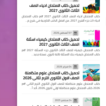
تحميل كتاب الامتحان احياء الصف
الثالث الثانوي 2027
كتاب الامتحان احياء الصف الثالث الثانوي pdf 2027 كتاب الامتحان
احياء 3ث جزء الشرح 2027, من افضل الكتب الخارجية في شرح م…
07 أغسطس 2026
تحميل كتاب الامتحان كيمياء اسئلة
الصف الثالث الثانوي 2027
كتاب الامتحان كيمياء للصف الثالث الثانوي جزء الاسئلة pdf 2027
كتاب الامتحان كيمياء بنك الاسئلة تالتة ثانوي, نسخة جديد…
04 فبراير 2026
تحميل كتاب الامتحان علوم متكاملة
الصف الاول الثانوي الترم لثاني 2026
كتاب الامتحان علوم متكاملة للصف الاول الثانوي الترم الثاني pdf
2026 كتاب الامتحان علوم متكاملة اولي ثانوي 2026, أحد أ…
24 سبتمبر 2025