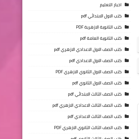
اخبار التعليم
كتب الاول الابتدائي pdf
كتب الثانوية الازهرية PDF
كتب الثانوية العامة pdf
كتب الصف الاول الاعدادي الازهري pdf
كتب الصف الاول الاعدادي pdf
كتب الصف الاول الثانوي الازهري PDF
كتب الصف الاول الثانوي pdf
كتب الصف الثالث الابتدائي pdf
كتب الصف الثالث الاعدادي الازهري pdf
كتب الصف الثالث الاعدادي pdf
كتب الصف الثالث الثانوي الازهري PDF
كتب الصف الثالث الثانوي pdf