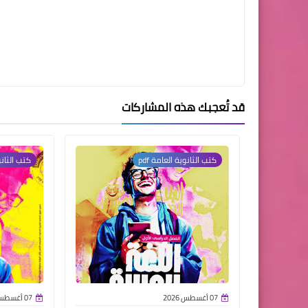
قد تُعجبك هذه المشاركات
كتب الثانوية العامة pdf
كتب الثانوي
07 أغسطس 2026
07 أغسطس 2026