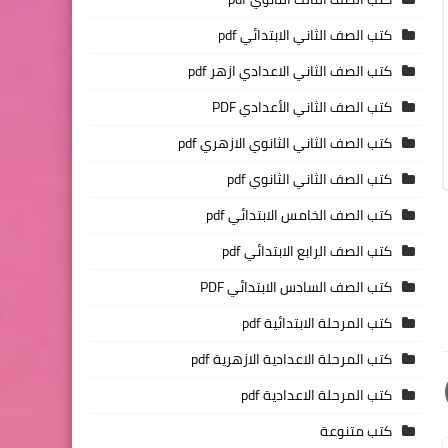
كتب الصف الثاني الابتدائي pdf
كتب الصف الثاني الاعدادي ازهر pdf
كتب الصف الثاني الأعدادي PDF
كتب الصف الثاني الثانوي الازهري pdf
كتب الصف الثاني الثانوي pdf
كتب الصف الخامس الابتدائي pdf
كتب الصف الرابع الابتدائي pdf
كتب الصف السادس الابتدائي PDF
كتب المرحلة الابتدائية pdf
كتب المرحلة الاعدادية الازهرية pdf
كتب المرحلة الاعدادية pdf
كتب متنوعة