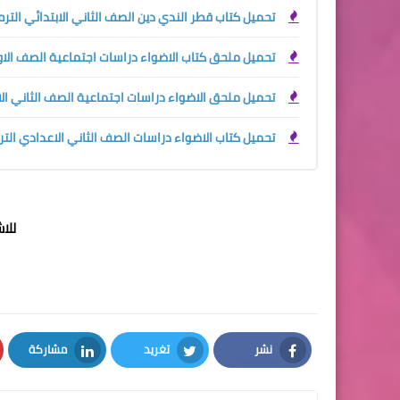
تحميل كتاب قطر الندي دين الصف الثاني الابتدائي الترم الاو
تحميل ملحق كتاب الاضواء دراسات اجتماعية الصف الاول الا
تحميل ملحق الاضواء دراسات اجتماعية الصف الثاني الاعداد
تحميل كتاب الاضواء دراسات الصف الثاني الاعدادي الترم الا
للا
نشر
تغريد
مشاركة
LinkedIn
Twitter
Facebook