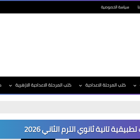
ا
سياسة الخصوصية
كتب المرحلة الاعدادية
كتب المرحلة الاعدادية الازهرية
ك
يقية تانية ثانوي الترم الثاني 2026