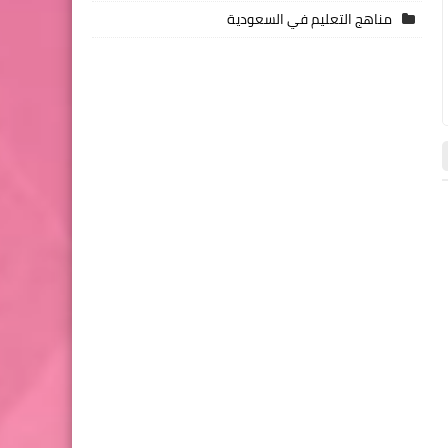
مناهج التعليم في السعودية
كتب الثانوية العامة pdf
كتب الثانوية العامة pdf
07 أغسطس 2026
07 أغسطس 2026