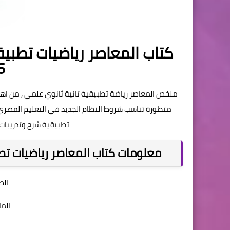
كتاب المعاصر رياضيات تطبيقي
6
ملخص المعاصر رياضة تطبيقية تانية ثانوي علمي , من اه
متطورة تناسب شروط النظام الجديد في التعليم المصري, 
تطبيقية شرح وتدريبات ت
معلومات كتاب المعاصر رياضيات تطبيقي
الص
الما