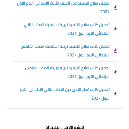
تحميل سلاح التلميذ دين الصف الثالث الابتدائي الترم الاول
2027
تحميل كتاب سلاح التلميذ تربية اسلامية الصف الثاني
الابتدائي الترم الاول 2027
تحميل كتاب سلاح التلميذ تربية اسلامية الصف الخامس
الابتدائي الترم الاول 2027
تحميل كتاب سلاح التلميذ تربية دينية الصف السادس
الابتدائي الترم الاول 2027
تحميل كتاب قطر الندي دين الصف الثاني الابتدائي الترم
الاول 2027
للاشتراك في التليجرام