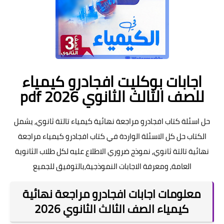
اجابات بوكليت افجادرو كيمياء
للصف الثالث الثانوي pdf 2026
حل اسئلة كتاب افجادرو مراجعة نهائية كيمياء تالتة ثانوي, يشمل
الكتاب حل كل الاسئلة الواردة في كتاب افجادرو كيمياء مراجعة
نهائية تالتة ثانوي, نموذج ضروري الاطلاع عليه لكل طلاب الثانوية
العامة, ومعرفة الاجابات النموذجية,بالتوفيق للجميع
معلومات اجابات افجادرو مراجعة نهائية
كيمياء الصف الثالث الثانوي 2026