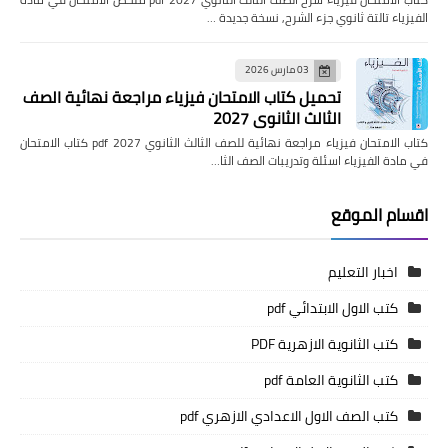
الفيزياء تالتة ثانوي جزء الشرح, نسخة جديدة …
03 مارس 2026
تحميل كتاب الامتحان فيزياء مراجعة نهائية الصف
الثالث الثانوي 2027
كتاب الامتحان فيزياء مراجعة نهائية للصف الثالث الثانوي pdf 2027 كتاب الامتحان
في مادة الفيزياء اسئلة وتدريبات الصف الثا…
اقسام الموقع
اخبار التعليم
كتب الاول الابتدائي pdf
كتب الثانوية الازهرية PDF
كتب الثانوية العامة pdf
كتب الصف الاول الاعدادي الازهري pdf