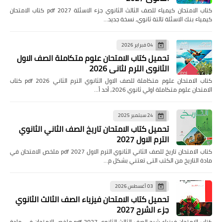
كتاب الامتحان كيمياء للصف الثالث الثانوي جزء الاسئلة pdf 2027 كتاب الامتحان
كيمياء بنك الاسئلة تالتة ثانوي, نسخة جديد…
04 فبراير 2026
تحميل كتاب الامتحان علوم متكاملة الصف الاول
الثانوي الترم لثاني 2026
كتاب الامتحان علوم متكاملة للصف الاول الثانوي الترم الثاني pdf 2026 كتاب
الامتحان علوم متكاملة اولي ثانوي 2026, أحد أ…
24 سبتمبر 2025
تحميل كتاب الامتحان تاريخ الصف الثاني الثانوي
الترم الاول 2027
كتاب الامتحان تاريخ للصف الثاني الثانوي الترم الاول pdf 2027 ملخص الامتحان في
مادة التاريخ من الكتب التى تعتني بشكل م…
03 أغسطس 2026
تحميل كتاب الامتحان فيزياء الصف الثالث الثانوي
جزء الشرح 2027
كتاب الامتحان فيزياء شرح الصف الثالث الثانوي pdf 2027 ملخص الامتحان في مادة