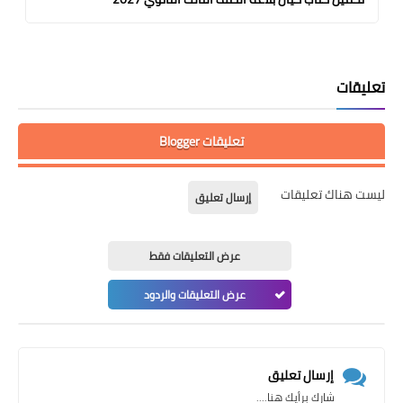
تعليقات
تعليقات Blogger
ليست هناك تعليقات
إرسال تعليق
عرض التعليقات فقط
عرض التعليقات والردود
إرسال تعليق
شارك برأيك هنا....