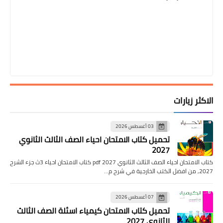
الاكثر زيارات
03 أغسطس 2026
تحميل كتاب الامتحان احياء الصف الثالث الثانوي
2027
كتاب الامتحان احياء الصف الثالث الثانوي pdf 2027 كتاب الامتحان احياء 3ث جزء الشرح
2027, من افضل الكتب الخارجية في شرح م…
07 أغسطس 2026
تحميل كتاب الامتحان كيمياء اسئلة الصف الثالث
الثانوي 2027