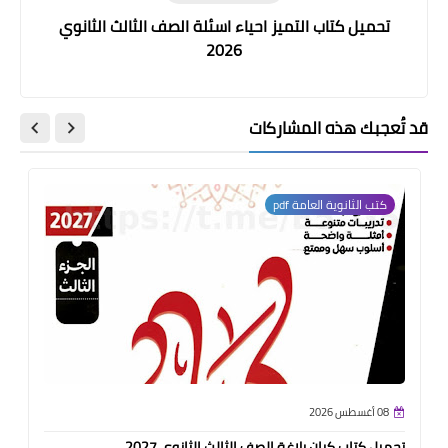
تحميل كتاب التميز احياء اسئلة الصف الثالث الثانوي
2026
قد تُعجبك هذه المشاركات
كتب الثانوية العامة pdf
08 أغسطس 2026
تحميل كتاب كيان بلاغة الصف الثالث الثانوي 2027