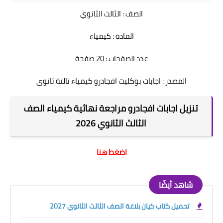
الصف : الثالث الثانوي
المادة : كيمياء
عدد الصفحات : 20 صفحة
المصدر : اجابات بوكليت افجادرو كيمياء تالتة ثانوى
تنزيل اجابات افجادرو مراجعة نهائية كيمياء الصف
الثالث الثانوي 2026
اضغط هنا
شاهد أيضًا
تحميل كتاب كيان بلاغة الصف الثالث الثانوي 2027