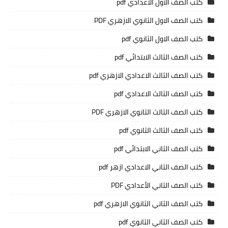
كتب الصف الاول الاعدادي pdf
كتب الصف الاول الثانوي الازهري PDF
كتب الصف الاول الثانوي pdf
كتب الصف الثالث الابتدائي pdf
كتب الصف الثالث الاعدادي الازهري pdf
كتب الصف الثالث الاعدادي pdf
كتب الصف الثالث الثانوي الازهري PDF
كتب الصف الثالث الثانوي pdf
كتب الصف الثاني الابتدائي pdf
كتب الصف الثاني الاعدادي ازهر pdf
كتب الصف الثاني الأعدادي PDF
كتب الصف الثاني الثانوي الازهري pdf
كتب الصف الثاني الثانوي pdf