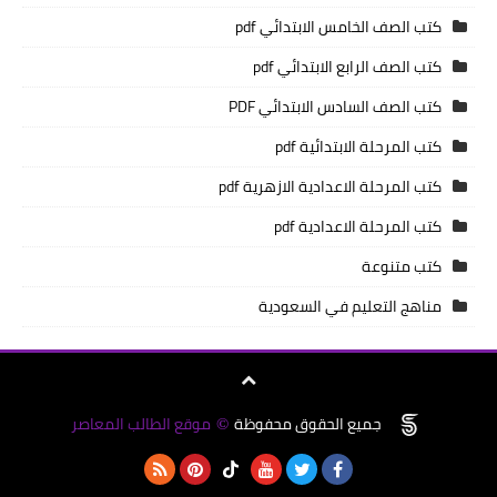
كتب الصف الخامس الابتدائي pdf
كتب الصف الرابع الابتدائي pdf
كتب الصف السادس الابتدائي PDF
كتب المرحلة الابتدائية pdf
كتب المرحلة الاعدادية الازهرية pdf
كتب المرحلة الاعدادية pdf
كتب متنوعة
مناهج التعليم في السعودية
جميع الحقوق محفوظة
موقع الطالب المعاصر
©