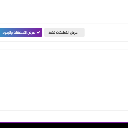
عرض التعليقات فقط
عرض التعليقات والردود