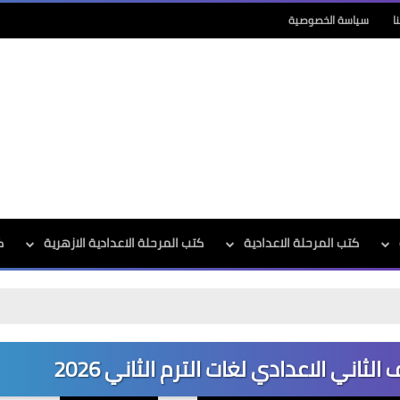
ا
سياسة الخصوصية
كتب المرحلة الاعدادية
كتب المرحلة الاعدادية الازهرية
ك
اني الاعدادي لغات الترم الثاني 2026