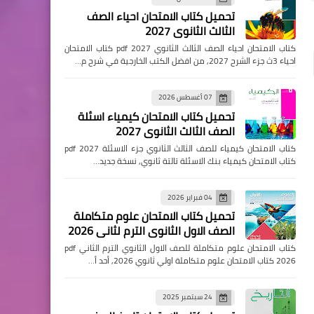
تحميل كتاب الامتحان احياء الصف
الثالث الثانوي 2027
كتاب الامتحان احياء الصف الثالث الثانوي pdf 2027 كتاب الامتحان
احياء 3ث جزء الشرح 2027, من افضل الكتب الخارجية في شرح م…
07 أغسطس 2026
تحميل كتاب الامتحان كيمياء اسئلة
الصف الثالث الثانوي 2027
كتاب الامتحان كيمياء للصف الثالث الثانوي جزء الاسئلة pdf 2027
كتاب الامتحان كيمياء بنك الاسئلة تالتة ثانوي, نسخة جديد…
04 فبراير 2026
تحميل كتاب الامتحان علوم متكاملة
الصف الاول الثانوي الترم لثاني 2026
كتاب الامتحان علوم متكاملة للصف الاول الثانوي الترم الثاني pdf
2026 كتاب الامتحان علوم متكاملة اولي ثانوي 2026, أحد أ…
24 سبتمبر 2025