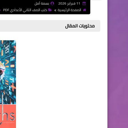
11 فبراير 2026
بسمة أمل
الصفحة الرئيسية
كتب الصف الثاني الأعدادي PDF
محتويات المقال