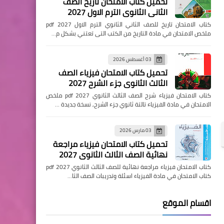
تحميل كتاب الامتحان تاريخ الصف
الثاني الثانوي الترم الاول 2027
كتاب الامتحان تاريخ للصف الثاني الثانوي الترم الاول pdf 2027
ملخص الامتحان في مادة التاريخ من الكتب التى تعتني بشكل م…
03 أغسطس 2026
تحميل كتاب الامتحان فيزياء الصف
الثالث الثانوي جزء الشرح 2027
كتاب الامتحان فيزياء شرح الصف الثالث الثانوي pdf 2027 ملخص
الامتحان في مادة الفيزياء تالتة ثانوي جزء الشرح, نسخة جديدة …
03 مارس 2026
تحميل كتاب الامتحان فيزياء مراجعة
نهائية الصف الثالث الثانوي 2027
كتاب الامتحان فيزياء مراجعة نهائية للصف الثالث الثانوي pdf 2027
كتاب الامتحان في مادة الفيزياء اسئلة وتدريبات الصف الثا…
اقسام الموقع