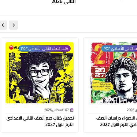
الثاني 2026
لثاني الأعدادي PDF
كتب الصف الثاني الأعدادي PDF
07 أغسطس 2026
 الاضواء دراسات الصف
تحميل كتاب جيم الصف الثاني الاعدادي
ي الترم الاول 2027
الترم الاول 2027