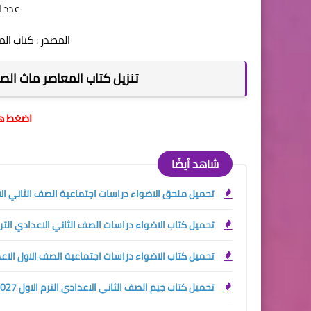
عدد الصف
المصدر : كتاب المع
تنزيل كتاب المعاصر ماث الصف ا
اضغط هن
شاهد أيضًا
تحميل ملحق الاضواء دراسات اجتماعية الصف الثاني الاعداد
تحميل كتاب الاضواء دراسات الصف الثاني الاعدادي الترم الا
تحميل كتاب الاضواء دراسات اجتماعية الصف الاول الاعدادي 
تحميل كتاب جيم الصف الثاني الاعدادي الترم الاول 2027