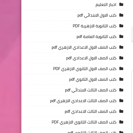
اخبار التعليم
كتب الاول الابتدائي pdf
كتب الثانوية الازهرية PDF
كتب الثانوية العامة pdf
كتب الصف الاول الاعدادي الازهري pdf
كتب الصف الاول الاعدادي pdf
كتب الصف الاول الثانوي الازهري PDF
كتب الصف الاول الثانوي pdf
كتب الصف الثالث الابتدائي pdf
كتب الصف الثالث الاعدادي الازهري pdf
كتب الصف الثالث الاعدادي pdf
كتب الصف الثالث الثانوي الازهري PDF
كتب الصف الثالث الثانوي pdf