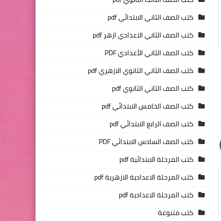
كتب الصف الثاني الابتدائي pdf
كتب الصف الثاني الاعدادي ازهر pdf
كتب الصف الثاني الأعدادي PDF
كتب الصف الثاني الثانوي الازهري pdf
كتب الصف الثاني الثانوي pdf
كتب الصف الخامس الابتدائي pdf
كتب الصف الرابع الابتدائي pdf
كتب الصف السادس الابتدائي PDF
كتب المرحلة الابتدائية pdf
كتب المرحلة الاعدادية الازهرية pdf
كتب المرحلة الاعدادية pdf
كتب متنوعة