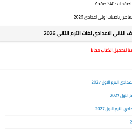
حات : 340 صفحة
اصر رياضيات اولي اعدادي 2026
لثاني الاعدادي لغات الترم الثاني 2026
ا لتحميل الكتاب مجانا
ي الترم الاول 2027
ول 2027
الترم الاول 2027