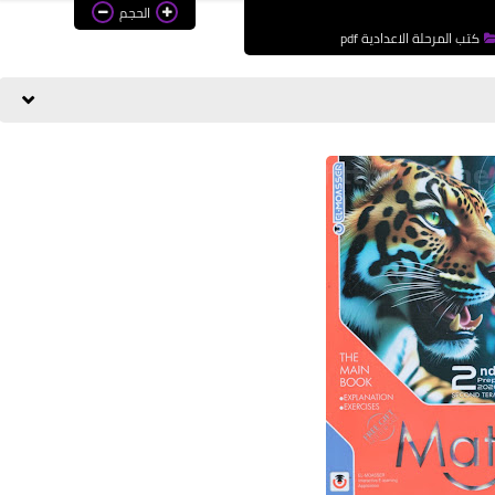
الحجم
كتب المرحلة الاعدادية pdf