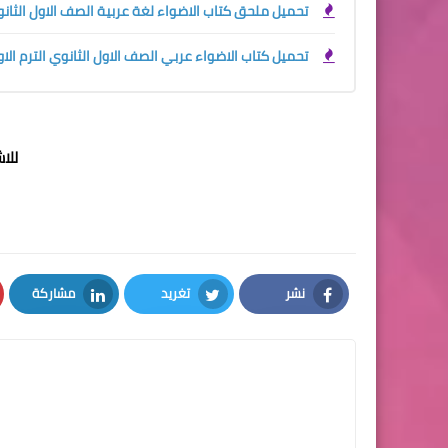
تحميل ملحق كتاب الاضواء لغة عربية الصف الاول الثانوي ال
تحميل كتاب الاضواء عربي الصف الاول الثانوي الترم الاول 27
للا
نشر
تغريد
مشاركة
LinkedIn
Twitter
Facebook