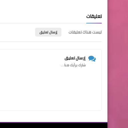
تعليقات
ليست هناك تعليقات
إرسال تعليق
إرسال تعليق
شارك برأيك هنا....