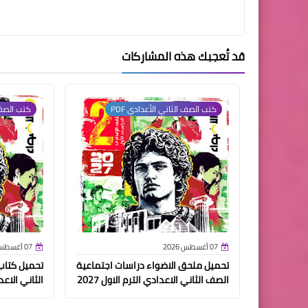
قد تُعجبك هذه المشاركات
كتب الصف الثاني الأعدادي PDF
كتب الصف ا
07 أغسطس 2026
07 أغسطس 2026
تحميل ملحق الاضواء دراسات اجتماعية
تحميل كتاب
الصف الثاني الاعدادي الترم الاول 2027
الثاني الاعداد