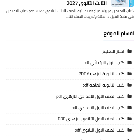
الثالث الثانوي 2027
كتاب الامتحان فيزياء مراجعة نهائية للصف الثالث الثانوي pdf 2027 كتاب الامتحان
في مادة الفيزياء اسئلة وتدريبات الصف الثا…
اقسام الموقع
اخبار التعليم
كتب الاول الابتدائي pdf
كتب الثانوية الازهرية PDF
كتب الثانوية العامة pdf
كتب الصف الاول الاعدادي الازهري pdf
كتب الصف الاول الاعدادي pdf
كتب الصف الاول الثانوي الازهري PDF
كتب الصف الاول الثانوي pdf