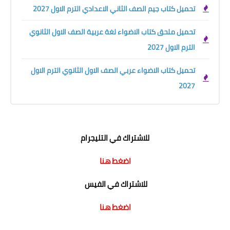
تحميل كتاب جيم الصف الثاني الاعدادي الترم الاول 2027
تحميل ملحق كتاب الاضواء لغة عربية الصف الاول الثانوي
الترم الاول 2027
تحميل كتاب الاضواء عربي الصف الاول الثانوي الترم الاول
2027
للاشتراك في التليجرام
اضغط هنا
للاشتراك في الفيس
اضغط هنا