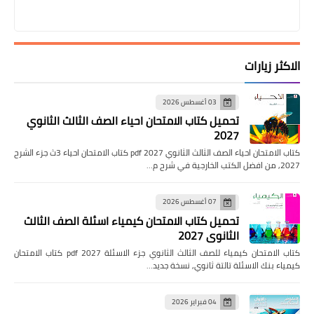
الاكثر زيارات
03 أغسطس 2026
تحميل كتاب الامتحان احياء الصف الثالث الثانوي
2027
كتاب الامتحان احياء الصف الثالث الثانوي pdf 2027 كتاب الامتحان احياء 3ث جزء الشرح
2027, من افضل الكتب الخارجية في شرح م…
07 أغسطس 2026
تحميل كتاب الامتحان كيمياء اسئلة الصف الثالث
الثانوي 2027
كتاب الامتحان كيمياء للصف الثالث الثانوي جزء الاسئلة pdf 2027 كتاب الامتحان
كيمياء بنك الاسئلة تالتة ثانوي, نسخة جديد…
04 فبراير 2026