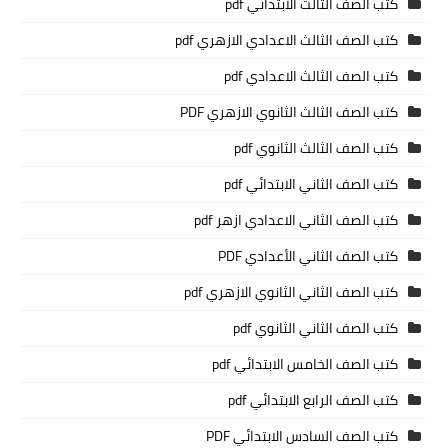
كتب الصف الثالث الابتدائي pdf
كتب الصف الثالث الاعدادي الازهري pdf
كتب الصف الثالث الاعدادي pdf
كتب الصف الثالث الثانوي الازهري PDF
كتب الصف الثالث الثانوي pdf
كتب الصف الثاني الابتدائي pdf
كتب الصف الثاني الاعدادي ازهر pdf
كتب الصف الثاني الأعدادي PDF
كتب الصف الثاني الثانوي الازهري pdf
كتب الصف الثاني الثانوي pdf
كتب الصف الخامس الابتدائي pdf
كتب الصف الرابع الابتدائي pdf
كتب الصف السادس الابتدائي PDF