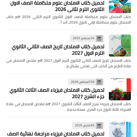
تحميل كتاب الامتحان علوم متكاملة الصف الاول
الثانوي الترم لثاني 2026
كتاب الامتحان علوم متكاملة للصف الاول الثانوي الترم الثاني pdf 2026 كتاب
الامتحان علوم متكاملة اولي ثانوي 2026, أحد أ…
24 سبتمبر 2025
تحميل كتاب الامتحان تاريخ الصف الثاني الثانوي
الترم الاول 2027
كتاب الامتحان تاريخ للصف الثاني الثانوي الترم الاول pdf 2027 ملخص الامتحان في
مادة التاريخ من الكتب التى تعتني بشكل م…
03 أغسطس 2026
تحميل كتاب الامتحان فيزياء الصف الثالث الثانوي
جزء الشرح 2027
كتاب الامتحان فيزياء شرح الصف الثالث الثانوي pdf 2027 ملخص الامتحان في مادة
الفيزياء تالتة ثانوي جزء الشرح, نسخة جديدة …
03 مارس 2026
تحميل كتاب الامتحان فيزياء مراجعة نهائية الصف