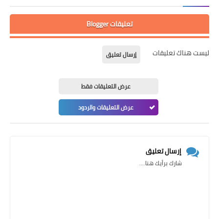
تعليقات Blogger
ليست هناك تعليقات
إرسال تعليق
عرض التعليقات فقط
عرض التعليقات والردود
إرسال تعليق
شارك برأيك هنا....