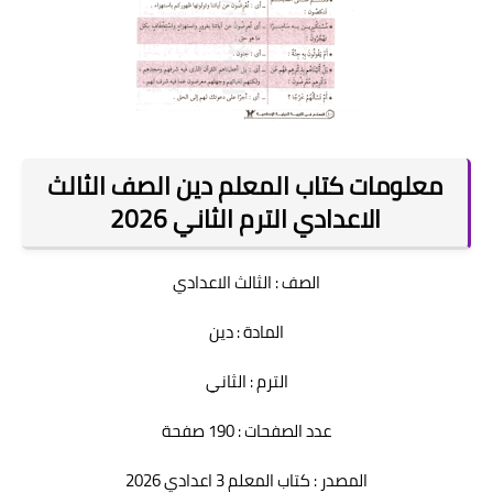
معلومات كتاب المعلم دين الصف الثالث
الاعدادي الترم الثاني 2026
الصف : الثالث الاعدادي
المادة : دين
الترم : الثاني
عدد الصفحات : 190 صفحة
المصدر : كتاب المعلم 3 اعدادي 2026