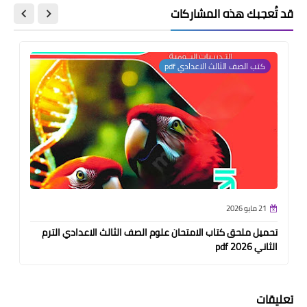
قد تُعجبك هذه المشاركات
كتب الصف الثالث الاعدادي pdf
21 مايو 2026
تحميل ملحق كتاب الامتحان علوم الصف الثالث الاعدادي الترم
الثاني pdf 2026
تعليقات