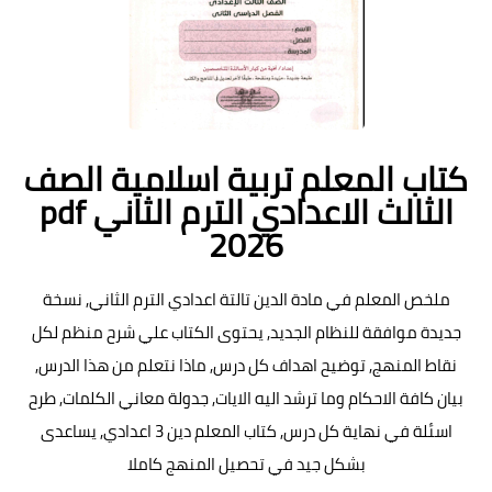
كتاب المعلم تربية اسلامية الصف
الثالث الاعدادي الترم الثاني pdf
2026
ملخص المعلم في مادة الدين تالتة اعدادي الترم الثاني, نسخة
جديدة موافقة للنظام الجديد, يحتوى الكتاب علي شرح منظم لكل
نقاط المنهج, توضيح اهداف كل درس, ماذا نتعلم من هذا الدرس,
بيان كافة الاحكام وما ترشد اليه الايات, جدولة معاني الكلمات, طرح
اسئلة في نهاية كل درس, كتاب المعلم دين 3 اعدادي, يساعدى
بشكل جيد في تحصيل المنهج كاملا