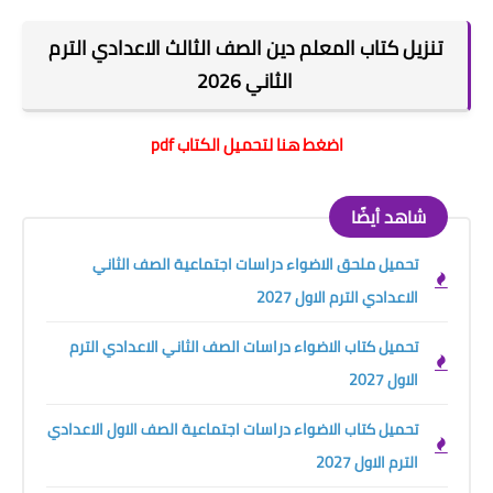
تنزيل كتاب المعلم دين الصف الثالث الاعدادي الترم
الثاني 2026
اضغط هنا لتحميل الكتاب pdf
شاهد أيضًا
تحميل ملحق الاضواء دراسات اجتماعية الصف الثاني
الاعدادي الترم الاول 2027
تحميل كتاب الاضواء دراسات الصف الثاني الاعدادي الترم
الاول 2027
تحميل كتاب الاضواء دراسات اجتماعية الصف الاول الاعدادي
الترم الاول 2027