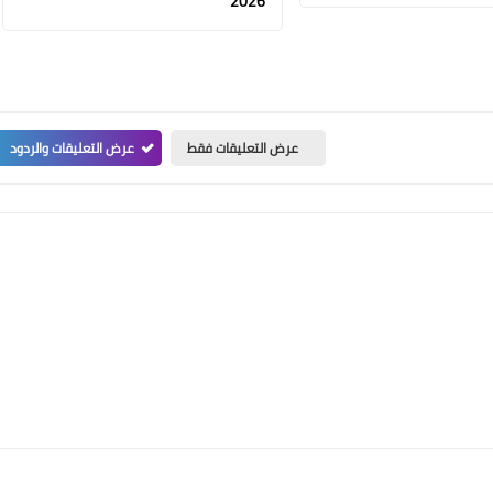
2026
عرض التعليقات فقط
عرض التعليقات والردود