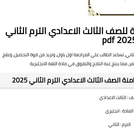
ة للصف الثالث الاعدادي الترم الثاني
pdf 202
ي الوحدة 8 الثامنة 3 اعدادي الترم الثاني, تساعد الطالب علي المراجعة اول باول, وتزيد من قوة التحصيل, وعلاج
مما ينتج عنه الناجح والتفوق في مادة اللغة الانجليزية
ة الصف الثالث الاعدادي الترم الثاني 2025
ف : الثالث الاعدادي
المادة : انجليزي
الترم : الثاني