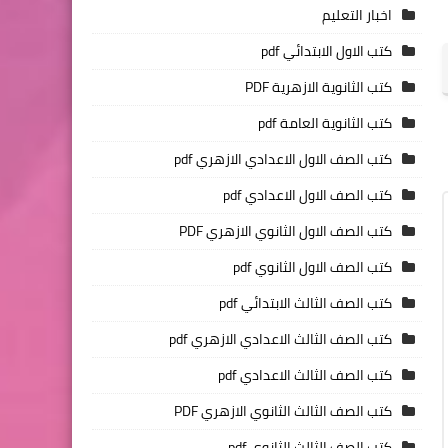
اخبار التعليم
كتب الاول الابتدائي pdf
كتب الثانوية الازهرية PDF
كتب الثانوية العامة pdf
كتب الصف الاول الاعدادي الازهري pdf
كتب الصف الاول الاعدادي pdf
كتب الصف الاول الثانوي الازهري PDF
كتب الصف الاول الثانوي pdf
كتب الصف الثالث الابتدائي pdf
كتب الصف الثالث الاعدادي الازهري pdf
كتب الصف الثالث الاعدادي pdf
كتب الصف الثالث الثانوي الازهري PDF
كتب الصف الثالث الثانوي pdf