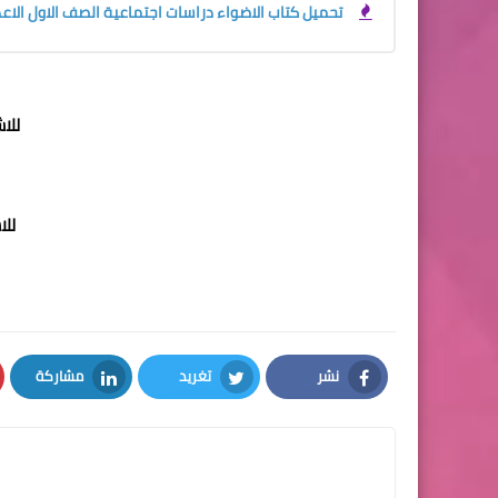
تحميل كتاب الاضواء دراسات اجتماعية الصف الاول الاعدادي 
للا
لل
نشر
تغريد
مشاركة
LinkedIn
Twitter
Facebook