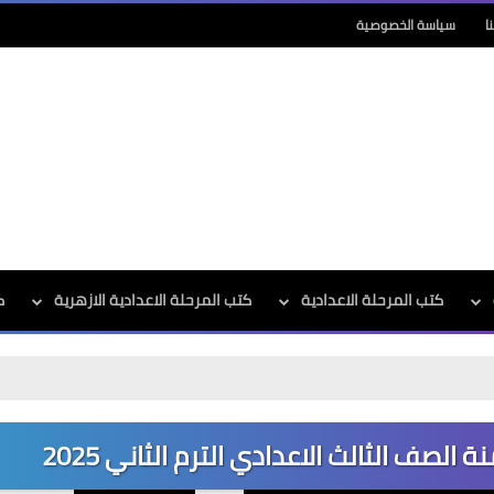
ا
سياسة الخصوصية
كتب المرحلة الاعدادية
كتب المرحلة الاعدادية الازهرية
ك
 الصف الثالث الاعدادي الترم الثاني 2025