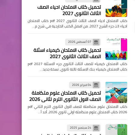
تحميل كتاب الامتحان احياء الصف
الثالث الثانوي 2027
كتاب الامتحان احياء الصف الثالث الثانوي pdf 2027 كتاب الامتحان
احياء 3ث جزء الشرح 2027, من افضل الكتب الخارجية في شرح م…
07 أغسطس 2026
تحميل كتاب الامتحان كيمياء اسئلة
الصف الثالث الثانوي 2027
كتاب الامتحان كيمياء للصف الثالث الثانوي جزء الاسئلة pdf 2027
كتاب الامتحان كيمياء بنك الاسئلة تالتة ثانوي, نسخة جديد…
04 فبراير 2026
تحميل كتاب الامتحان علوم متكاملة
الصف الاول الثانوي الترم لثاني 2026
كتاب الامتحان علوم متكاملة للصف الاول الثانوي الترم الثاني pdf
2026 كتاب الامتحان علوم متكاملة اولي ثانوي 2026, أحد أ…
24 سبتمبر 2025