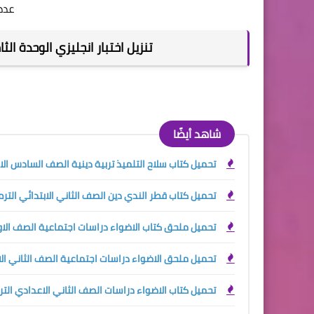
عدد ا
تنزيل اختبار انجليزي الوحدة الثام
شاهد أيضًا
تحميل كتاب سلاح التلميذ تربية دينية الصف السادس الابتدائ
تحميل كتاب قطر الندي دين الصف الثاني الابتدائي الترم الاو
تحميل ملحق كتاب الاضواء دراسات اجتماعية الصف الاول الا
تحميل ملحق الاضواء دراسات اجتماعية الصف الثاني الاعداد
تحميل كتاب الاضواء دراسات الصف الثاني الاعدادي الترم الا