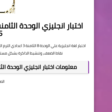
اختبار انجليزي الوحدة الثامن
5
اختبار لغة انجليزية عل
نقاط الضعف, وتنشيط الذاكرة بشكل مستمر, 
معلومات اختبار انجليزي الوحدة الثامن
الص