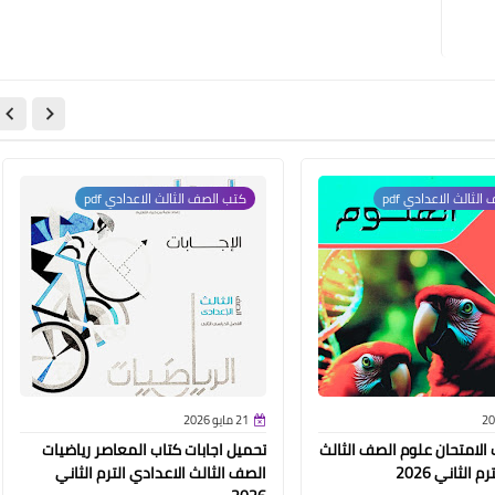
لثالث الاعدادي pdf
كتب الصف الثالث الاعدادي pdf
21 مايو 2026
الامتحان علوم الصف الثالث
تحميل اجابات كتاب المعاصر رياضيات
 الثاني 2026
الصف الثالث الاعدادي الترم الثاني