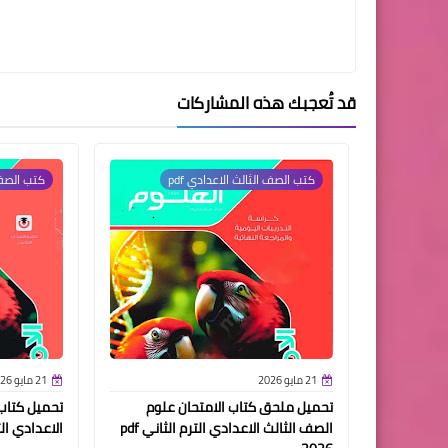
قد تُعجبك هذه المشاركات
كتب الصف الثالث الاعدادي pdf
كتب الصف ا
21 مايو 2026
21 مايو 2026
تحميل ملحق كتاب الامتحان علوم
تحميل كتاب 
الصف الثالث الاعدادي الترم الثاني pdf
الاعدادي الترم