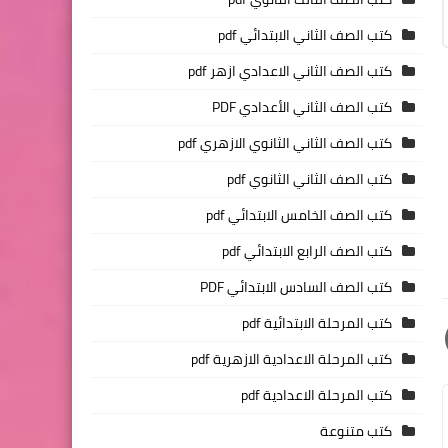
كتب الصف الثاني الابتدائي pdf
كتب الصف الثاني الاعدادي ازهر pdf
كتب الصف الثاني الأعدادي PDF
كتب الصف الثاني الثانوي الازهري pdf
كتب الصف الثاني الثانوي pdf
كتب الصف الخامس الابتدائي pdf
كتب الصف الرابع الابتدائي pdf
كتب الصف السادس الابتدائي PDF
كتب المرحلة الابتدائية pdf
كتب المرحلة الاعدادية الازهرية pdf
كتب المرحلة الاعدادية pdf
كتب متنوعة