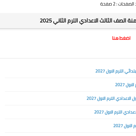
لصفحات : 2 صفحة
نة الصف الثالث الاعدادي الترم الثاني 2025
اضغط هنا
ي الترم الاول 2027
ل 2027
عدادي الترم الاول 2027
ي الترم الاول 2027
ول 2027