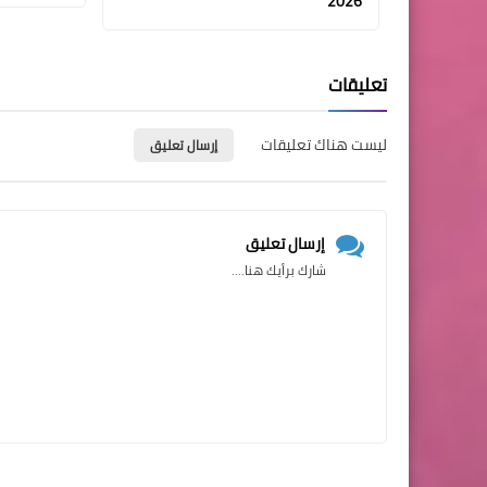
2026
تعليقات
ليست هناك تعليقات
إرسال تعليق
إرسال تعليق
شارك برأيك هنا....