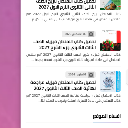
تحميل كتاب الامتحان تاريخ الصف
الثاني الثانوي الترم الاول 2027
كتاب الامتحان تاريخ للصف الثاني الثانوي الترم الاول pdf 2027
ملخص الامتحان في مادة التاريخ من الكتب التى تعتني بشكل م…
03 أغسطس 2026
تحميل كتاب الامتحان فيزياء الصف
الثالث الثانوي جزء الشرح 2027
كتاب الامتحان فيزياء شرح الصف الثالث الثانوي pdf 2027 ملخص
الامتحان في مادة الفيزياء تالتة ثانوي جزء الشرح, نسخة جديدة …
03 مارس 2026
تحميل كتاب الامتحان فيزياء مراجعة
نهائية الصف الثالث الثانوي 2027
كتاب الامتحان فيزياء مراجعة نهائية للصف الثالث الثانوي pdf 2027
كتاب الامتحان في مادة الفيزياء اسئلة وتدريبات الصف الثا…
اقسام الموقع