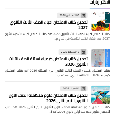
الاكثر زيارات
03 أغسطس 2026
تحميل كتاب الامتحان احياء الصف الثالث الثانوي
2027
كتاب الامتحان احياء الصف الثالث الثانوي pdf 2027 كتاب الامتحان احياء 3ث جزء الشرح
2027, من افضل الكتب الخارجية في شرح م…
12 سبتمبر 2025
تحميل كتاب الامتحان كيمياء اسئلة الصف الثالث
الثانوي 2026
كتاب الامتحان كيمياء للصف الثالث الثانوي جزء الاسئلة pdf 2026 كتاب الامتحان
كيمياء بنك الاسئلة تالتة ثانوي, نسخة جديد…
04 فبراير 2026
تحميل كتاب الامتحان علوم متكاملة الصف الاول
الثانوي الترم لثاني 2026
كتاب الامتحان علوم متكاملة للصف الاول الثانوي الترم الثاني pdf 2026 كتاب
الامتحان علوم متكاملة اولي ثانوي 2026, أحد أ…