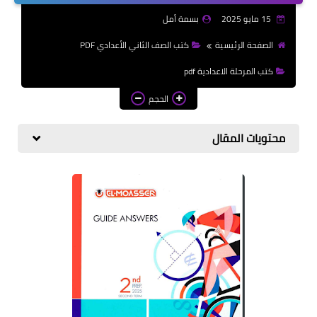
الازهرية
15 مايو 2025
بسمة أمل
كتب المرحلة الابتدائي
الصفحة الرئيسية
كتب الصف الثاني الأعدادي PDF
كتب المرحلة الاعدادية pdf
الحجم
محتويات المقال