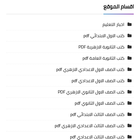
اقسام الموقع
اخبار التعليم
كتب الاول الابتدائي pdf
كتب الثانوية الازهرية PDF
كتب الثانوية العامة pdf
كتب الصف الاول الاعدادي الازهري pdf
كتب الصف الاول الاعدادي pdf
كتب الصف الاول الثانوي الازهري PDF
كتب الصف الاول الثانوي pdf
كتب الصف الثالث الابتدائي pdf
كتب الصف الثالث الاعدادي الازهري pdf
كتب الصف الثالث الاعدادي pdf