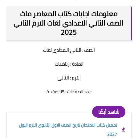
معلومات اجابات كتاب المعاصر ماث
الصف الثاني الاعدادي لغات الترم الثاني
2025
الصف : الثاني الاعدادي لغات
المادة : رياضيات
الترم : الثاني
عدد الصفحات : 95 صفحة
شاهد أيضًا
تحميل كتاب الامتحان تاريخ الصف الاول الثانوي الترم الاول
2027