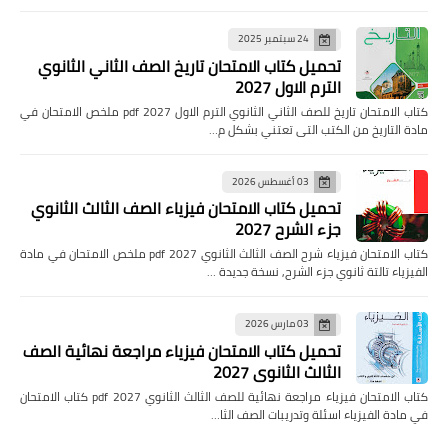
24 سبتمبر 2025
تحميل كتاب الامتحان تاريخ الصف الثاني الثانوي
الترم الاول 2027
كتاب الامتحان تاريخ للصف الثاني الثانوي الترم الاول pdf 2027 ملخص الامتحان في
مادة التاريخ من الكتب التى تعتني بشكل م…
03 أغسطس 2026
تحميل كتاب الامتحان فيزياء الصف الثالث الثانوي
جزء الشرح 2027
كتاب الامتحان فيزياء شرح الصف الثالث الثانوي pdf 2027 ملخص الامتحان في مادة
الفيزياء تالتة ثانوي جزء الشرح, نسخة جديدة …
03 مارس 2026
تحميل كتاب الامتحان فيزياء مراجعة نهائية الصف
الثالث الثانوي 2027
كتاب الامتحان فيزياء مراجعة نهائية للصف الثالث الثانوي pdf 2027 كتاب الامتحان
في مادة الفيزياء اسئلة وتدريبات الصف الثا…