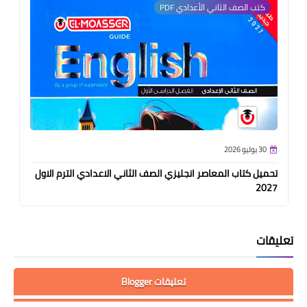
كتب الصف الثاني الأعدادي PDF
30 يوليو 2026
تحميل كتاب المعاصر انجليزي الصف الثاني الاعدادي الترم الاول
2027
تعليقات
تعليقات Blogger