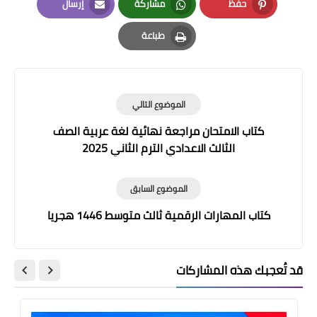
حفظ
مشاركة
إرسال
Email
Whatsapp
Pinterest
طباعة
Print
الموضوع التالي
كتاب الامتحان مراجعة نهائية لغة عربية الصف
الثالث الاعدادي الترم الثاني 2025
الموضوع السابق
كتاب المهارات الرقمية ثالث متوسط 1446 هجريا
قد تُعجبك هذه المشاركات