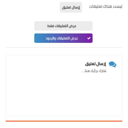
ليست هناك تعليقات
إرسال تعليق
عرض التعليقات فقط
عرض التعليقات والردود
إرسال تعليق
شارك برأيك هنا....