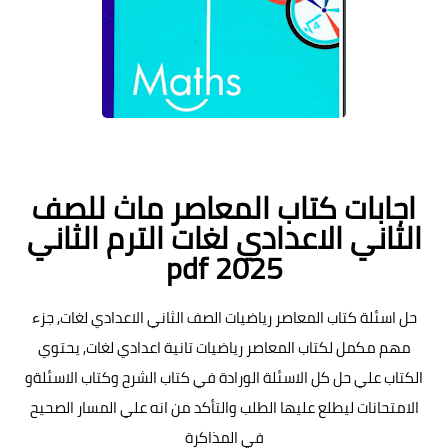
اجابات كتاب المعاصر ماث للصف
الثاني الاعدادي لغات الترم الثاني
pdf 2025
حل اسئلة كتاب المعاصر رياضيات الصف الثاني الاعدادي لغات, جزء
مهم مكمل لكتاب المعاصر رياضيات تانية اعدادي لغات, يحتوي
الكتاب علي حل كل الاسئلة الورادة في كتاب الشرح وكتاب الاسئلةو
الامتحانات ليطلع عليها الطلب والتأكد من انه علي المسار الصحيح
في المذاكرة