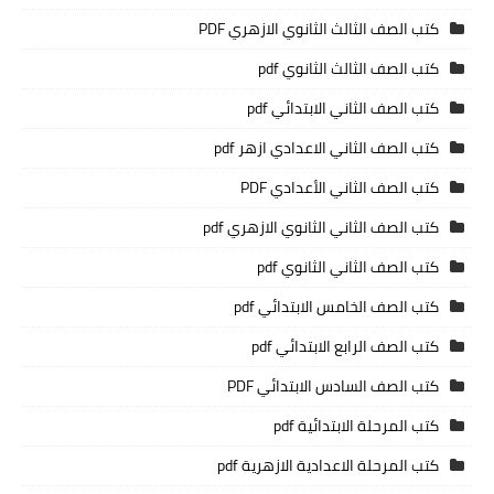
كتب الصف الثالث الثانوي الازهري PDF
كتب الصف الثالث الثانوي pdf
كتب الصف الثاني الابتدائي pdf
كتب الصف الثاني الاعدادي ازهر pdf
كتب الصف الثاني الأعدادي PDF
كتب الصف الثاني الثانوي الازهري pdf
كتب الصف الثاني الثانوي pdf
كتب الصف الخامس الابتدائي pdf
كتب الصف الرابع الابتدائي pdf
كتب الصف السادس الابتدائي PDF
كتب المرحلة الابتدائية pdf
كتب المرحلة الاعدادية الازهرية pdf