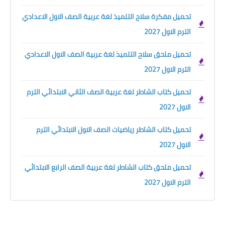
تحميل مفكرة سلاح التلميذ لغة عربية الصف الاول الاعدادي
الترم الاول 2027
تحميل ملحق سلاح التلميذ لغة عربية الصف الاول الاعدادي
الترم الاول 2027
تحميل كتاب الشاطر لغة عربية الصف الثاني الابتدائي الترم
الاول 2027
تحميل كتاب الشاطر رياضيات الصف الاول الابتدائي الترم
الاول 2027
تحميل ملحق كتاب الشاطر لغة عربية الصف الرابع الابتدائي
الترم الاول 2027