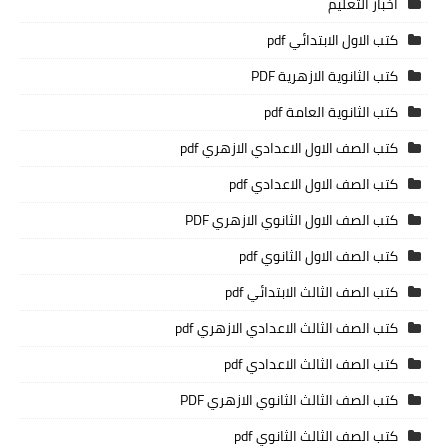
اخبار التعليم
كتب الاول الابتدائي pdf
كتب الثانوية الازهرية PDF
كتب الثانوية العامة pdf
كتب الصف الاول الاعدادي الازهري pdf
كتب الصف الاول الاعدادي pdf
كتب الصف الاول الثانوي الازهري PDF
كتب الصف الاول الثانوي pdf
كتب الصف الثالث الابتدائي pdf
كتب الصف الثالث الاعدادي الازهري pdf
كتب الصف الثالث الاعدادي pdf
كتب الصف الثالث الثانوي الازهري PDF
كتب الصف الثالث الثانوي pdf