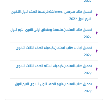
2027
تحميل كتاب ميرسي merci لغة فرنسية الصف الاول الثانوي
الترم الاول 2027
تحميل كتاب الامتحان فلسفة ومنطق اولي ثانوي الترم الاول
2027
تحميل اجابات كتاب الامتحان كيمياء الصف الثالث الثانوي
2027
تحميل كتاب الامتحان كيمياء اسئلة الصف الثالث الثانوي
2027
تحميل كتاب الامتحان تاريخ الصف الاول الثانوي الترم الاول
2027