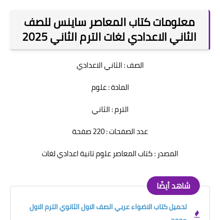
معلومات كتاب المعاصر ساينس للصف
الثاني الاعدادي لغات الترم الثاني 2025
الصف : الثاني الاعدادي
المادة : علوم
الترم : الثاني
عدد الصفحات : 220 صفحة
المصدر : كتاب المعاصر علوم تانية اعدادي لغات
شاهد أيضًا
تحميل كتاب الاضواء عربي الصف الاول الثانوي الترم الاول