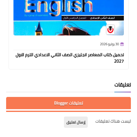
30 يوليو 2026
تحميل كتاب المعاصر انجليزي الصف الثاني الاعدادي الترم الاول
2027
تعليقات
تعليقات Blogger
ليست هناك تعليقات
إرسال تعليق