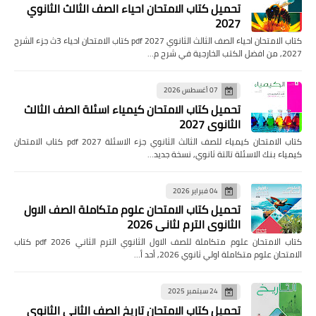
تحميل كتاب الامتحان احياء الصف الثالث الثانوي
2027
كتاب الامتحان احياء الصف الثالث الثانوي pdf 2027 كتاب الامتحان احياء 3ث جزء الشرح
2027, من افضل الكتب الخارجية في شرح م…
07 أغسطس 2026
تحميل كتاب الامتحان كيمياء اسئلة الصف الثالث
الثانوي 2027
كتاب الامتحان كيمياء للصف الثالث الثانوي جزء الاسئلة pdf 2027 كتاب الامتحان
كيمياء بنك الاسئلة تالتة ثانوي, نسخة جديد…
04 فبراير 2026
تحميل كتاب الامتحان علوم متكاملة الصف الاول
الثانوي الترم لثاني 2026
كتاب الامتحان علوم متكاملة للصف الاول الثانوي الترم الثاني pdf 2026 كتاب
الامتحان علوم متكاملة اولي ثانوي 2026, أحد أ…
24 سبتمبر 2025
تحميل كتاب الامتحان تاريخ الصف الثاني الثانوي