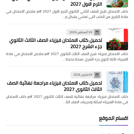
الترم الاول 2027
كتاب الامتحان تاريخ للصف الثاني الثانوي الترم الاول pdf 2027 ملخص الامتحان في
مادة التاريخ من الكتب التى تعتني بشكل م…
03 أغسطس 2026
تحميل كتاب الامتحان فيزياء الصف الثالث الثانوي
جزء الشرح 2027
كتاب الامتحان فيزياء شرح الصف الثالث الثانوي pdf 2027 ملخص الامتحان في مادة
الفيزياء تالتة ثانوي جزء الشرح, نسخة جديدة …
03 مارس 2026
تحميل كتاب الامتحان فيزياء مراجعة نهائية الصف
الثالث الثانوي 2027
كتاب الامتحان فيزياء مراجعة نهائية للصف الثالث الثانوي pdf 2027 كتاب الامتحان
في مادة الفيزياء اسئلة وتدريبات الصف الثا…
اقسام الموقع