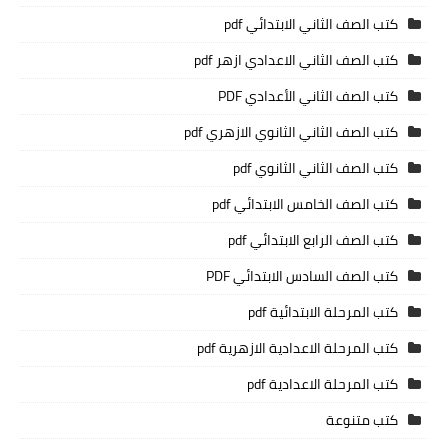
كتب الصف الثاني الابتدائي pdf
كتب الصف الثاني الاعدادي ازهر pdf
كتب الصف الثاني الأعدادي PDF
كتب الصف الثاني الثانوي الازهري pdf
كتب الصف الثاني الثانوي pdf
كتب الصف الخامس الابتدائي pdf
كتب الصف الرابع الابتدائي pdf
كتب الصف السادس الابتدائي PDF
كتب المرحلة الابتدائية pdf
كتب المرحلة الاعدادية الازهرية pdf
كتب المرحلة الاعدادية pdf
كتب متنوعة