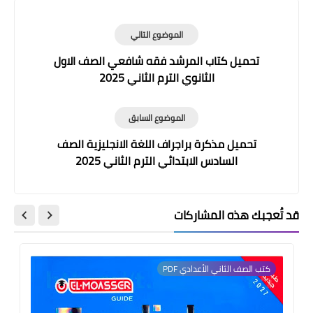
الموضوع التالي
تحميل كتاب المرشد فقه شافعي الصف الاول
الثانوي الترم الثاني 2025
الموضوع السابق
تحميل مذكرة براجراف اللغة الانجليزية الصف
السادس الابتدائي الترم الثاني 2025
قد تُعجبك هذه المشاركات
كتب الصف الثاني الأعدادي PDF