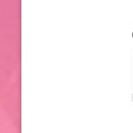
كتب الصف الاول الاعدادي pdf
كتب الصف الاول الاعدادي pdf