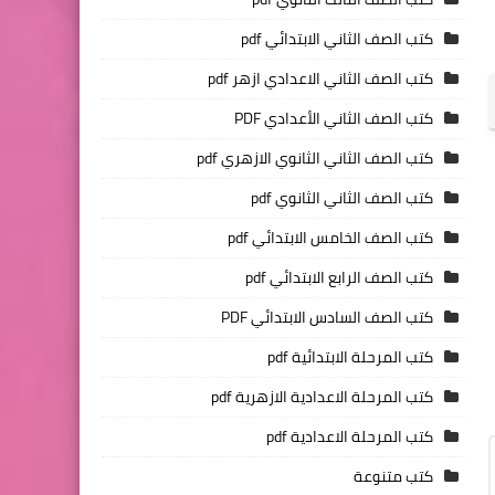
كتب الصف الثاني الابتدائي pdf
كتب الصف الثاني الاعدادي ازهر pdf
كتب الصف الثاني الأعدادي PDF
كتب الصف الثاني الثانوي الازهري pdf
كتب الصف الثاني الثانوي pdf
كتب الصف الخامس الابتدائي pdf
كتب الصف الرابع الابتدائي pdf
كتب الصف السادس الابتدائي PDF
كتب المرحلة الابتدائية pdf
كتب المرحلة الاعدادية الازهرية pdf
كتب المرحلة الاعدادية pdf
كتب متنوعة