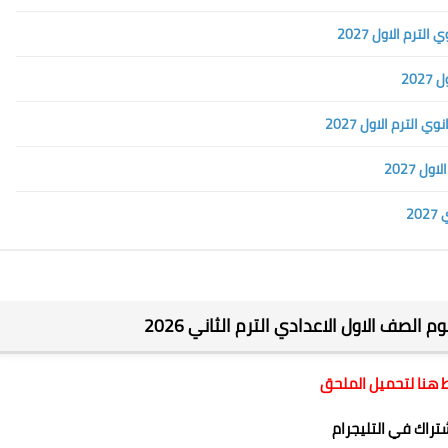
ترم الاول 2027
20
 2027
2
الصف الاول الاعدادي الترم الثاني 2026
هنا لتحميل الملحق
شتراك في التليجرام