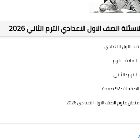
لة الصف الاول الاعدادي الترم الثاني 2026
ف : الاول الاعدادي
المادة : علوم
الترم : الثاني
صفحات : 92 صفحة
تحان علوم الصف الاول الاعدادي 2026