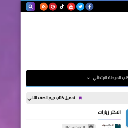
بحث هذه
المدونة
الإلكترونية
تب المرحلة الابتدائي
تحميل كتاب جيم الصف الثاني الاعدادي الترم الاول 2027
الاكثر زيارات
03 أغسطس 2026