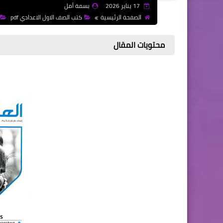
17 يناير 2026
بسمة أمل
الصفحة الرئيسية
كتب الصف الاول الاعدادي pdf
محتويات المقال