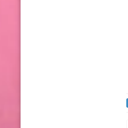
30 يوليو 2026
25 يوليو 2026
تحميل كتاب المعاصر انجليزي الصف
تحميل ملحق كتاب الامتحا
الاول الاعدادي الترم الاول 2027
اجتماعية الصف الاول الاعد
الاول 2027