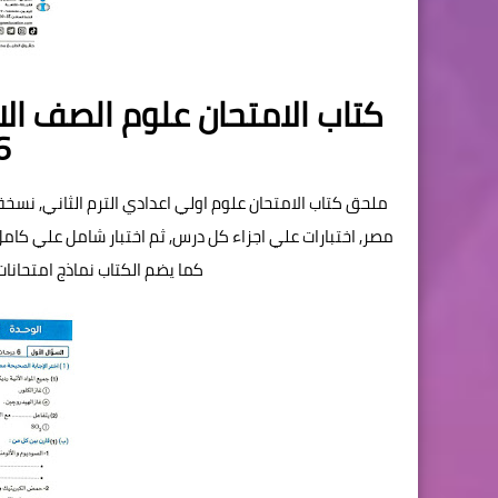
كتاب الامتحان علوم الصف الاو
6
ملحق كتاب الامتحان علوم اولي اعدادي الترم الثاني, نسخة
مصر, اختبارات علي اجزاء كل درس, ثم اختبار شامل علي كامل
كما يضم الكتاب نماذج امتحانا