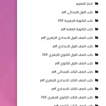
اخبار التعليم
كتب الاول الابتدائي pdf
كتب الثانوية الازهرية PDF
كتب الثانوية العامة pdf
كتب الصف الاول الاعدادي الازهري pdf
كتب الصف الاول الاعدادي pdf
كتب الصف الاول الثانوي الازهري PDF
كتب الصف الاول الثانوي pdf
كتب الصف الثالث الابتدائي pdf
كتب الصف الثالث الاعدادي الازهري pdf
كتب الصف الثالث الاعدادي pdf
كتب الصف الثالث الثانوي الازهري PDF
كتب الصف الثالث الثانوي pdf