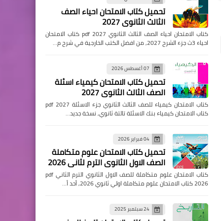
تحميل كتاب الامتحان احياء الصف
الثالث الثانوي 2027
كتاب الامتحان احياء الصف الثالث الثانوي pdf 2027 كتاب الامتحان
احياء 3ث جزء الشرح 2027, من افضل الكتب الخارجية في شرح م…
07 أغسطس 2026
تحميل كتاب الامتحان كيمياء اسئلة
الصف الثالث الثانوي 2027
كتاب الامتحان كيمياء للصف الثالث الثانوي جزء الاسئلة pdf 2027
كتاب الامتحان كيمياء بنك الاسئلة تالتة ثانوي, نسخة جديد…
04 فبراير 2026
تحميل كتاب الامتحان علوم متكاملة
الصف الاول الثانوي الترم لثاني 2026
كتاب الامتحان علوم متكاملة للصف الاول الثانوي الترم الثاني pdf
2026 كتاب الامتحان علوم متكاملة اولي ثانوي 2026, أحد أ…
24 سبتمبر 2025