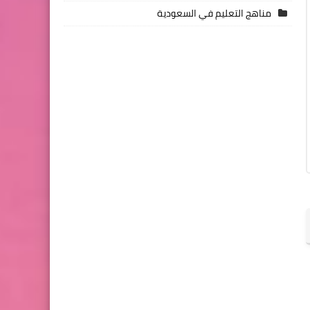
مناهج التعليم في السعودية