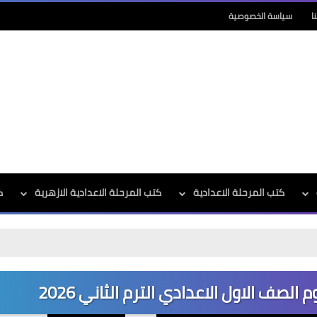
ا
سياسة الخصوصية
كتب المرحلة الاعدادية
كتب المرحلة الاعدادية الازهرية
ك
صف الاول الاعدادي الترم الثاني 2026