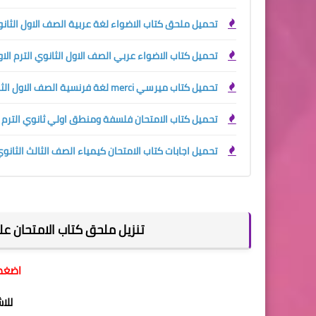
تحميل ملحق كتاب الاضواء لغة عربية الصف الاول الثانوي ال
تحميل كتاب الاضواء عربي الصف الاول الثانوي الترم الاول 27
تحميل كتاب ميرسي merci لغة فرنسية الصف الاول الثانوي الترم الاول 2027
تحميل كتاب الامتحان فلسفة ومنطق اولي ثانوي الترم الاول
تحميل اجابات كتاب الامتحان كيمياء الصف الثالث الثانوي 027
تنزيل ملحق كتاب الامتحان علوم 
اضغط 
للا