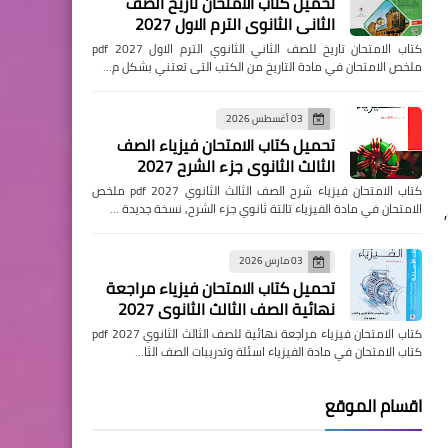
تحميل كتاب الامتحان تاريخ الصف
الثاني الثانوي الترم الاول 2027
كتاب الامتحان تاريخ للصف الثاني الثانوي الترم الاول pdf 2027
ملخص الامتحان في مادة التاريخ من الكتب التى تعتني بشكل م…
03 أغسطس 2026
تحميل كتاب الامتحان فيزياء الصف
الثالث الثانوي جزء الشرح 2027
كتاب الامتحان فيزياء شرح الصف الثالث الثانوي pdf 2027 ملخص
الامتحان في مادة الفيزياء تالتة ثانوي جزء الشرح, نسخة جديدة …
03 مارس 2026
تحميل كتاب الامتحان فيزياء مراجعة
نهائية الصف الثالث الثانوي 2027
كتاب الامتحان فيزياء مراجعة نهائية للصف الثالث الثانوي pdf 2027
كتاب الامتحان في مادة الفيزياء اسئلة وتدريبات الصف الثا…
اقسام الموقع