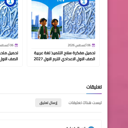
06 أغسطس 2026
06 أغسطس 2026
تحميل مفكرة سلاح التلميذ لغة عربية
تحميل ملحق
الصف الاول الاعدادي الترم الاول 2027
الصف الاول ال
تعليقات
ليست هناك تعليقات
إرسال تعليق