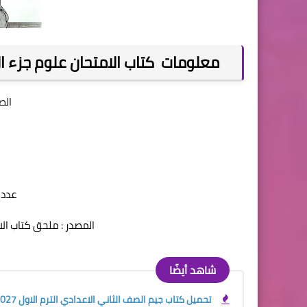
معلومات كتاب الامتحان علوم جزء الاسئ
الص
عدد ال
المصدر : ملحق كتاب الام
شاهد أيضًا
تحميل كتاب جيم الصف الثاني الاعدادي الترم الاول 2027