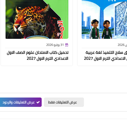
31 يوليو 2026
 سلاح التلميذ لغة عربية
تحميل كتاب الامتحان علوم الصف الاول
اعدادي الترم الاول 2027
الاعدادي الترم الاول 2027
عرض التعليقات فقط
عرض التعليقات والردود