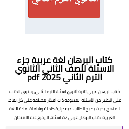
كتاب البرهان لغة عربية جزء
الاسئلة للصف الثاني الثانوي
الترم الثاني pdf 2025
كتاب البرهان عربي تانية ثانوي اسئلة الترم الثاني, يحتوى الكتاب
علي الكثير من الأسئلة المتنوعة ذات افكار مختلفة علي كل نقاط
المنهج, بحيث يصبح الطالب لديه دراية كاملة وشاملة لمادة اللغة
العربية, كتاب البرهان عربي 2ث اسئلة, لا يخرج عنه الامتحان