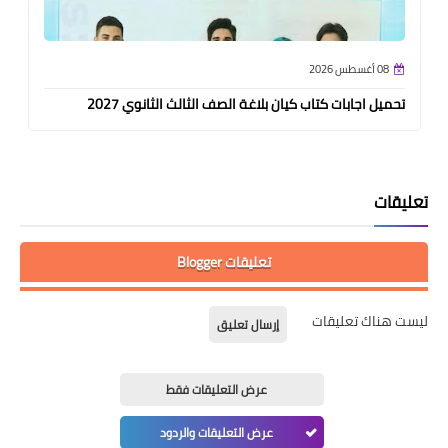
08 أغسطس 2026
تحميل اجابات كتاب كيان بلاغة الصف الثالث الثانوي 2027
تعليقات
تعليقات Blogger
ليست هناك تعليقات
إرسال تعليق
عرض التعليقات فقط
عرض التعليقات والردود