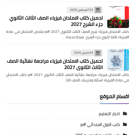
03 أغسطس 2026
تحميل كتاب الامتحان فيزياء الصف الثالث الثانوي
جزء الشرح 2027
كتاب الامتحان فيزياء شرح الصف الثالث الثانوي pdf 2027 ملخص الامتحان في مادة
الفيزياء تالتة ثانوي جزء الشرح, نسخة جديدة …
03 مارس 2026
تحميل كتاب الامتحان فيزياء مراجعة نهائية الصف
الثالث الثانوي 2027
كتاب الامتحان فيزياء مراجعة نهائية للصف الثالث الثانوي pdf 2027 كتاب الامتحان
في مادة الفيزياء اسئلة وتدريبات الصف الثا…
اقسام الموقع
اخبار التعليم
كتب الاول الابتدائي pdf