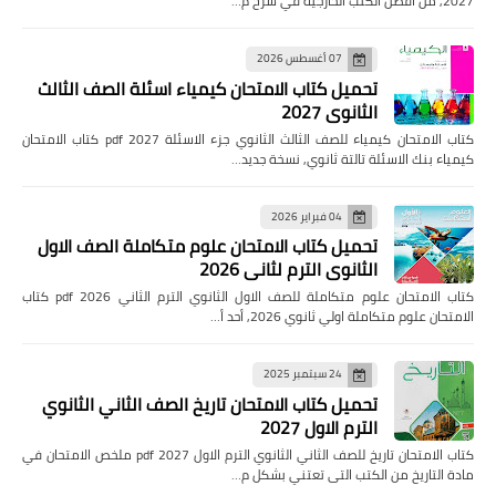
2027, من افضل الكتب الخارجية في شرح م…
07 أغسطس 2026
تحميل كتاب الامتحان كيمياء اسئلة الصف الثالث
الثانوي 2027
كتاب الامتحان كيمياء للصف الثالث الثانوي جزء الاسئلة pdf 2027 كتاب الامتحان
كيمياء بنك الاسئلة تالتة ثانوي, نسخة جديد…
04 فبراير 2026
تحميل كتاب الامتحان علوم متكاملة الصف الاول
الثانوي الترم لثاني 2026
كتاب الامتحان علوم متكاملة للصف الاول الثانوي الترم الثاني pdf 2026 كتاب
الامتحان علوم متكاملة اولي ثانوي 2026, أحد أ…
24 سبتمبر 2025
تحميل كتاب الامتحان تاريخ الصف الثاني الثانوي
الترم الاول 2027
كتاب الامتحان تاريخ للصف الثاني الثانوي الترم الاول pdf 2027 ملخص الامتحان في
مادة التاريخ من الكتب التى تعتني بشكل م…