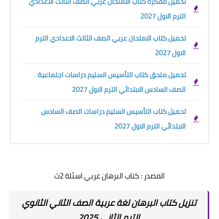
تحميل مفكرة كتاب الامتحان عربي الصف الثالث الاعدادي
الترم الاول 2027
تحميل كتاب الامتحان عربي الصف الثالث الاعدادي الترم
الاول 2027
تحميل ملحق كتاب التأسيس السليم دراسات اجتماعية
الصف السادس الابتدائي الترم الاول 2027
تحميل كتاب التأسيس السليم دراسات الصف السادس
الابتدائي الترم الاول 2027
المصدر : كتاب البرهان عربي اسئلة 2ث
تنزيل كتاب البرهان لغة عربية الصف الثاني الثانوي
الترم الثاني 2025