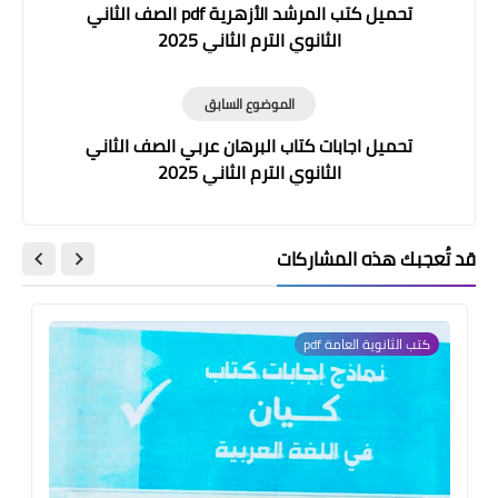
تحميل كتب المرشد الأزهرية pdf الصف الثاني
الثانوي الترم الثاني 2025
الموضوع السابق
تحميل اجابات كتاب البرهان عربي الصف الثاني
الثانوي الترم الثاني 2025
قد تُعجبك هذه المشاركات
كتب الثانوية العامة pdf