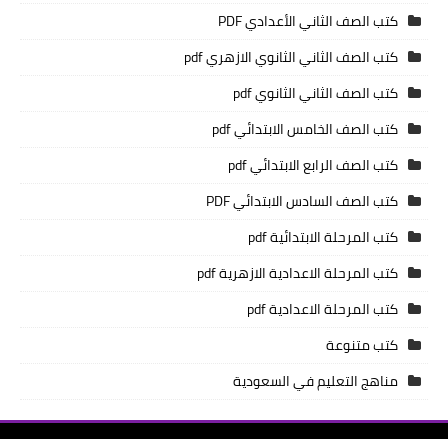
كتب الصف الثاني الأعدادي PDF
كتب الصف الثاني الثانوي الازهري pdf
كتب الصف الثاني الثانوي pdf
كتب الصف الخامس الابتدائي pdf
كتب الصف الرابع الابتدائي pdf
كتب الصف السادس الابتدائي PDF
كتب المرحلة الابتدائية pdf
كتب المرحلة الاعدادية الازهرية pdf
كتب المرحلة الاعدادية pdf
كتب متنوعة
مناهج التعليم في السعودية