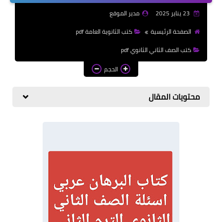
الازهرية
23 يناير 2025
مدير الموقع
كتب المرحلة الابتدائي
الصفحة الرئيسية
كتب الثانوية العامة pdf
كتب الصف الثاني الثانوي pdf
الحجم
محتويات المقال