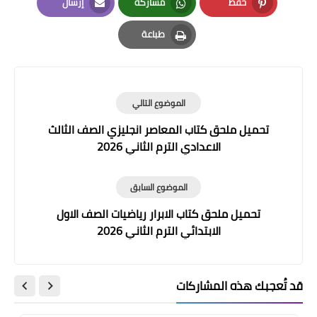
حفظ
مشاركة
إرسال
Email
Whatsapp
Pinterest
طباعة
Print
الموضوع التالي
تحميل ملحق كتاب المعاصر انجليزي الصف الثالث
الاعدادي الترم الثاني 2026
الموضوع السابق
تحميل ملحق كتاب الابرار رياضيات الصف الاول
الابتدائي الترم الثاني 2026
قد تُعجبك هذه المشاركات