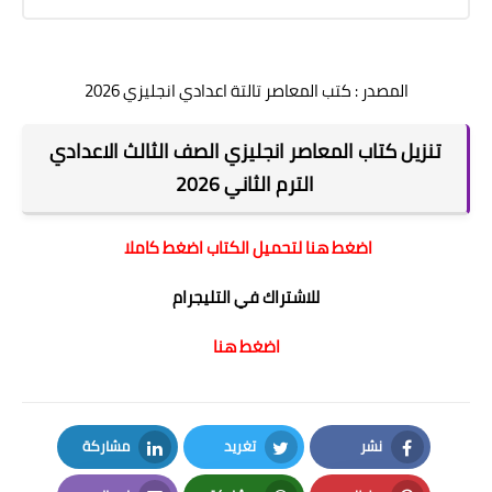
المصدر : كتب المعاصر تالتة اعدادي انجليزي 2026
تنزيل كتاب المعاصر انجليزي الصف الثالث الاعدادي
الترم الثاني 2026
اضغط هنا لتحميل الكتاب اضغط كاملا
للاشتراك في التليجرام
اضغط هنا
نشر
تغريد
مشاركة
LinkedIn
Twitter
Facebook