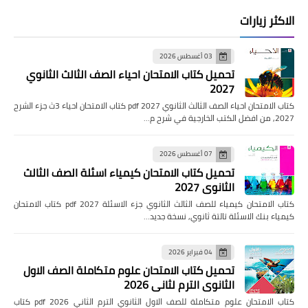
الاكثر زيارات
03 أغسطس 2026
تحميل كتاب الامتحان احياء الصف الثالث الثانوي
2027
كتاب الامتحان احياء الصف الثالث الثانوي pdf 2027 كتاب الامتحان احياء 3ث جزء الشرح
2027, من افضل الكتب الخارجية في شرح م…
07 أغسطس 2026
تحميل كتاب الامتحان كيمياء اسئلة الصف الثالث
الثانوي 2027
كتاب الامتحان كيمياء للصف الثالث الثانوي جزء الاسئلة pdf 2027 كتاب الامتحان
كيمياء بنك الاسئلة تالتة ثانوي, نسخة جديد…
04 فبراير 2026
تحميل كتاب الامتحان علوم متكاملة الصف الاول
الثانوي الترم لثاني 2026
كتاب الامتحان علوم متكاملة للصف الاول الثانوي الترم الثاني pdf 2026 كتاب