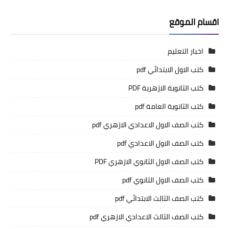
اقسام الموقع
اخبار التعليم
كتب الاول الابتدائي pdf
كتب الثانوية الازهرية PDF
كتب الثانوية العامة pdf
كتب الصف الاول الاعدادي الازهري pdf
كتب الصف الاول الاعدادي pdf
كتب الصف الاول الثانوي الازهري PDF
كتب الصف الاول الثانوي pdf
كتب الصف الثالث الابتدائي pdf
كتب الصف الثالث الاعدادي الازهري pdf