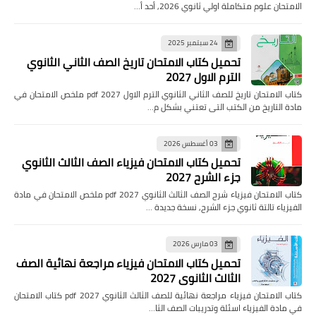
الامتحان علوم متكاملة اولي ثانوي 2026, أحد أ…
24 سبتمبر 2025
تحميل كتاب الامتحان تاريخ الصف الثاني الثانوي
الترم الاول 2027
كتاب الامتحان تاريخ للصف الثاني الثانوي الترم الاول pdf 2027 ملخص الامتحان في
مادة التاريخ من الكتب التى تعتني بشكل م…
03 أغسطس 2026
تحميل كتاب الامتحان فيزياء الصف الثالث الثانوي
جزء الشرح 2027
كتاب الامتحان فيزياء شرح الصف الثالث الثانوي pdf 2027 ملخص الامتحان في مادة
الفيزياء تالتة ثانوي جزء الشرح, نسخة جديدة …
03 مارس 2026
تحميل كتاب الامتحان فيزياء مراجعة نهائية الصف
الثالث الثانوي 2027
كتاب الامتحان فيزياء مراجعة نهائية للصف الثالث الثانوي pdf 2027 كتاب الامتحان
في مادة الفيزياء اسئلة وتدريبات الصف الثا…