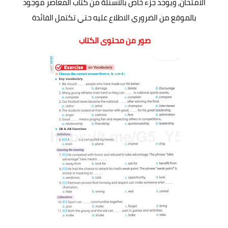
الامتحان, ويوجد جزء خاص بالاسئلة من كتاب المعاصر موجود
بالموقع من الضروري الاطلاع عليه حتي تكتمل الفائدة
صور من محتوى الكتاب