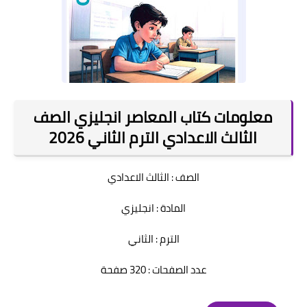
معلومات كتاب المعاصر انجليزي الصف
الثالث الاعدادي الترم الثاني 2026
الصف : الثالث الاعدادي
المادة : انجليزي
الترم : الثاني
عدد الصفحات : 320 صفحة