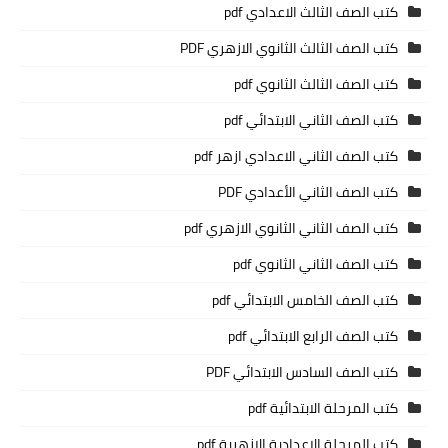
كتب الصف الثالث الاعدادي pdf
كتب الصف الثالث الثانوي الازهري PDF
كتب الصف الثالث الثانوي pdf
كتب الصف الثاني الابتدائي pdf
كتب الصف الثاني الاعدادي ازهر pdf
كتب الصف الثاني الأعدادي PDF
كتب الصف الثاني الثانوي الازهري pdf
كتب الصف الثاني الثانوي pdf
كتب الصف الخامس الابتدائي pdf
كتب الصف الرابع الابتدائي pdf
كتب الصف السادس الابتدائي PDF
كتب المرحلة الابتدائية pdf
كتب المرحلة الاعدادية الازهرية pdf