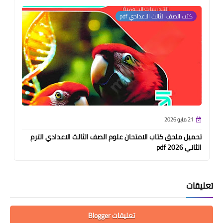
كتب الصف الثالث الاعدادي pdf
21 مايو 2026
تحميل ملحق كتاب الامتحان علوم الصف الثالث الاعدادي الترم
الثاني pdf 2026
تعليقات
تعليقات Blogger