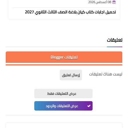
08 أغسطس 2026
تحميل اجابات كتاب كيان بلاغة الصف الثالث الثانوي 2027
تعليقات
تعليقات Blogger
ليست هناك تعليقات
إرسال تعليق
عرض التعليقات فقط
عرض التعليقات والردود