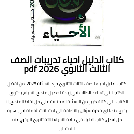
كتاب الدليل احياء تدريبات الصف
الثالث الثانوي pdf 2026
كتاب الدليل احياء للصف الثالث الثانوي جزء الاسئلة 2025, من افضل
الكتب التى تساعد الطالب في زيادة تحصيل منهج الاحياء, يحتوى
الكتاب علي كتلة كبير من الاسئلة المختلفة علي كل نقاط المنهج, لا
يخرج عنها اى فكرة سؤال, بالاضافة الى امتحانات شاملة في نهاية
كل فصل, كتاب الدليل في مادة الاحياء تالتة ثانوي لا يخرج عنه
الامتحان