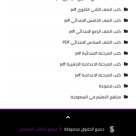
كتب الصف الثاني الثانوي pdf
كتب الصف الخامس الابتدائي pdf
كتب الصف الرابع الابتدائي pdf
كتب الصف السادس الابتدائي PDF
كتب المرحلة الابتدائية pdf
كتب المرحلة الاعدادية الازهرية pdf
كتب المرحلة الاعدادية pdf
كتب متنوعة
مناهج التعليم في السعودية
جميع الحقوق محفوظة
موقع الطالب المعاصر
©