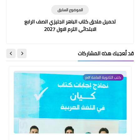
الموضوع السابق
تحميل ملحق كتاب الباهر انجليزي الصف الرابع
الابتدائي الترم الاول 2027
قد تُعجبك هذه المشاركات
كتب الثانوية العامة pdf