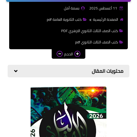
الازهرية
11 أغسطس 2025
بسمة أمل
كتب المرحلة الابتدائي
الصفحة الرئيسية
كتب الثانوية العامة pdf
كتب الصف الثالث الثانوي الازهري PDF
كتب الصف الثالث الثانوي pdf
الحجم
محتويات المقال