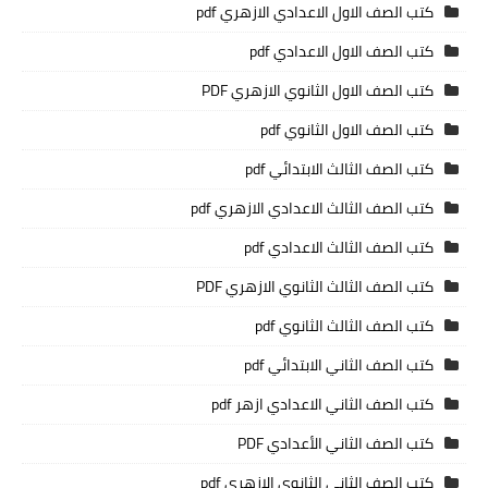
كتب الصف الاول الاعدادي الازهري pdf
كتب الصف الاول الاعدادي pdf
كتب الصف الاول الثانوي الازهري PDF
كتب الصف الاول الثانوي pdf
كتب الصف الثالث الابتدائي pdf
كتب الصف الثالث الاعدادي الازهري pdf
كتب الصف الثالث الاعدادي pdf
كتب الصف الثالث الثانوي الازهري PDF
كتب الصف الثالث الثانوي pdf
كتب الصف الثاني الابتدائي pdf
كتب الصف الثاني الاعدادي ازهر pdf
كتب الصف الثاني الأعدادي PDF
كتب الصف الثاني الثانوي الازهري pdf