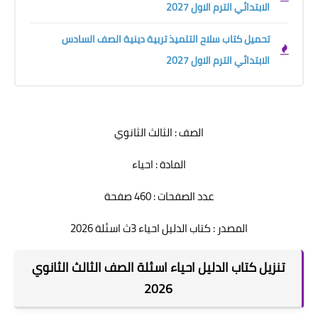
الابتدائي الترم الاول 2027
تحميل كتاب سلاح التلميذ تربية دينية الصف السادس
الابتدائي الترم الاول 2027
الصف : الثالث الثانوي
المادة : احياء
عدد الصفحات : 460 صفحة
المصدر : كتاب الدليل احياء 3ث اسئلة 2026
تنزيل كتاب الدليل احياء اسئلة الصف الثالث الثانوي
2026