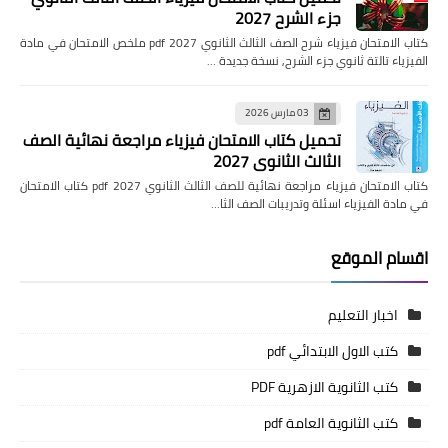
جزء الشرح 2027
كتاب الامتحان فيزياء شرح الصف الثالث الثانوي pdf 2027 ملخص الامتحان في مادة
الفيزياء تالتة ثانوي جزء الشرح, نسخة جديدة …
03 مارس 2026
تحميل كتاب الامتحان فيزياء مراجعة نهائية الصف
الثالث الثانوي 2027
كتاب الامتحان فيزياء مراجعة نهائية للصف الثالث الثانوي pdf 2027 كتاب الامتحان
في مادة الفيزياء اسئلة وتدريبات الصف الثا…
اقسام الموقع
اخبار التعليم
كتب الاول الابتدائي pdf
كتب الثانوية الازهرية PDF
كتب الثانوية العامة pdf