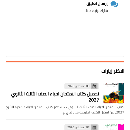
إرسال تعليق
شارك برأيك هنا....
الاكثر زيارات
03 أغسطس 2026
تحميل كتاب الامتحان احياء الصف الثالث الثانوي
2027
كتاب الامتحان احياء الصف الثالث الثانوي pdf 2027 كتاب الامتحان احياء 3ث جزء الشرح
2027, من افضل الكتب الخارجية في شرح م…
07 أغسطس 2026