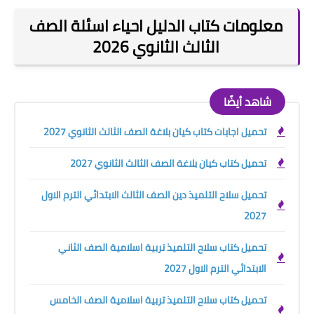
معلومات كتاب الدليل احياء اسئلة الصف
الثالث الثانوي 2026
شاهد أيضًا
تحميل اجابات كتاب كيان بلاغة الصف الثالث الثانوي 2027
تحميل كتاب كيان بلاغة الصف الثالث الثانوي 2027
تحميل سلاح التلميذ دين الصف الثالث الابتدائي الترم الاول
2027
تحميل كتاب سلاح التلميذ تربية اسلامية الصف الثاني
الابتدائي الترم الاول 2027
تحميل كتاب سلاح التلميذ تربية اسلامية الصف الخامس