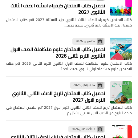
تحميل كتاب الامتحان كيمياء اسئلة الصف الثالث
الثانوي 2027
كتاب الامتحان كيمياء للصف الثالث الثانوي جزء الاسئلة pdf 2027 كتاب الامتحان
كيمياء بنك الاسئلة تالتة ثانوي, نسخة جديد…
04 فبراير 2026
تحميل كتاب الامتحان علوم متكاملة الصف الاول
الثانوي الترم لثاني 2026
كتاب الامتحان علوم متكاملة للصف الاول الثانوي الترم الثاني pdf 2026 كتاب
الامتحان علوم متكاملة اولي ثانوي 2026, أحد أ…
24 سبتمبر 2025
تحميل كتاب الامتحان تاريخ الصف الثاني الثانوي
الترم الاول 2027
كتاب الامتحان تاريخ للصف الثاني الثانوي الترم الاول pdf 2027 ملخص الامتحان في
مادة التاريخ من الكتب التى تعتني بشكل م…
03 أغسطس 2026
تحميل كتاب الامتحان فيزياء الصف الثالث الثانوي