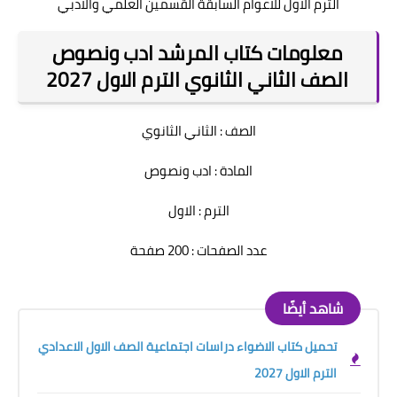
الترم الاول للاعوام السابقة القسمين العلمي والادبي
معلومات كتاب المرشد ادب ونصوص
الصف الثاني الثانوي الترم الاول 2027
الصف : الثاني الثانوي
المادة : ادب ونصوص
الترم : الاول
عدد الصفحات : 200 صفحة
شاهد أيضًا
تحميل كتاب الاضواء دراسات اجتماعية الصف الاول الاعدادي
الترم الاول 2027