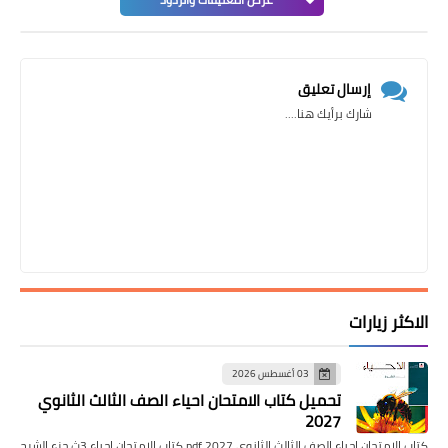
إرسال تعليق
شارك برأيك هنا....
الاكثر زيارات
03 أغسطس 2026
تحميل كتاب الامتحان احياء الصف الثالث الثانوي
2027
كتاب الامتحان احياء الصف الثالث الثانوي pdf 2027 كتاب الامتحان احياء 3ث جزء الشرح