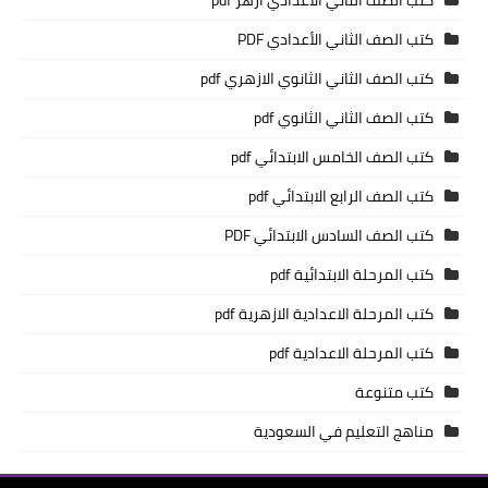
كتب الصف الثاني الأعدادي PDF
كتب الصف الثاني الثانوي الازهري pdf
كتب الصف الثاني الثانوي pdf
كتب الصف الخامس الابتدائي pdf
كتب الصف الرابع الابتدائي pdf
كتب الصف السادس الابتدائي PDF
كتب المرحلة الابتدائية pdf
كتب المرحلة الاعدادية الازهرية pdf
كتب المرحلة الاعدادية pdf
كتب متنوعة
مناهج التعليم في السعودية