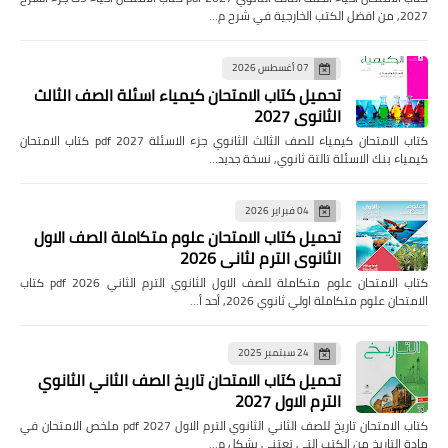
2027, من افضل الكتب الخارجية في شرح م…
07 أغسطس 2026
تحميل كتاب الامتحان كيمياء اسئلة الصف الثالث
الثانوي 2027
كتاب الامتحان كيمياء للصف الثالث الثانوي جزء الاسئلة pdf 2027 كتاب الامتحان
كيمياء بنك الاسئلة تالتة ثانوي, نسخة جديد…
04 فبراير 2026
تحميل كتاب الامتحان علوم متكاملة الصف الاول
الثانوي الترم لثاني 2026
كتاب الامتحان علوم متكاملة للصف الاول الثانوي الترم الثاني pdf 2026 كتاب
الامتحان علوم متكاملة اولي ثانوي 2026, أحد أ…
24 سبتمبر 2025
تحميل كتاب الامتحان تاريخ الصف الثاني الثانوي
الترم الاول 2027
كتاب الامتحان تاريخ للصف الثاني الثانوي الترم الاول pdf 2027 ملخص الامتحان في
مادة التاريخ من الكتب التى تعتني بشكل م…