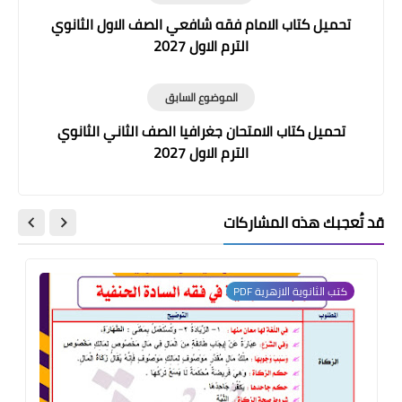
تحميل كتاب الامام فقه شافعي الصف الاول الثانوي
الترم الاول 2027
الموضوع السابق
تحميل كتاب الامتحان جغرافيا الصف الثاني الثانوي
الترم الاول 2027
قد تُعجبك هذه المشاركات
كتب الثانوية الازهرية PDF