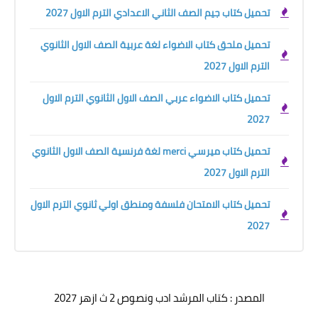
تحميل كتاب جيم الصف الثاني الاعدادي الترم الاول 2027
تحميل ملحق كتاب الاضواء لغة عربية الصف الاول الثانوي
الترم الاول 2027
تحميل كتاب الاضواء عربي الصف الاول الثانوي الترم الاول
2027
تحميل كتاب ميرسي merci لغة فرنسية الصف الاول الثانوي
الترم الاول 2027
تحميل كتاب الامتحان فلسفة ومنطق اولي ثانوي الترم الاول
2027
المصدر : كتاب المرشد ادب ونصوص 2 ث ازهر 2027