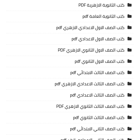
كتب الثانوية الازهرية PDF
كتب الثانوية العامة pdf
كتب الصف الاول الاعدادي الازهري pdf
كتب الصف الاول الاعدادي pdf
كتب الصف الاول الثانوي الازهري PDF
كتب الصف الاول الثانوي pdf
كتب الصف الثالث الابتدائي pdf
كتب الصف الثالث الاعدادي الازهري pdf
كتب الصف الثالث الاعدادي pdf
كتب الصف الثالث الثانوي الازهري PDF
كتب الصف الثالث الثانوي pdf
كتب الصف الثاني الابتدائي pdf
كتب الصف الثاني الاعدادي ازهر pdf