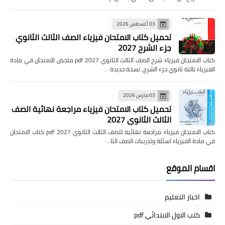
03 أغسطس 2026
تحميل كتاب الامتحان فيزياء الصف الثالث الثانوي
جزء الشرح 2027
كتاب الامتحان فيزياء شرح الصف الثالث الثانوي pdf 2027 ملخص الامتحان في مادة
الفيزياء تالتة ثانوي جزء الشرح, نسخة جديدة …
03 مارس 2026
تحميل كتاب الامتحان فيزياء مراجعة نهائية الصف
الثالث الثانوي 2027
كتاب الامتحان فيزياء مراجعة نهائية للصف الثالث الثانوي pdf 2027 كتاب الامتحان
في مادة الفيزياء اسئلة وتدريبات الصف الثا…
اقسام الموقع
اخبار التعليم
كتب الاول الابتدائي pdf