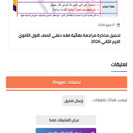
07 مايو 2026
تحميل مذكرة مراجعة نهائية فقه حنفي الصف الاول الثانوي
الترم الثاني 2026
تعليقات
تعليقات Blogger
ليست هناك تعليقات
إرسال تعليق
عرض التعليقات فقط
عرض التعليقات والردود