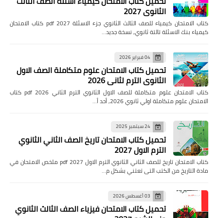
تحميل كتاب الامتحان كيمياء اسئلة الصف الثالث
الثانوي 2027
كتاب الامتحان كيمياء للصف الثالث الثانوي جزء الاسئلة pdf 2027 كتاب الامتحان
كيمياء بنك الاسئلة تالتة ثانوي, نسخة جديد…
04 فبراير 2026
تحميل كتاب الامتحان علوم متكاملة الصف الاول
الثانوي الترم لثاني 2026
كتاب الامتحان علوم متكاملة للصف الاول الثانوي الترم الثاني pdf 2026 كتاب
الامتحان علوم متكاملة اولي ثانوي 2026, أحد أ…
24 سبتمبر 2025
تحميل كتاب الامتحان تاريخ الصف الثاني الثانوي
الترم الاول 2027
كتاب الامتحان تاريخ للصف الثاني الثانوي الترم الاول pdf 2027 ملخص الامتحان في
مادة التاريخ من الكتب التى تعتني بشكل م…
03 أغسطس 2026
تحميل كتاب الامتحان فيزياء الصف الثالث الثانوي