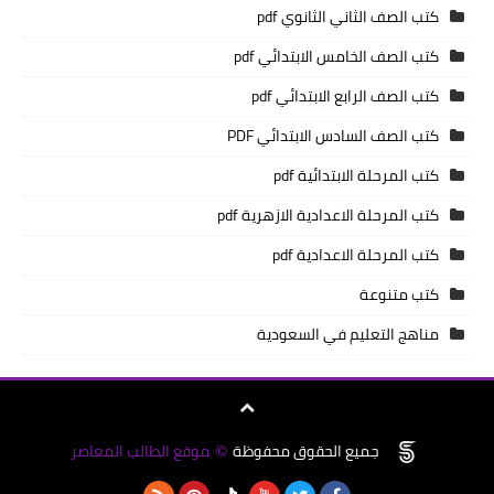
كتب الصف الثاني الثانوي pdf
كتب الصف الخامس الابتدائي pdf
كتب الصف الرابع الابتدائي pdf
كتب الصف السادس الابتدائي PDF
كتب المرحلة الابتدائية pdf
كتب المرحلة الاعدادية الازهرية pdf
كتب المرحلة الاعدادية pdf
كتب متنوعة
مناهج التعليم في السعودية
جميع الحقوق محفوظة
موقع الطالب المعاصر
©