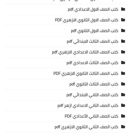
كتب الصف الاول الاعدادي pdf
كتب الصف الاول الثانوي الازهري PDF
كتب الصف الاول الثانوي pdf
كتب الصف الثالث الابتدائي pdf
كتب الصف الثالث الاعدادي الازهري pdf
كتب الصف الثالث الاعدادي pdf
كتب الصف الثالث الثانوي الازهري PDF
كتب الصف الثالث الثانوي pdf
كتب الصف الثاني الابتدائي pdf
كتب الصف الثاني الاعدادي ازهر pdf
كتب الصف الثاني الأعدادي PDF
كتب الصف الثاني الثانوي الازهري pdf