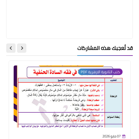
قد تُعجبك هذه المشاركات
كتب الثانوية الازهرية PDF
07 مايو 2026