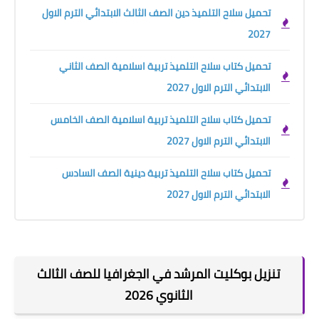
تحميل سلاح التلميذ دين الصف الثالث الابتدائي الترم الاول
2027
تحميل كتاب سلاح التلميذ تربية اسلامية الصف الثاني
الابتدائي الترم الاول 2027
تحميل كتاب سلاح التلميذ تربية اسلامية الصف الخامس
الابتدائي الترم الاول 2027
تحميل كتاب سلاح التلميذ تربية دينية الصف السادس
الابتدائي الترم الاول 2027
تنزيل بوكليت المرشد في الجغرافيا للصف الثالث
الثانوي 2026