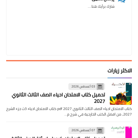
شارك برأيك هنا....
الاكثر زيارات
03 أغسطس 2026
تحميل كتاب الامتحان احياء الصف الثالث الثانوي
2027
كتاب الامتحان احياء الصف الثالث الثانوي pdf 2027 كتاب الامتحان احياء 3ث جزء الشرح
2027, من افضل الكتب الخارجية في شرح م…
07 أغسطس 2026