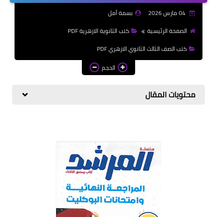
الازهرية
04 مارس 2026
بسمة أمل
كتب المرحلة الابتدائي
الصفحة الرئيسية
كتب الثانوية الازهرية PDF
كتب الصف الثالث الثانوي الازهري PDF
الحجم
محتويات المقال