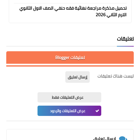
تحميل مذكرة مراجعة نهائية فقه حنفي الصف الاول الثانوي
الترم الثاني 2026
تعليقات
تعليقات Blogger
ليست هناك تعليقات
إرسال تعليق
عرض التعليقات فقط
عرض التعليقات والردود
إرسال تعليق