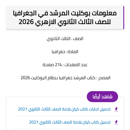
معلومات بوكليت المرشد في الجغرافيا
للصف الثالث الثانوي الازهري 2026
الصف : الثالث الثانوي
المادة : جغرافيا
عدد الصفحات : 274 صفحة
المصدر : كتاب المرشد جغرافيا بنظام البوكليت 2026
شاهد أيضًا
تحميل اجابات كتاب كيان بلاغة الصف الثالث الثانوي 2027
تحميل كتاب كيان بلاغة الصف الثالث الثانوي 2027