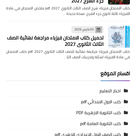
جزء الشرح 2027
كتاب الامتحان فيزياء شرح الصف الثالث الثانوي pdf 2027 ملخص الامتحان في مادة
الفيزياء تالتة ثانوي جزء الشرح, نسخة جديدة …
03 مارس 2026
تحميل كتاب الامتحان فيزياء مراجعة نهائية الصف
الثالث الثانوي 2027
كتاب الامتحان فيزياء مراجعة نهائية للصف الثالث الثانوي pdf 2027 كتاب الامتحان
في مادة الفيزياء اسئلة وتدريبات الصف الثا…
اقسام الموقع
اخبار التعليم
كتب الاول الابتدائي pdf
كتب الثانوية الازهرية PDF
كتب الثانوية العامة pdf
كتب الصف الاول الاعدادي الازهري pdf