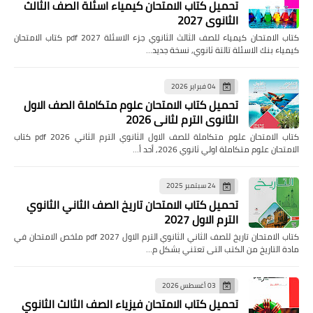
تحميل كتاب الامتحان كيمياء اسئلة الصف الثالث
الثانوي 2027
كتاب الامتحان كيمياء للصف الثالث الثانوي جزء الاسئلة pdf 2027 كتاب الامتحان
كيمياء بنك الاسئلة تالتة ثانوي, نسخة جديد…
04 فبراير 2026
تحميل كتاب الامتحان علوم متكاملة الصف الاول
الثانوي الترم لثاني 2026
كتاب الامتحان علوم متكاملة للصف الاول الثانوي الترم الثاني pdf 2026 كتاب
الامتحان علوم متكاملة اولي ثانوي 2026, أحد أ…
24 سبتمبر 2025
تحميل كتاب الامتحان تاريخ الصف الثاني الثانوي
الترم الاول 2027
كتاب الامتحان تاريخ للصف الثاني الثانوي الترم الاول pdf 2027 ملخص الامتحان في
مادة التاريخ من الكتب التى تعتني بشكل م…
03 أغسطس 2026
تحميل كتاب الامتحان فيزياء الصف الثالث الثانوي