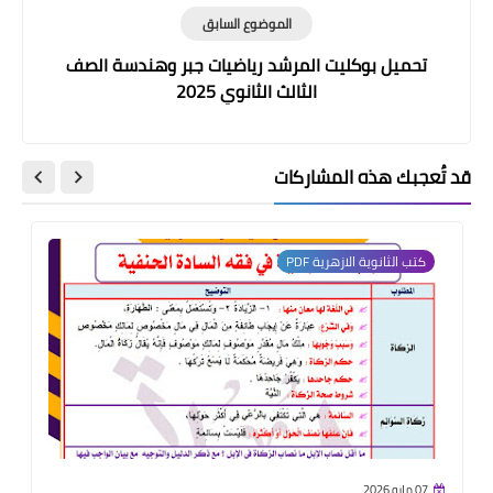
الموضوع السابق
تحميل بوكليت المرشد رياضيات جبر وهندسة الصف
الثالث الثانوي 2025
قد تُعجبك هذه المشاركات
كتب الثانوية الازهرية PDF
07 مايو 2026