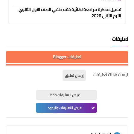
تحميل مذكرة مراجعة نهائية فقه حنفي الصف الاول الثانوي
الترم الثاني 2026
تعليقات
تعليقات Blogger
ليست هناك تعليقات
إرسال تعليق
عرض التعليقات فقط
عرض التعليقات والردود