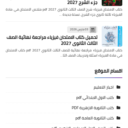
جزء الشرح 2027
كتاب الامتحان فيزياء شرح الصف الثالث الثانوي pdf 2027 ملخص الامتحان في مادة
الفيزياء تالتة ثانوي جزء الشرح, نسخة جديدة …
03 مارس 2026
تحميل كتاب الامتحان فيزياء مراجعة نهائية الصف
الثالث الثانوي 2027
كتاب الامتحان فيزياء مراجعة نهائية للصف الثالث الثانوي pdf 2027 كتاب الامتحان
في مادة الفيزياء اسئلة وتدريبات الصف الثا…
اقسام الموقع
اخبار التعليم
كتب الاول الابتدائي pdf
كتب الثانوية الازهرية PDF
كتب الثانوية العامة pdf