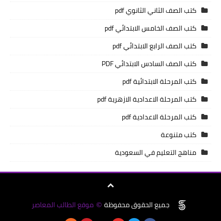
كتب الصف الثاني الثانوي pdf
كتب الصف الخامس الابتدائي pdf
كتب الصف الرابع الابتدائي pdf
كتب الصف السادس الابتدائي PDF
كتب المرحلة الابتدائية pdf
كتب المرحلة الاعدادية الازهرية pdf
كتب المرحلة الاعدادية pdf
كتب متنوعة
مناهج التعليم في السعودية
جميع الحقوق محفوظة
موقع الطالب المعاصر
©