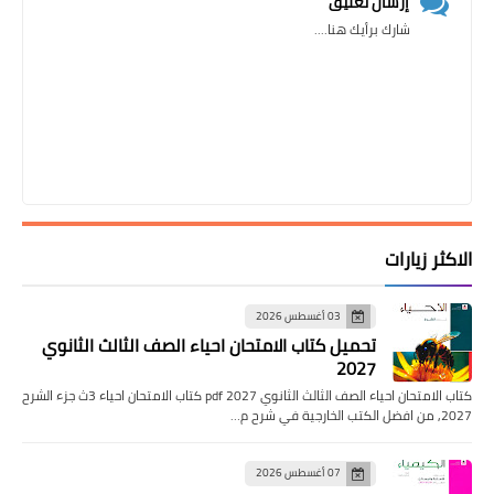
إرسال تعليق
شارك برأيك هنا....
الاكثر زيارات
03 أغسطس 2026
تحميل كتاب الامتحان احياء الصف الثالث الثانوي
2027
كتاب الامتحان احياء الصف الثالث الثانوي pdf 2027 كتاب الامتحان احياء 3ث جزء الشرح
2027, من افضل الكتب الخارجية في شرح م…
07 أغسطس 2026