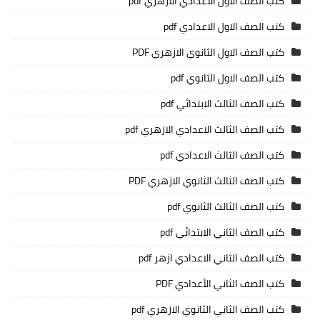
كتب الصف الاول الاعدادي الازهري pdf
كتب الصف الاول الاعدادي pdf
كتب الصف الاول الثانوي الازهري PDF
كتب الصف الاول الثانوي pdf
كتب الصف الثالث الابتدائي pdf
كتب الصف الثالث الاعدادي الازهري pdf
كتب الصف الثالث الاعدادي pdf
كتب الصف الثالث الثانوي الازهري PDF
كتب الصف الثالث الثانوي pdf
كتب الصف الثاني الابتدائي pdf
كتب الصف الثاني الاعدادي ازهر pdf
كتب الصف الثاني الأعدادي PDF
كتب الصف الثاني الثانوي الازهري pdf