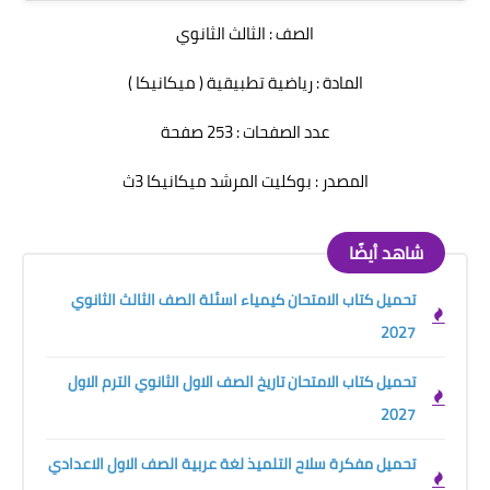
الصف : الثالث الثانوي
المادة : رياضية تطبيقية ( ميكانيكا )
عدد الصفحات : 253 صفحة
المصدر : بوكليت المرشد ميكانيكا 3ث
شاهد أيضًا
تحميل كتاب الامتحان كيمياء اسئلة الصف الثالث الثانوي
2027
تحميل كتاب الامتحان تاريخ الصف الاول الثانوي الترم الاول
2027
تحميل مفكرة سلاح التلميذ لغة عربية الصف الاول الاعدادي