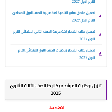
الترم الاول 2027
تحميل ملحق سلاح التلميذ لغة عربية الصف الاول الاعدادي
الترم الاول 2027
تحميل كتاب الشاطر لغة عربية الصف الثاني الابتدائي الترم
الاول 2027
تحميل كتاب الشاطر رياضيات الصف الاول الابتدائي الترم
الاول 2027
تنزيل بوكليت المرشد ميكانيكا الصف الثالث الثانوي
2025
اضغط هنا