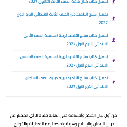
تحميل كتاب كيان بلاغة الصف الثالث الثانوي 2027
تحميل سلاح التلميذ دين الصف الثالث الابتدائي الترم الاول
2027
تحميل كتاب سلاح التلميذ تربية اسلامية الصف الثاني
الابتدائي الترم الاول 2027
تحميل كتاب سلاح التلميذ تربية اسلامية الصف الخامس
الابتدائي الترم الاول 2027
تحميل كتاب سلاح التلميذ تربية دينية الصف السادس
الابتدائي الترم الاول 2027
من أول بيان الحكم وأقسامه حتى نهاية فقرة الرأي المختار من
درس الإيمان والإسلام وهو قوله كما زعم المعتزلة والخوارج.