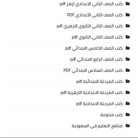
كتب الصف الثاني الاعدادي ازهر pdf
كتب الصف الثاني الأعدادي PDF
كتب الصف الثاني الثانوي الازهري pdf
كتب الصف الثاني الثانوي pdf
كتب الصف الخامس الابتدائي pdf
كتب الصف الرابع الابتدائي pdf
كتب الصف السادس الابتدائي PDF
كتب المرحلة الابتدائية pdf
كتب المرحلة الاعدادية الازهرية pdf
كتب المرحلة الاعدادية pdf
كتب متنوعة
مناهج التعليم في السعودية