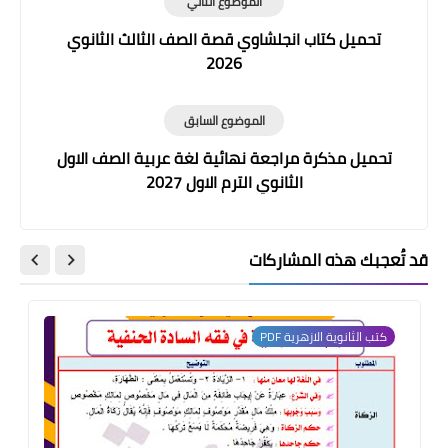
الموضوع التالي
تحميل كتاب انجلشاوي قصة الصف الثالث الثانوي
2026
الموضوع السابق
تحميل مذكرة مراجعة نهائية لغة عربية الصف الاول
الثانوي الترم الاول 2027
قد تُعجبك هذه المشاركات
كتب الثانوية الازهرية PDF