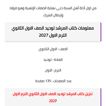
من اول أدلة أهل السنة حتى نهاية الصفات الإلهية وهو قوله
وإبطال الشرك.
معلومات كتاب المرشد توحيد الصف الاول الثانوي
الترم الاول 2027
الصف : الاول الثانوي
المادة : توحيد
الترم : الاول
عدد الصفحات : 135 صفحة
تنزيل كتاب المرشد توحيد الصف الاول الثانوي الترم الاول
202
7