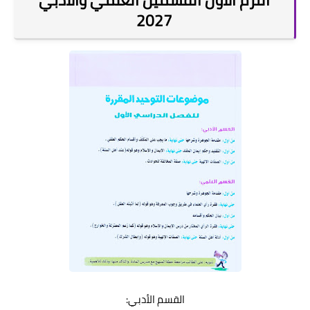
2027
القسم الأدبي: