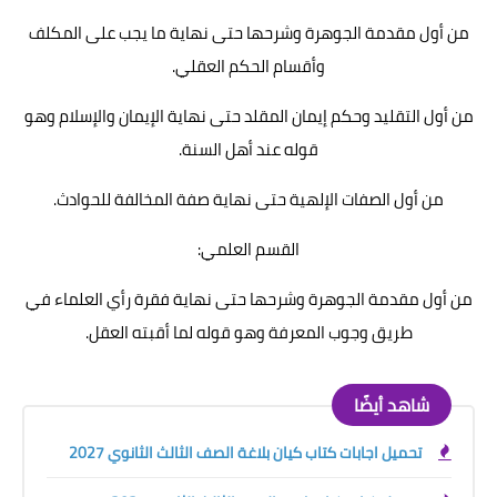
من أول مقدمة الجوهرة وشرحها حتى نهاية ما يجب على المكلف
وأقسام الحكم العقلي.
من أول التقليد وحكم إيمان المقلد حتى نهاية الإيمان والإسلام وهو
قوله عند أهل السنة.
من أول الصفات الإلهية حتى نهاية صفة المخالفة للحوادث.
القسم العلمي:
من أول مقدمة الجوهرة وشرحها حتى نهاية فقرة رأي العلماء في
طريق وجوب المعرفة وهو قوله لما أقبته العقل.
شاهد أيضًا
تحميل اجابات كتاب كيان بلاغة الصف الثالث الثانوي 2027