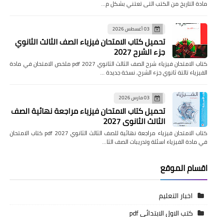
مادة التاريخ من الكتب التى تعتني بشكل م…
03 أغسطس 2026
تحميل كتاب الامتحان فيزياء الصف الثالث الثانوي
جزء الشرح 2027
كتاب الامتحان فيزياء شرح الصف الثالث الثانوي pdf 2027 ملخص الامتحان في مادة
الفيزياء تالتة ثانوي جزء الشرح, نسخة جديدة …
03 مارس 2026
تحميل كتاب الامتحان فيزياء مراجعة نهائية الصف
الثالث الثانوي 2027
كتاب الامتحان فيزياء مراجعة نهائية للصف الثالث الثانوي pdf 2027 كتاب الامتحان
في مادة الفيزياء اسئلة وتدريبات الصف الثا…
اقسام الموقع
اخبار التعليم
كتب الاول الابتدائي pdf