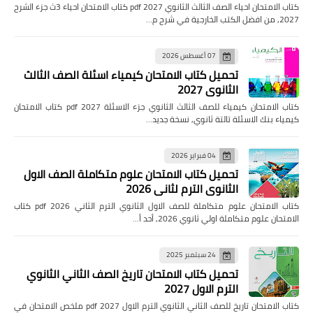
كتاب الامتحان احياء الصف الثالث الثانوي pdf 2027 كتاب الامتحان احياء 3ث جزء الشرح
2027, من افضل الكتب الخارجية في شرح م…
07 أغسطس 2026
تحميل كتاب الامتحان كيمياء اسئلة الصف الثالث
الثانوي 2027
كتاب الامتحان كيمياء للصف الثالث الثانوي جزء الاسئلة pdf 2027 كتاب الامتحان
كيمياء بنك الاسئلة تالتة ثانوي, نسخة جديد…
04 فبراير 2026
تحميل كتاب الامتحان علوم متكاملة الصف الاول
الثانوي الترم لثاني 2026
كتاب الامتحان علوم متكاملة للصف الاول الثانوي الترم الثاني pdf 2026 كتاب
الامتحان علوم متكاملة اولي ثانوي 2026, أحد أ…
24 سبتمبر 2025
تحميل كتاب الامتحان تاريخ الصف الثاني الثانوي
الترم الاول 2027
كتاب الامتحان تاريخ للصف الثاني الثانوي الترم الاول pdf 2027 ملخص الامتحان في