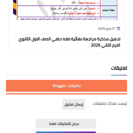
07 مايو 2026
تحميل مذكرة مراجعة نهائية فقه حنفي الصف الاول الثانوي
الترم الثاني 2026
تعليقات
تعليقات Blogger
ليست هناك تعليقات
إرسال تعليق
عرض التعليقات فقط