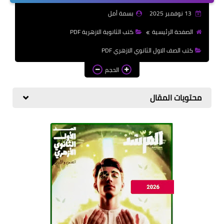
الازهرية
13 نوفمبر 2025
بسمة أمل
كتب المرحلة الابتدائي
الصفحة الرئيسية
كتب الثانوية الازهرية PDF
كتب الصف الاول الثانوي الازهري PDF
الحجم
محتويات المقال