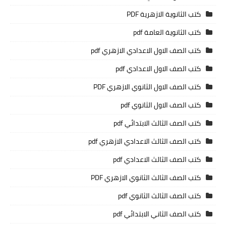
كتب الثانوية الازهرية PDF
كتب الثانوية العامة pdf
كتب الصف الاول الاعدادي الازهري pdf
كتب الصف الاول الاعدادي pdf
كتب الصف الاول الثانوي الازهري PDF
كتب الصف الاول الثانوي pdf
كتب الصف الثالث الابتدائي pdf
كتب الصف الثالث الاعدادي الازهري pdf
كتب الصف الثالث الاعدادي pdf
كتب الصف الثالث الثانوي الازهري PDF
كتب الصف الثالث الثانوي pdf
كتب الصف الثاني الابتدائي pdf