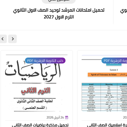
نوي
تحميل امتحانات المرشد توحيد الصف الاول الثانوي
الترم الاول 2027
ة الازهرية PDF
كتب الثانوية الازهرية PDF
24 أبريل 2026
ة اسلاميك الصف الثاني
تحميل مذكرة رياضيات الصف الثاني