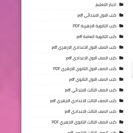
اخبار التعليم
كتب الاول الابتدائي pdf
كتب الثانوية الازهرية PDF
كتب الثانوية العامة pdf
كتب الصف الاول الاعدادي الازهري pdf
كتب الصف الاول الاعدادي pdf
كتب الصف الاول الثانوي الازهري PDF
كتب الصف الاول الثانوي pdf
كتب الصف الثالث الابتدائي pdf
كتب الصف الثالث الاعدادي الازهري pdf
كتب الصف الثالث الاعدادي pdf
كتب الصف الثالث الثانوي الازهري PDF
كتب الصف الثالث الثانوي pdf