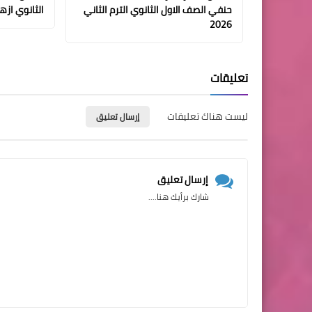
حنفي الصف الاول الثانوي الترم الثاني
الثانوي ازهر ا
2026
تعليقات
ليست هناك تعليقات
إرسال تعليق
إرسال تعليق
شارك برأيك هنا....