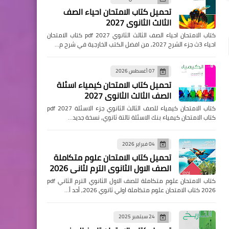
تحميل كتاب الامتحان احياء الصف
الثالث الثانوي 2027
كتاب الامتحان احياء الصف الثالث الثانوي pdf 2027 كتاب الامتحان
احياء 3ث جزء الشرح 2027, من افضل الكتب الخارجية في شرح م…
07 أغسطس 2026
تحميل كتاب الامتحان كيمياء اسئلة
الصف الثالث الثانوي 2027
كتاب الامتحان كيمياء للصف الثالث الثانوي جزء الاسئلة pdf 2027
كتاب الامتحان كيمياء بنك الاسئلة تالتة ثانوي, نسخة جديد…
04 فبراير 2026
تحميل كتاب الامتحان علوم متكاملة
الصف الاول الثانوي الترم لثاني 2026
كتاب الامتحان علوم متكاملة للصف الاول الثانوي الترم الثاني pdf
2026 كتاب الامتحان علوم متكاملة اولي ثانوي 2026, أحد أ…
24 سبتمبر 2025