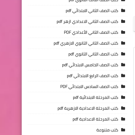
كتب الصف الثاني الابتدائي pdf
كتب الصف الثاني الاعدادي ازهر pdf
كتب الصف الثاني الأعدادي PDF
كتب الصف الثاني الثانوي الازهري pdf
كتب الصف الثاني الثانوي pdf
كتب الصف الخامس الابتدائي pdf
كتب الصف الرابع الابتدائي pdf
كتب الصف السادس الابتدائي PDF
كتب المرحلة الابتدائية pdf
كتب المرحلة الاعدادية الازهرية pdf
كتب المرحلة الاعدادية pdf
كتب متنوعة