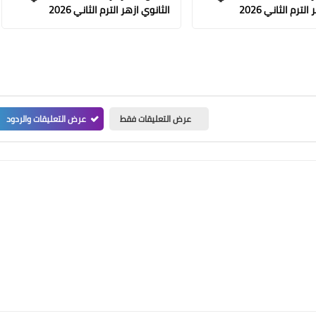
لترم الثاني 2026
الثانوي ازهر الترم الثاني 2026
عرض التعليقات فقط
عرض التعليقات والردود