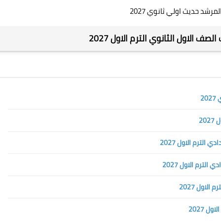
لمرشد حديث اولي ثانوي 2027
صف الاول الثانوي الترم الاول 2027
2
20
الترم الاول 2027
لترم الاول 2027
لاول 2027
ل 2027