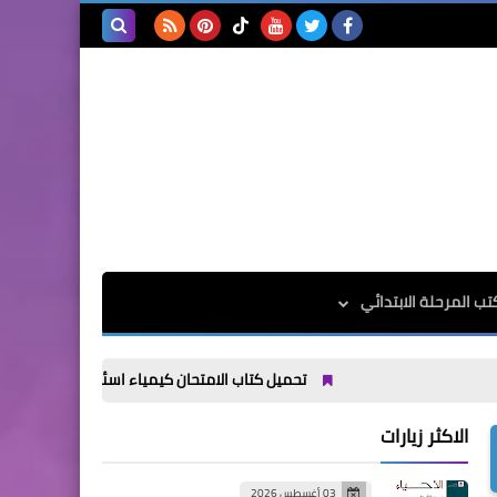
بحث هذه
المدونة
الإلكترونية
تب المرحلة الابتدائي
تحميل كتاب الامتحان كيمياء اسئلة الصف الثالث الثانوي 2027
الاكثر زيارات
03 أغسطس 2026