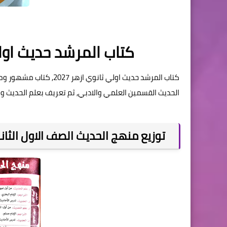
كتاب المرشد حديث اولي ثان
كتاب المرشد حديث اولي ث
الحديث القسمين العلمي والادبي, ثم تعريف بعلم الحديث وب
توزيع منهج الحديث الصف الاول الثانوي