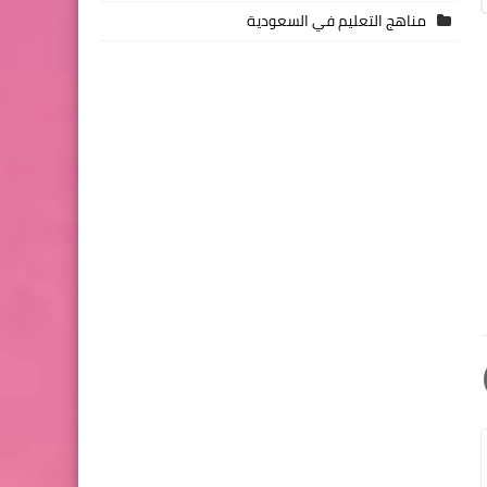
مناهج التعليم في السعودية