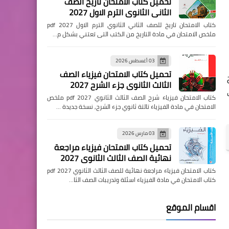
تحميل كتاب الامتحان تاريخ الصف
الثاني الثانوي الترم الاول 2027
كتاب الامتحان تاريخ للصف الثاني الثانوي الترم الاول pdf 2027
ملخص الامتحان في مادة التاريخ من الكتب التى تعتني بشكل م…
03 أغسطس 2026
تحميل كتاب الامتحان فيزياء الصف
الثالث الثانوي جزء الشرح 2027
كتاب الامتحان فيزياء شرح الصف الثالث الثانوي pdf 2027 ملخص
الامتحان في مادة الفيزياء تالتة ثانوي جزء الشرح, نسخة جديدة …
03 مارس 2026
تحميل كتاب الامتحان فيزياء مراجعة
نهائية الصف الثالث الثانوي 2027
كتاب الامتحان فيزياء مراجعة نهائية للصف الثالث الثانوي pdf 2027
كتاب الامتحان في مادة الفيزياء اسئلة وتدريبات الصف الثا…
اقسام الموقع