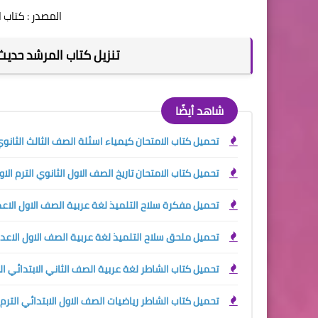
المصدر : كتاب ا
تنزيل كتاب المرشد حديث ال
شاهد أيضًا
تحميل كتاب الامتحان كيمياء اسئلة الصف الثالث الثانوي 027
تحميل كتاب الامتحان تاريخ الصف الاول الثانوي الترم الاول 27
تحميل مفكرة سلاح التلميذ لغة عربية الصف الاول الاعدادي 
تحميل ملحق سلاح التلميذ لغة عربية الصف الاول الاعدادي ا
تحميل كتاب الشاطر لغة عربية الصف الثاني الابتدائي الترم ا
تحميل كتاب الشاطر رياضيات الصف الاول الابتدائي الترم الاو