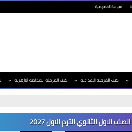
ا
سياسة الخصوصية
كتب المرحلة الاعدادية
كتب المرحلة الاعدادية الازهرية
ك
 الاول الثانوي الترم الاول 2027