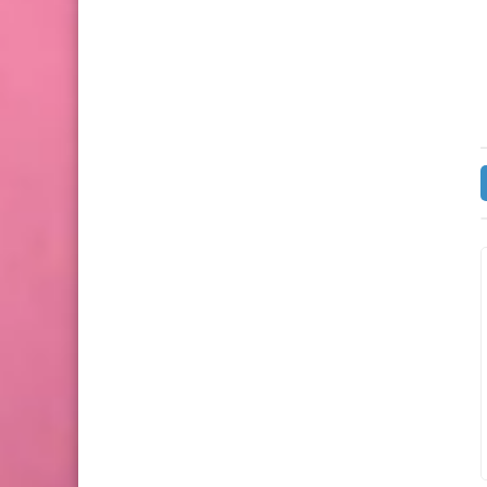
الثانوي 2026
الصف الثالث الثانوي 2027